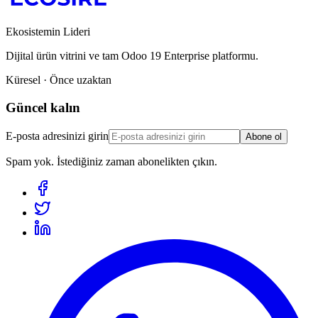
Ekosistemin Lideri
Dijital ürün vitrini ve tam Odoo 19 Enterprise platformu.
Küresel · Önce uzaktan
Güncel kalın
E-posta adresinizi girin
Abone ol
Spam yok. İstediğiniz zaman abonelikten çıkın.