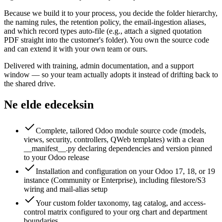
Because we build it to your process, you decide the folder hierarchy,
the naming rules, the retention policy, the email-ingestion aliases,
and which record types auto-file (e.g., attach a signed quotation
PDF straight into the customer's folder). You own the source code
and can extend it with your own team or ours.
Delivered with training, admin documentation, and a support
window — so your team actually adopts it instead of drifting back to
the shared drive.
Ne elde edeceksin
Complete, tailored Odoo module source code (models,
views, security, controllers, QWeb templates) with a clean
__manifest__.py declaring dependencies and version pinned
to your Odoo release
Installation and configuration on your Odoo 17, 18, or 19
instance (Community or Enterprise), including filestore/S3
wiring and mail-alias setup
Your custom folder taxonomy, tag catalog, and access-
control matrix configured to your org chart and department
boundaries