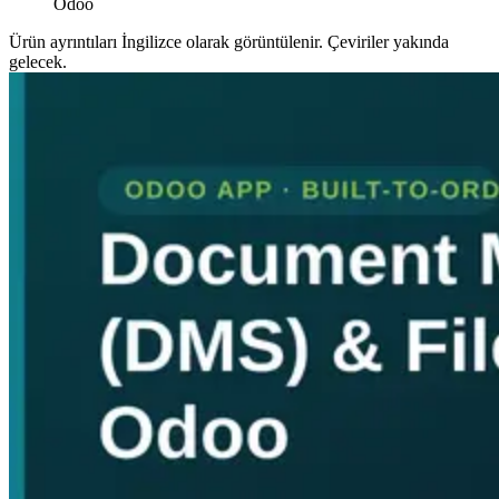
Odoo
Ürün ayrıntıları İngilizce olarak görüntülenir. Çeviriler yakında
gelecek.