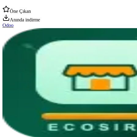
Öne Çıkan
Anında indirme
Odoo