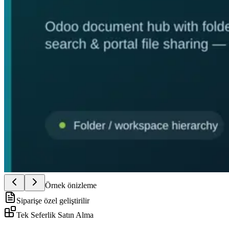
Örnek önizleme
Siparişe özel geliştirilir
Tek Seferlik Satın Alma