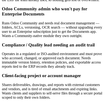
Odoo Community admin who won't pay for
Enterprise Documents
Runs Odoo Community and needs real document management —
folders, ACLs, versioning, OCR search — without upgrading every
user to an Enterprise subscription just to get the Documents app.
Wants a Community-native module they own outright.
Compliance / Quality lead needing an audit trail
Operates in a regulated or ISO-audited environment and must prove
who accessed, changed, or approved each document. Needs
immutable version history, retention policies, and exportable access
reports tied to the ERP records they already track.
Client-facing project or account manager
Shares deliverables, drawings, and reports with external customers
and vendors, and is tired of email attachments and expiring links.
Wants clients and suppliers to self-serve files through a secure portal
scoped to only their own folders.