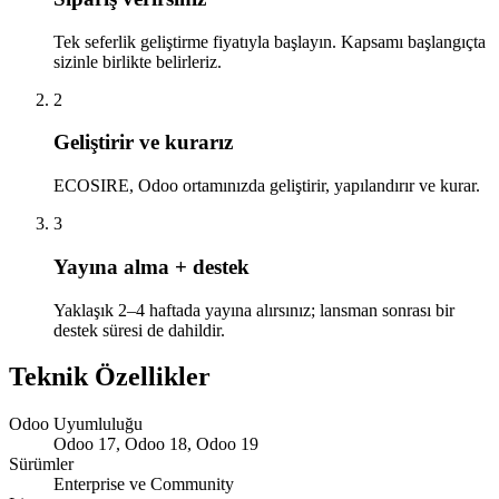
Tek seferlik geliştirme fiyatıyla başlayın. Kapsamı başlangıçta
sizinle birlikte belirleriz.
2
Geliştirir ve kurarız
ECOSIRE, Odoo ortamınızda geliştirir, yapılandırır ve kurar.
3
Yayına alma + destek
Yaklaşık 2–4 haftada yayına alırsınız; lansman sonrası bir
destek süresi de dahildir.
Teknik Özellikler
Odoo Uyumluluğu
Odoo 17, Odoo 18, Odoo 19
Sürümler
Enterprise ve Community