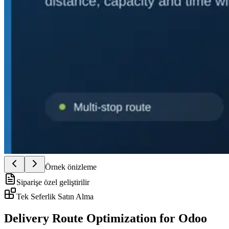
Örnek önizleme
Siparişe özel geliştirilir
Tek Seferlik Satın Alma
Delivery Route Optimization for Odoo