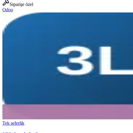
Siparişe özel
Odoo
Tek seferlik