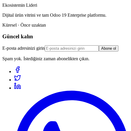
Ekosistemin Lideri
Dijital ürün vitrini ve tam Odoo 19 Enterprise platformu.
Küresel · Önce uzaktan
Güncel kalın
E-posta adresinizi girin
Abone ol
Spam yok. İstediğiniz zaman abonelikten çıkın.