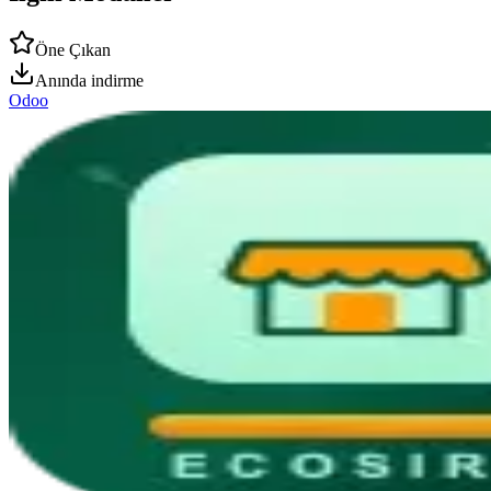
Öne Çıkan
Anında indirme
Odoo