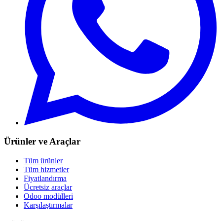
Ürünler ve Araçlar
Tüm ürünler
Tüm hizmetler
Fiyatlandırma
Ücretsiz araçlar
Odoo modülleri
Karşılaştırmalar