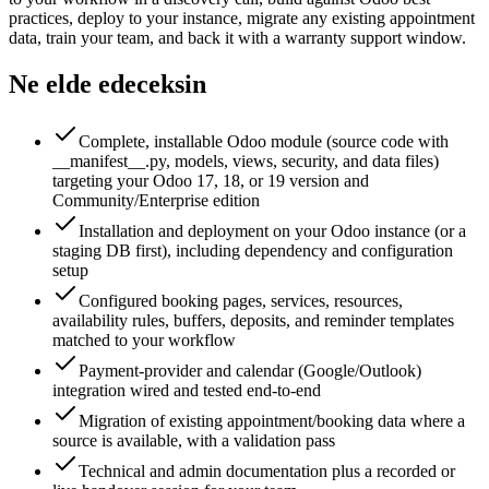
practices, deploy to your instance, migrate any existing appointment
data, train your team, and back it with a warranty support window.
Ne elde edeceksin
Complete, installable Odoo module (source code with
__manifest__.py, models, views, security, and data files)
targeting your Odoo 17, 18, or 19 version and
Community/Enterprise edition
Installation and deployment on your Odoo instance (or a
staging DB first), including dependency and configuration
setup
Configured booking pages, services, resources,
availability rules, buffers, deposits, and reminder templates
matched to your workflow
Payment-provider and calendar (Google/Outlook)
integration wired and tested end-to-end
Migration of existing appointment/booking data where a
source is available, with a validation pass
Technical and admin documentation plus a recorded or