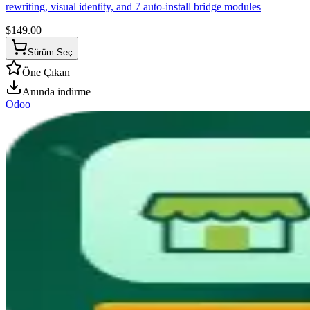
rewriting, visual identity, and 7 auto-install bridge modules
$
149.00
Sürüm Seç
Öne Çıkan
Anında indirme
Odoo