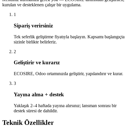
kurulan ve desteklenen çalışır bir uygulama.
1
Sipariş verirsiniz
Tek seferlik geliştirme fiyatıyla başlayın. Kapsamı başlangıçta
sizinle birlikte belirleriz.
2
Geliştirir ve kurarız
ECOSIRE, Odoo ortamınızda geliştirir, yapılandırır ve kurar.
3
Yayına alma + destek
Yaklaşık 2–4 haftada yayına alırsınız; lansman sonrası bir
destek süresi de dahildir.
Teknik Özellikler