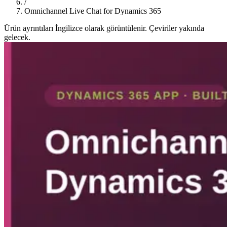
/
Omnichannel Live Chat for Dynamics 365
Ürün ayrıntıları İngilizce olarak görüntülenir. Çeviriler yakında
gelecek.