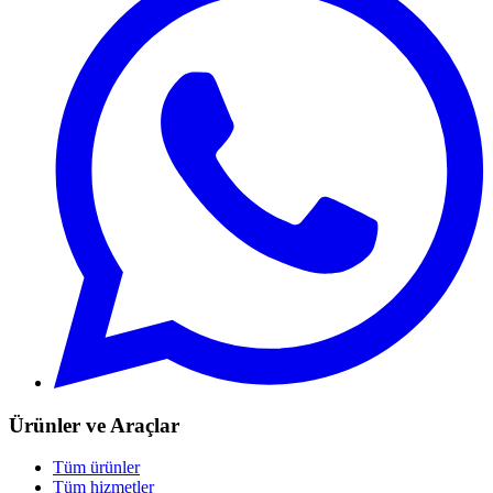
Ürünler ve Araçlar
Tüm ürünler
Tüm hizmetler