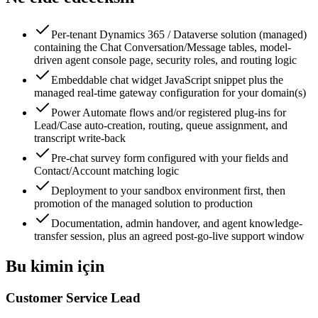
Per-tenant Dynamics 365 / Dataverse solution (managed)
containing the Chat Conversation/Message tables, model-
driven agent console page, security roles, and routing logic
Embeddable chat widget JavaScript snippet plus the
managed real-time gateway configuration for your domain(s)
Power Automate flows and/or registered plug-ins for
Lead/Case auto-creation, routing, queue assignment, and
transcript write-back
Pre-chat survey form configured with your fields and
Contact/Account matching logic
Deployment to your sandbox environment first, then
promotion of the managed solution to production
Documentation, admin handover, and agent knowledge-
transfer session, plus an agreed post-go-live support window
Bu kimin için
Customer Service Lead