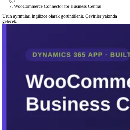
/
WooCommerce Connector for Business Central
Ürün ayrıntıları İngilizce olarak görüntülenir. Çeviriler yakında
gelecek.