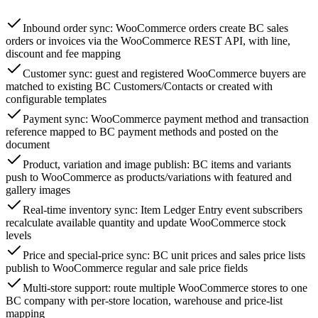
Inbound order sync: WooCommerce orders create BC sales
orders or invoices via the WooCommerce REST API, with line,
discount and fee mapping
Customer sync: guest and registered WooCommerce buyers are
matched to existing BC Customers/Contacts or created with
configurable templates
Payment sync: WooCommerce payment method and transaction
reference mapped to BC payment methods and posted on the
document
Product, variation and image publish: BC items and variants
push to WooCommerce as products/variations with featured and
gallery images
Real-time inventory sync: Item Ledger Entry event subscribers
recalculate available quantity and update WooCommerce stock
levels
Price and special-price sync: BC unit prices and sales price lists
publish to WooCommerce regular and sale price fields
Multi-store support: route multiple WooCommerce stores to one
BC company with per-store location, warehouse and price-list
mapping