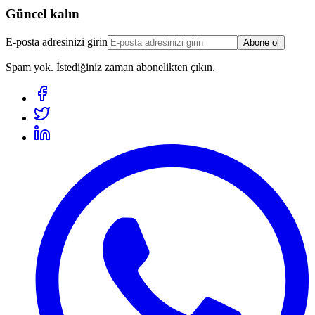
Güncel kalın
E-posta adresinizi girin
Abone ol
Spam yok. İstediğiniz zaman abonelikten çıkın.