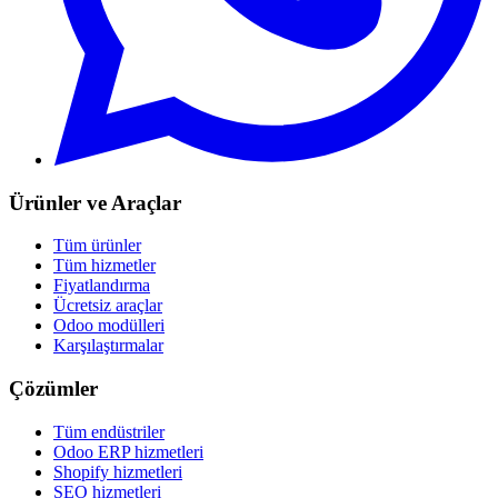
Ürünler ve Araçlar
Tüm ürünler
Tüm hizmetler
Fiyatlandırma
Ücretsiz araçlar
Odoo modülleri
Karşılaştırmalar
Çözümler
Tüm endüstriler
Odoo ERP hizmetleri
Shopify hizmetleri
SEO hizmetleri