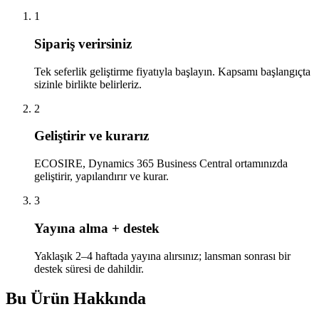
1
Sipariş verirsiniz
Tek seferlik geliştirme fiyatıyla başlayın. Kapsamı başlangıçta
sizinle birlikte belirleriz.
2
Geliştirir ve kurarız
ECOSIRE, Dynamics 365 Business Central ortamınızda
geliştirir, yapılandırır ve kurar.
3
Yayına alma + destek
Yaklaşık 2–4 haftada yayına alırsınız; lansman sonrası bir
destek süresi de dahildir.
Bu Ürün Hakkında