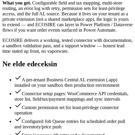
What you get.
Configurable field and tax mapping, multi-store
routing, an error log with retry, permission sets for least-privilege
access, and the full AL source. Because it lives on your tenant as a
private extension (not a shared marketplace app), the logic is yours
to extend — and ECOSIRE can layer in Power Platform / Dataverse
flows if you want order events surfaced in Power Automate.
ECOSIRE delivers a working, tested connector with documentation,
a sandbox validation pass, and a support window — honest lead
time stated up front, no vaporware.
Ne elde edeceksin
A per-tenant Business Central AL extension (.app)
installed on your sandbox then production environment
Connector setup pages: WooCommerce API credentials,
store list, field/tax/payment mappings and sync intervals
Custom permission set for least-privilege connector
operation
Configured Job Queue entries for scheduled order pull
and inventory/price push