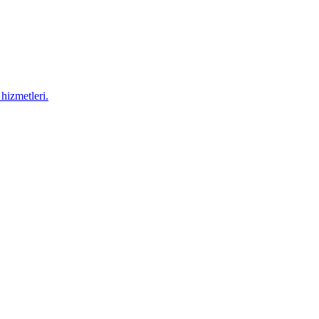
hizmetleri.