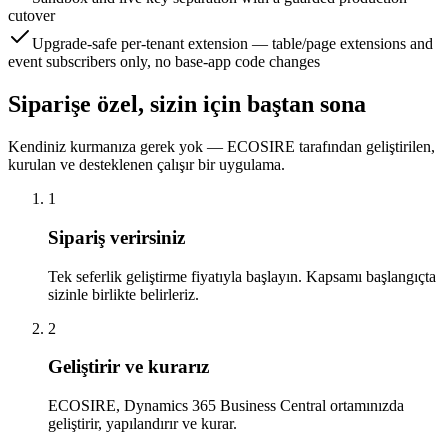
cutover
Upgrade-safe per-tenant extension — table/page extensions and
event subscribers only, no base-app code changes
Siparişe özel, sizin için baştan sona
Kendiniz kurmanıza gerek yok — ECOSIRE tarafından geliştirilen,
kurulan ve desteklenen çalışır bir uygulama.
1
Sipariş verirsiniz
Tek seferlik geliştirme fiyatıyla başlayın. Kapsamı başlangıçta
sizinle birlikte belirleriz.
2
Geliştirir ve kurarız
ECOSIRE, Dynamics 365 Business Central ortamınızda
geliştirir, yapılandırır ve kurar.