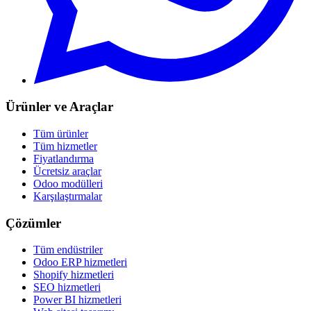
Ürünler ve Araçlar
Tüm ürünler
Tüm hizmetler
Fiyatlandırma
Ücretsiz araçlar
Odoo modülleri
Karşılaştırmalar
Çözümler
Tüm endüstriler
Odoo ERP hizmetleri
Shopify hizmetleri
SEO hizmetleri
Power BI hizmetleri