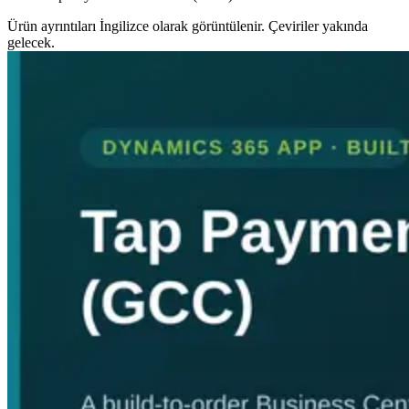
Ürün ayrıntıları İngilizce olarak görüntülenir. Çeviriler yakında
gelecek.