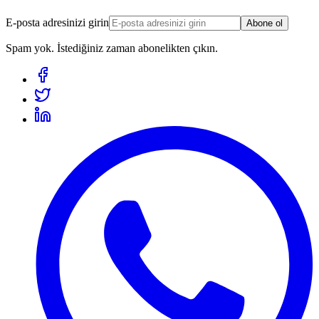
E-posta adresinizi girin
Abone ol
Spam yok. İstediğiniz zaman abonelikten çıkın.