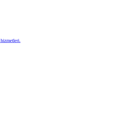
hizmetleri.