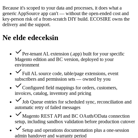
Because it's scoped to your data and processes, it does what a
generic AppSource app can't — without the open-ended cost and
key-person risk of a from-scratch DIY build. ECOSIRE owns the
delivery and the support.
Ne elde edeceksin
Per-tenant AL extension (.app) built for your specific
Magento edition and BC version, deployed to your
environment
Full AL source code, table/page extensions, event
subscribers and permission sets — owned by you
Configured field mappings for orders, customers,
invoices, catalog, inventory and pricing
Job Queue entries for scheduled sync, reconciliation and
automatic retry of failed messages
Magento REST API and BC OAuth/OData connection
setup, including sandbox validation before production cutover
Setup and operations documentation plus a one-session
admin handover and warranty period