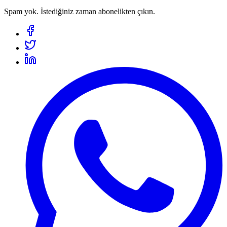
Spam yok. İstediğiniz zaman abonelikten çıkın.