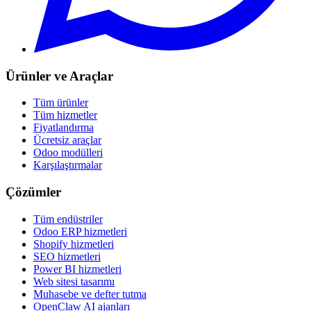
Ürünler ve Araçlar
Tüm ürünler
Tüm hizmetler
Fiyatlandırma
Ücretsiz araçlar
Odoo modülleri
Karşılaştırmalar
Çözümler
Tüm endüstriler
Odoo ERP hizmetleri
Shopify hizmetleri
SEO hizmetleri
Power BI hizmetleri
Web sitesi tasarımı
Muhasebe ve defter tutma
OpenClaw AI ajanları