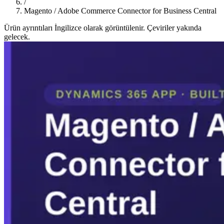
/
Magento / Adobe Commerce Connector for Business Central
Ürün ayrıntıları İngilizce olarak görüntülenir. Çeviriler yakında
gelecek.