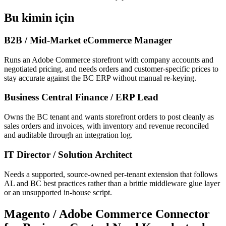
Bu kimin için
B2B / Mid-Market eCommerce Manager
Runs an Adobe Commerce storefront with company accounts and
negotiated pricing, and needs orders and customer-specific prices to
stay accurate against the BC ERP without manual re-keying.
Business Central Finance / ERP Lead
Owns the BC tenant and wants storefront orders to post cleanly as
sales orders and invoices, with inventory and revenue reconciled
and auditable through an integration log.
IT Director / Solution Architect
Needs a supported, source-owned per-tenant extension that follows
AL and BC best practices rather than a brittle middleware glue layer
or an unsupported in-house script.
Magento / Adobe Commerce Connector