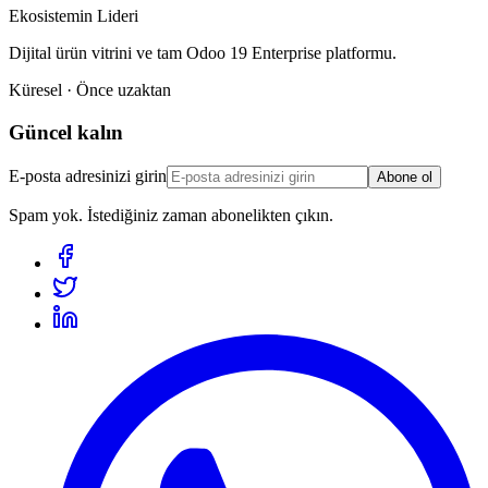
Ekosistemin Lideri
Dijital ürün vitrini ve tam Odoo 19 Enterprise platformu.
Küresel · Önce uzaktan
Güncel kalın
E-posta adresinizi girin
Abone ol
Spam yok. İstediğiniz zaman abonelikten çıkın.