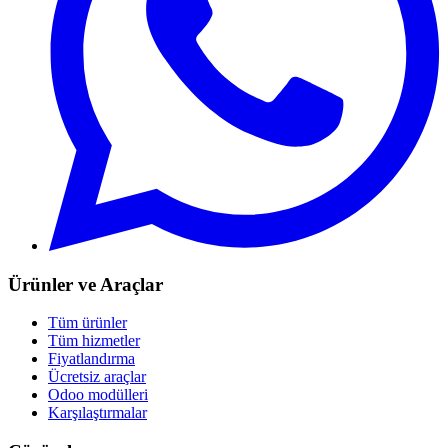
Ürünler ve Araçlar
Tüm ürünler
Tüm hizmetler
Fiyatlandırma
Ücretsiz araçlar
Odoo modülleri
Karşılaştırmalar