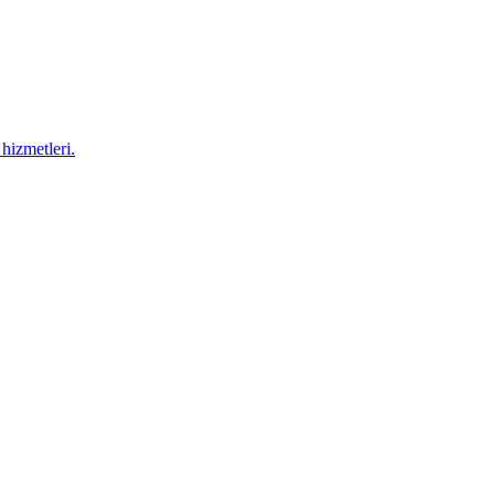
hizmetleri.