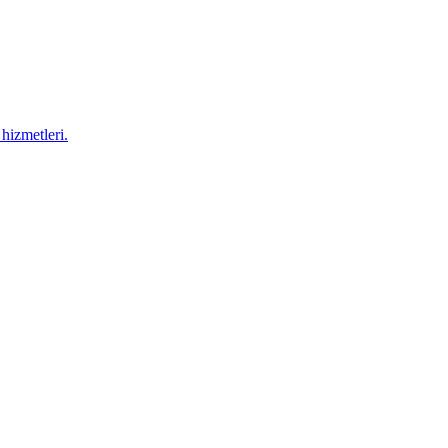
hizmetleri.