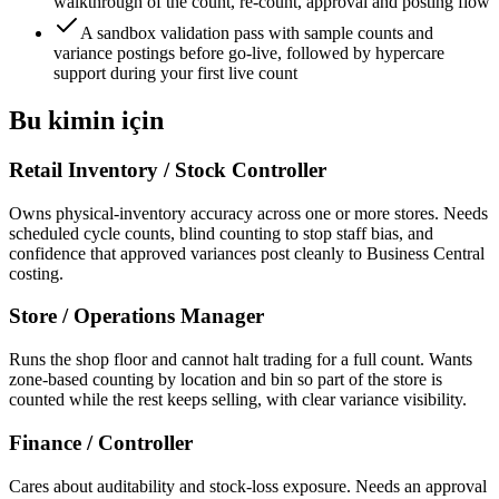
walkthrough of the count, re-count, approval and posting flow
A sandbox validation pass with sample counts and
variance postings before go-live, followed by hypercare
support during your first live count
Bu kimin için
Retail Inventory / Stock Controller
Owns physical-inventory accuracy across one or more stores. Needs
scheduled cycle counts, blind counting to stop staff bias, and
confidence that approved variances post cleanly to Business Central
costing.
Store / Operations Manager
Runs the shop floor and cannot halt trading for a full count. Wants
zone-based counting by location and bin so part of the store is
counted while the rest keeps selling, with clear variance visibility.
Finance / Controller
Cares about auditability and stock-loss exposure. Needs an approval