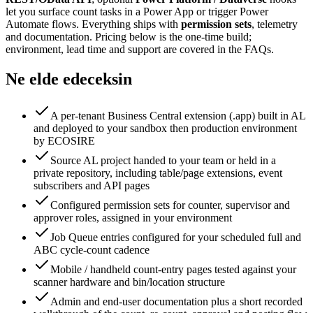
let you surface count tasks in a Power App or trigger Power
Automate flows. Everything ships with
permission sets
, telemetry
and documentation. Pricing below is the one-time build;
environment, lead time and support are covered in the FAQs.
Ne elde edeceksin
A per-tenant Business Central extension (.app) built in AL
and deployed to your sandbox then production environment
by ECOSIRE
Source AL project handed to your team or held in a
private repository, including table/page extensions, event
subscribers and API pages
Configured permission sets for counter, supervisor and
approver roles, assigned in your environment
Job Queue entries configured for your scheduled full and
ABC cycle-count cadence
Mobile / handheld count-entry pages tested against your
scanner hardware and bin/location structure
Admin and end-user documentation plus a short recorded