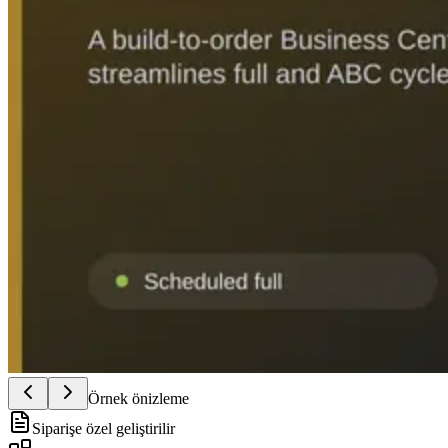
Örnek önizleme
Siparişe özel geliştirilir