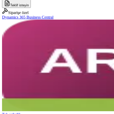
Teklif isteyin
Siparişe özel
Dynamics 365 Business Central