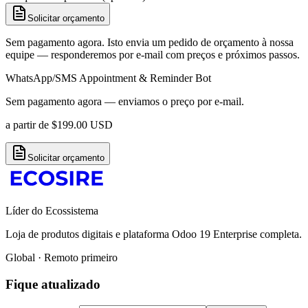
Solicitar orçamento
Sem pagamento agora. Isto envia um pedido de orçamento à nossa
equipe — responderemos por e-mail com preços e próximos passos.
WhatsApp/SMS Appointment & Reminder Bot
Sem pagamento agora — enviamos o preço por e-mail.
a partir de
$
199.00
USD
Solicitar orçamento
Líder do Ecossistema
Loja de produtos digitais e plataforma Odoo 19 Enterprise completa.
Global · Remoto primeiro
Fique atualizado