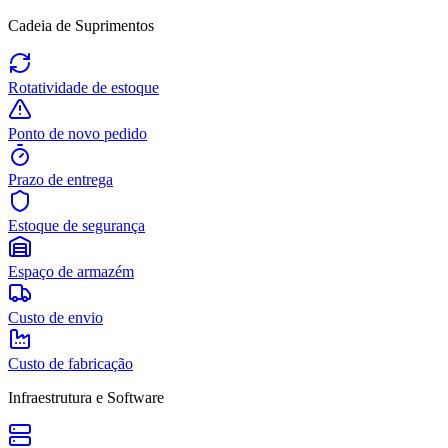
Cadeia de Suprimentos
Rotatividade de estoque
Ponto de novo pedido
Prazo de entrega
Estoque de segurança
Espaço de armazém
Custo de envio
Custo de fabricação
Infraestrutura e Software