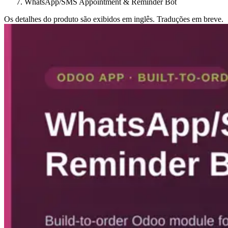
WhatsApp/SMS Appointment & Reminder Bot
Os detalhes do produto são exibidos em inglês. Traduções em breve.