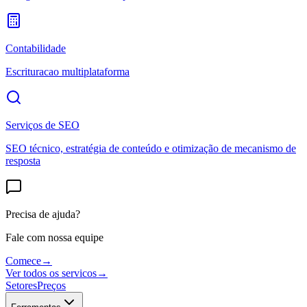
Contabilidade
Escrituracao multiplataforma
Serviços de SEO
SEO técnico, estratégia de conteúdo e otimização de mecanismo de
resposta
Precisa de ajuda?
Fale com nossa equipe
Comece
→
Ver todos os servicos
→
Setores
Preços