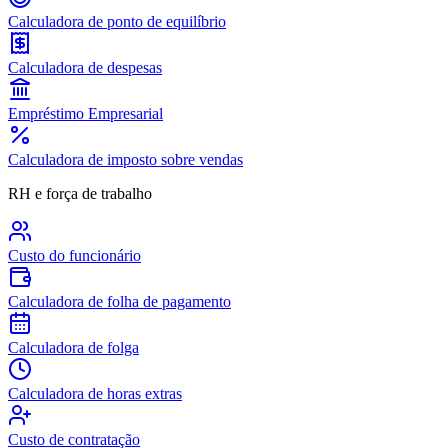
Calculadora de ponto de equilíbrio
Calculadora de despesas
Empréstimo Empresarial
Calculadora de imposto sobre vendas
RH e força de trabalho
Custo do funcionário
Calculadora de folha de pagamento
Calculadora de folga
Calculadora de horas extras
Custo de contratação