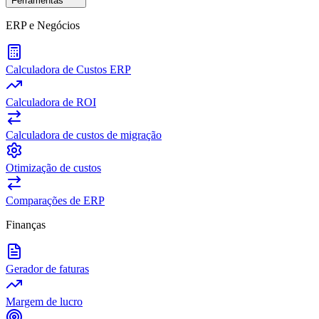
Ferramentas
ERP e Negócios
Calculadora de Custos ERP
Calculadora de ROI
Calculadora de custos de migração
Otimização de custos
Comparações de ERP
Finanças
Gerador de faturas
Margem de lucro