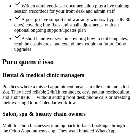
Written admin/end-user documentation plus a live training
session (recorded) for your front-desk and admin staff
A post-go-live support and warranty window (typically 30
days) covering bug fixes and small adjustments, with an
optional ongoing support/updates plan
A short handover session covering how to edit templates,
read the dashboards, and extend the module on future Odoo
upgrades
Para quem é isso
Dental & medical clinic managers
Practices where a missed appointment means an idle chair and a lost
slot. They need reliable 24h/1h reminders, easy patient rescheduling,
and audit trails — without adding front-desk phone calls or breaking
their existing Odoo Calendar workflow.
Salon, spa & beauty chain owners
Multi-location businesses running back-to-back bookings through
the Odoo Appointments app. They want branded WhatsApp