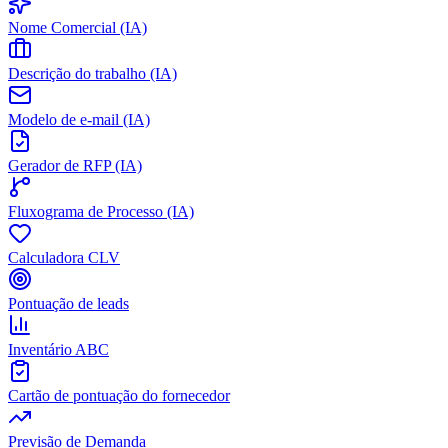
Nome Comercial (IA)
Descrição do trabalho (IA)
Modelo de e-mail (IA)
Gerador de RFP (IA)
Fluxograma de Processo (IA)
Calculadora CLV
Pontuação de leads
Inventário ABC
Cartão de pontuação do fornecedor
Previsão de Demanda