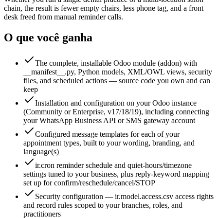
chain, the result is fewer empty chairs, less phone tag, and a front
desk freed from manual reminder calls.
O que você ganha
The complete, installable Odoo module (addon) with
__manifest__.py, Python models, XML/OWL views, security
files, and scheduled actions — source code you own and can
keep
Installation and configuration on your Odoo instance
(Community or Enterprise, v17/18/19), including connecting
your WhatsApp Business API or SMS gateway account
Configured message templates for each of your
appointment types, built to your wording, branding, and
language(s)
ir.cron reminder schedule and quiet-hours/timezone
settings tuned to your business, plus reply-keyword mapping
set up for confirm/reschedule/cancel/STOP
Security configuration — ir.model.access.csv access rights
and record rules scoped to your branches, roles, and
practitioners