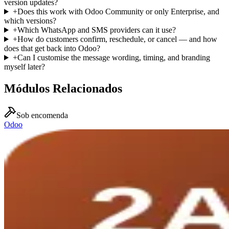
version updates?
+
Does this work with Odoo Community or only Enterprise, and
which versions?
+
Which WhatsApp and SMS providers can it use?
+
How do customers confirm, reschedule, or cancel — and how
does that get back into Odoo?
+
Can I customise the message wording, timing, and branding
myself later?
Módulos Relacionados
Sob encomenda
Odoo