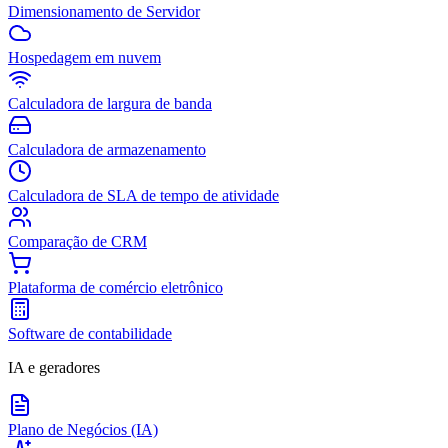
Dimensionamento de Servidor
Hospedagem em nuvem
Calculadora de largura de banda
Calculadora de armazenamento
Calculadora de SLA de tempo de atividade
Comparação de CRM
Plataforma de comércio eletrônico
Software de contabilidade
IA e geradores
Plano de Negócios (IA)