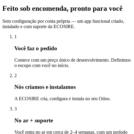
Feito sob encomenda, pronto para você
Sem configuração por conta própria — um app funcional criado,
instalado e com suporte da ECOSIRE.
1
Você faz o pedido
Comece com um preço único de desenvolvimento. Definimos
o escopo com você no início.
2
Nós criamos e instalamos
A ECOSIRE cria, configura e instala no seu Odoo.
3
No ar + suporte
Você entra no ar em cerca de 2–4 semanas, com um período