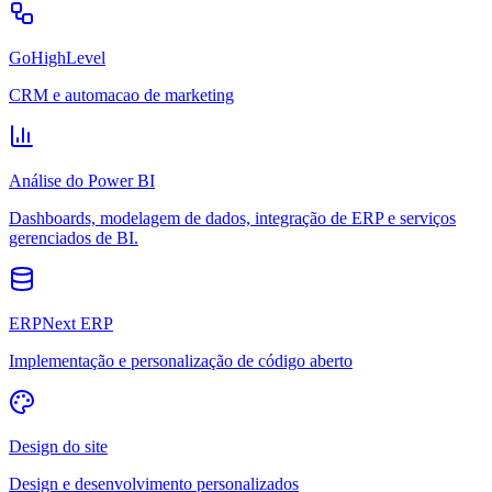
GoHighLevel
CRM e automacao de marketing
Análise do Power BI
Dashboards, modelagem de dados, integração de ERP e serviços
gerenciados de BI.
ERPNext ERP
Implementação e personalização de código aberto
Design do site
Design e desenvolvimento personalizados