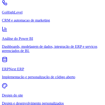
GoHighLevel
CRM e automacao de marketing
Análise do Power BI
Dashboards, modelagem de dados, integração de ERP e serviços
gerenciados de BI.
ERPNext ERP
Implementação e personalização de código aberto
Design do site
Design e desenvolvimento personalizados