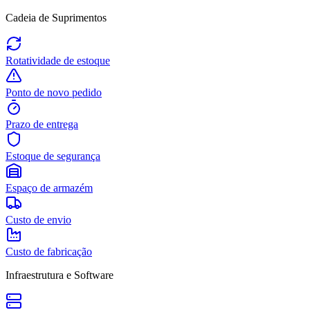
Cadeia de Suprimentos
Rotatividade de estoque
Ponto de novo pedido
Prazo de entrega
Estoque de segurança
Espaço de armazém
Custo de envio
Custo de fabricação
Infraestrutura e Software