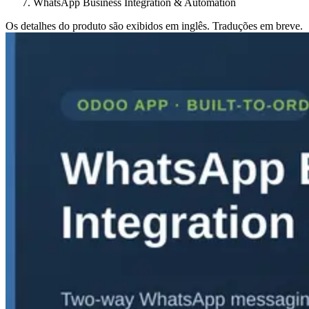
WhatsApp Business Integration & Automation
Os detalhes do produto são exibidos em inglês. Traduções em breve.