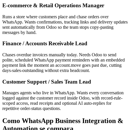
E-commerce & Retail Operations Manager
Runs a store where customers place and chase orders over
WhatsApp. Wants confirmations, tracking links and delivery updates
sent automatically from Odoo so the team stops copy-pasting
messages by hand.
Finance / Accounts Receivable Lead
Chases overdue invoices manually today. Needs Odoo to send
polite, scheduled WhatsApp payment reminders with an embedded
payment link the moment an account.move goes past due, cutting
days-sales-outstanding without extra headcount.
Customer Support / Sales Team Lead
Manages agents who live in WhatsApp. Wants every conversation
logged against the customer record inside Odoo, with record-rule-
scoped access, read receipts and optional AI auto-replies for
repetitive order-status questions.
Como WhatsApp Business Integration &
Automation se compara