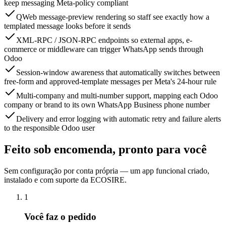
keep messaging Meta-policy compliant
QWeb message-preview rendering so staff see exactly how a
templated message looks before it sends
XML-RPC / JSON-RPC endpoints so external apps, e-
commerce or middleware can trigger WhatsApp sends through
Odoo
Session-window awareness that automatically switches between
free-form and approved-template messages per Meta's 24-hour rule
Multi-company and multi-number support, mapping each Odoo
company or brand to its own WhatsApp Business phone number
Delivery and error logging with automatic retry and failure alerts
to the responsible Odoo user
Feito sob encomenda, pronto para você
Sem configuração por conta própria — um app funcional criado,
instalado e com suporte da ECOSIRE.
1
Você faz o pedido