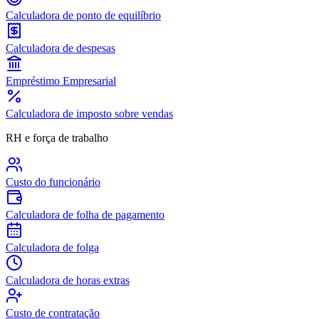
Calculadora de ponto de equilíbrio
Calculadora de despesas
Empréstimo Empresarial
Calculadora de imposto sobre vendas
RH e força de trabalho
Custo do funcionário
Calculadora de folha de pagamento
Calculadora de folga
Calculadora de horas extras
Custo de contratação