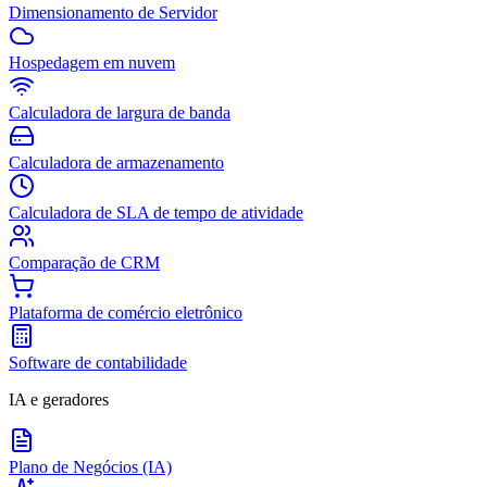
Dimensionamento de Servidor
Hospedagem em nuvem
Calculadora de largura de banda
Calculadora de armazenamento
Calculadora de SLA de tempo de atividade
Comparação de CRM
Plataforma de comércio eletrônico
Software de contabilidade
IA e geradores
Plano de Negócios (IA)