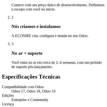
Comece com um preço único de desenvolvimento. Definimos
o escopo com você no início.
2
Nós criamos e instalamos
A ECOSIRE cria, configura e instala no seu Odoo.
3
No ar + suporte
Você entra no ar em cerca de 2–4 semanas, com um período
de suporte pós-lançamento.
Especificações Técnicas
Compatibilidade com Odoo
Odoo 17, Odoo 18, Odoo 19
Edições
Enterprise e Community
Licença