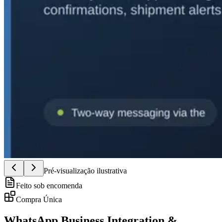
Pré-visualização ilustrativa
Feito sob encomenda
Compra Única
WhatsApp Business Integration &