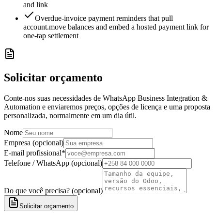
and link
Overdue-invoice payment reminders that pull
account.move balances and embed a hosted payment link for
one-tap settlement
Solicitar orçamento
Conte-nos suas necessidades de WhatsApp Business Integration &
Automation e enviaremos preços, opções de licença e uma proposta
personalizada, normalmente em um dia útil.
Nome
Empresa (opcional)
E-mail profissional
*
Telefone / WhatsApp (opcional)
Do que você precisa? (opcional)
Solicitar orçamento