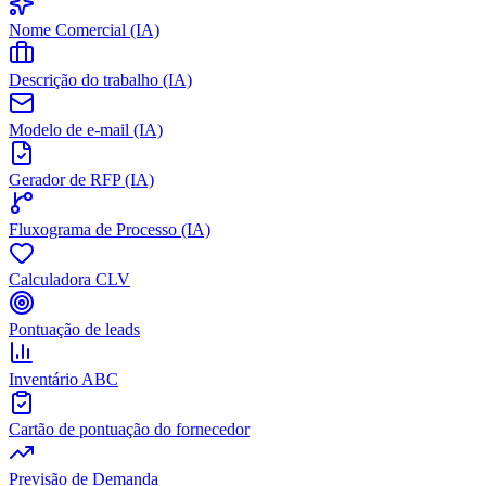
Nome Comercial (IA)
Descrição do trabalho (IA)
Modelo de e-mail (IA)
Gerador de RFP (IA)
Fluxograma de Processo (IA)
Calculadora CLV
Pontuação de leads
Inventário ABC
Cartão de pontuação do fornecedor
Previsão de Demanda