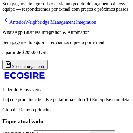
Sem pagamento agora. Isto envia um pedido de orçamento à nossa
equipe — responderemos por e-mail com preços e próximos passos.
Anterior
Weighbridge Management Integration
WhatsApp Business Integration & Automation
Sem pagamento agora — enviamos o preço por e-mail.
a partir de
$
299.00
USD
Solicitar orçamento
Líder do Ecossistema
Loja de produtos digitais e plataforma Odoo 19 Enterprise completa.
Global · Remoto primeiro
Fique atualizado