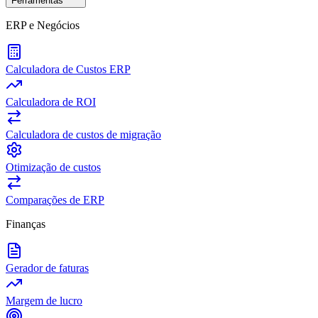
Ferramentas
ERP e Negócios
Calculadora de Custos ERP
Calculadora de ROI
Calculadora de custos de migração
Otimização de custos
Comparações de ERP
Finanças
Gerador de faturas
Margem de lucro