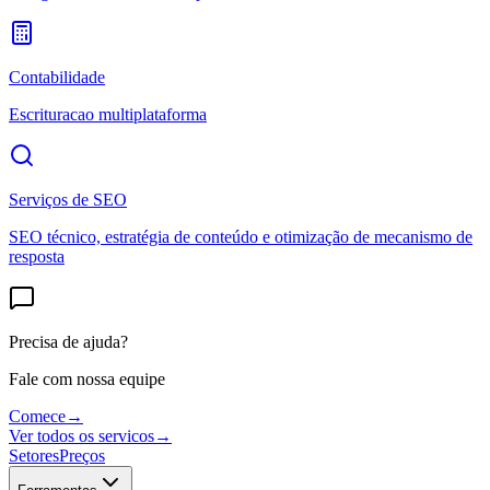
Contabilidade
Escrituracao multiplataforma
Serviços de SEO
SEO técnico, estratégia de conteúdo e otimização de mecanismo de
resposta
Precisa de ajuda?
Fale com nossa equipe
Comece
→
Ver todos os servicos
→
Setores
Preços