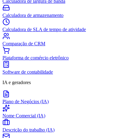
Calculadora de largura de banda
Calculadora de armazenamento
Calculadora de SLA de tempo de atividade
Comparação de CRM
Plataforma de comércio eletrônico
Software de contabilidade
IA e geradores
Plano de Negócios (IA)
Nome Comercial (IA)
Descrição do trabalho (IA)