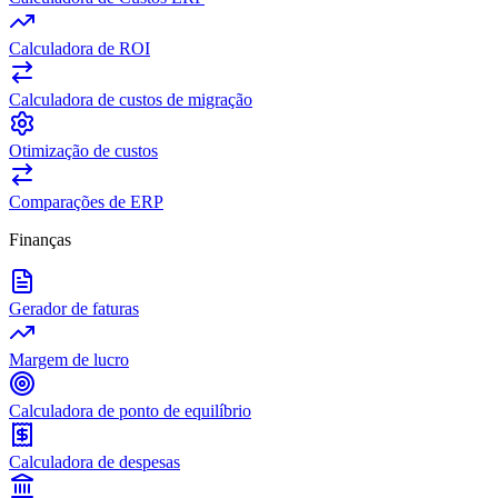
Calculadora de ROI
Calculadora de custos de migração
Otimização de custos
Comparações de ERP
Finanças
Gerador de faturas
Margem de lucro
Calculadora de ponto de equilíbrio
Calculadora de despesas