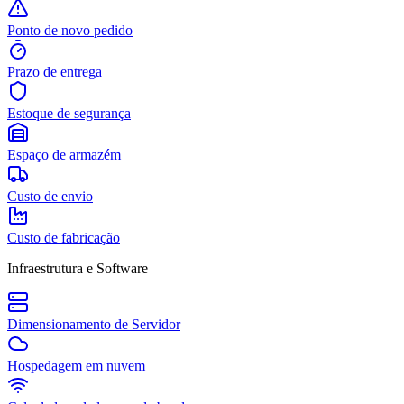
Ponto de novo pedido
Prazo de entrega
Estoque de segurança
Espaço de armazém
Custo de envio
Custo de fabricação
Infraestrutura e Software
Dimensionamento de Servidor
Hospedagem em nuvem