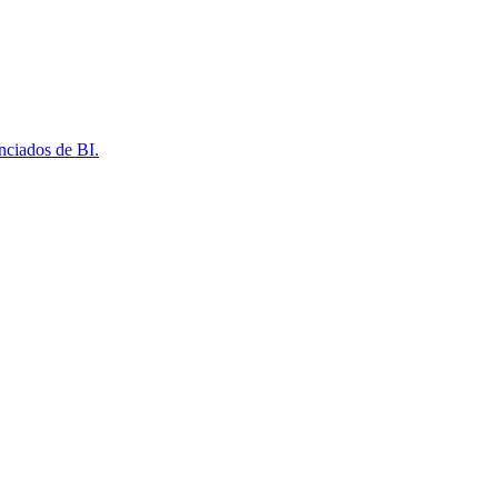
nciados de BI.