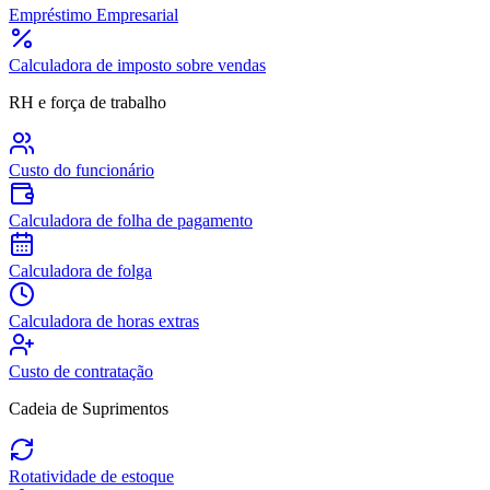
Empréstimo Empresarial
Calculadora de imposto sobre vendas
RH e força de trabalho
Custo do funcionário
Calculadora de folha de pagamento
Calculadora de folga
Calculadora de horas extras
Custo de contratação
Cadeia de Suprimentos
Rotatividade de estoque