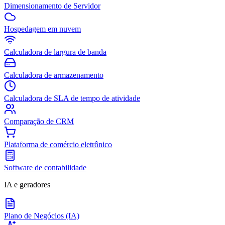
Dimensionamento de Servidor
Hospedagem em nuvem
Calculadora de largura de banda
Calculadora de armazenamento
Calculadora de SLA de tempo de atividade
Comparação de CRM
Plataforma de comércio eletrônico
Software de contabilidade
IA e geradores
Plano de Negócios (IA)