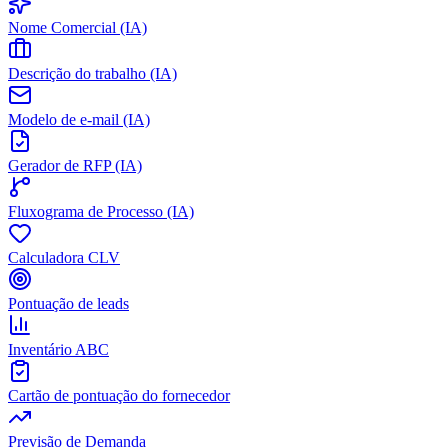
Nome Comercial (IA)
Descrição do trabalho (IA)
Modelo de e-mail (IA)
Gerador de RFP (IA)
Fluxograma de Processo (IA)
Calculadora CLV
Pontuação de leads
Inventário ABC
Cartão de pontuação do fornecedor
Previsão de Demanda