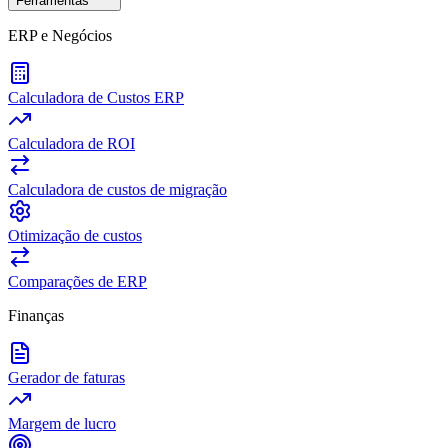
Ferramentas
ERP e Negócios
Calculadora de Custos ERP
Calculadora de ROI
Calculadora de custos de migração
Otimização de custos
Comparações de ERP
Finanças
Gerador de faturas
Margem de lucro