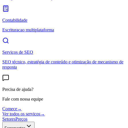
Contabilidade
Escrituracao multiplataforma
Serviços de SEO
SEO técnico, estratégia de conteúdo e otimização de mecanismo de
resposta
Precisa de ajuda?
Fale com nossa equipe
Comece
→
Ver todos os servicos
→
Setores
Preços