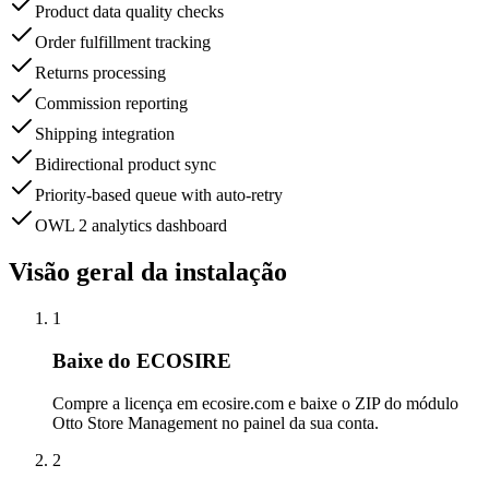
Product data quality checks
Order fulfillment tracking
Returns processing
Commission reporting
Shipping integration
Bidirectional product sync
Priority-based queue with auto-retry
OWL 2 analytics dashboard
Visão geral da instalação
1
Baixe do ECOSIRE
Compre a licença em ecosire.com e baixe o ZIP do módulo
Otto Store Management no painel da sua conta.
2