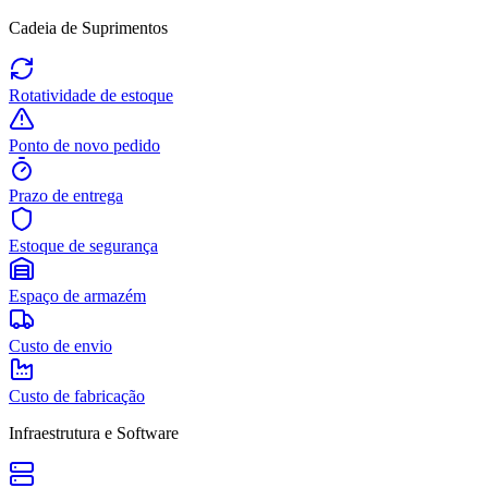
Cadeia de Suprimentos
Rotatividade de estoque
Ponto de novo pedido
Prazo de entrega
Estoque de segurança
Espaço de armazém
Custo de envio
Custo de fabricação
Infraestrutura e Software