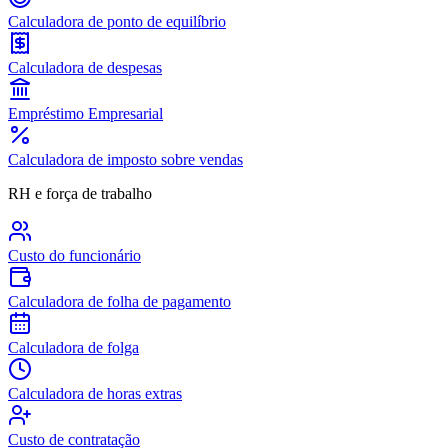
Calculadora de ponto de equilíbrio
Calculadora de despesas
Empréstimo Empresarial
Calculadora de imposto sobre vendas
RH e força de trabalho
Custo do funcionário
Calculadora de folha de pagamento
Calculadora de folga
Calculadora de horas extras
Custo de contratação