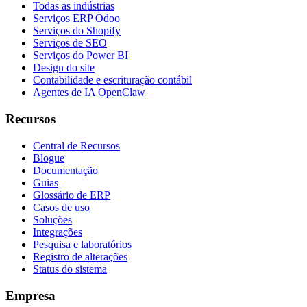
Todas as indústrias
Serviços ERP Odoo
Serviços do Shopify
Serviços de SEO
Serviços do Power BI
Design do site
Contabilidade e escrituração contábil
Agentes de IA OpenClaw
Recursos
Central de Recursos
Blogue
Documentação
Guias
Glossário de ERP
Casos de uso
Soluções
Integrações
Pesquisa e laboratórios
Registro de alterações
Status do sistema
Empresa