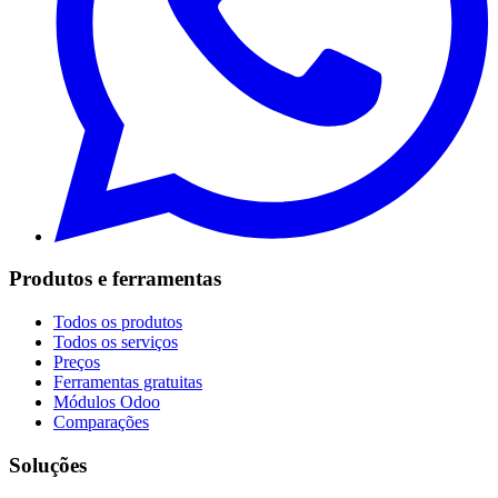
Produtos e ferramentas
Todos os produtos
Todos os serviços
Preços
Ferramentas gratuitas
Módulos Odoo
Comparações
Soluções