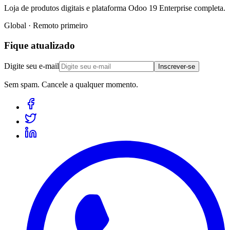
Loja de produtos digitais e plataforma Odoo 19 Enterprise completa.
Global · Remoto primeiro
Fique atualizado
Digite seu e-mail
Inscrever-se
Sem spam. Cancele a qualquer momento.