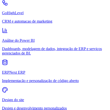
GoHighLevel
CRM e automacao de marketing
Análise do Power BI
Dashboards, modelagem de dados, integração de ERP e serviços
gerenciados de BI.
ERPNext ERP
Implementação e personalização de código aberto
Design do site
Design e desenvolvimento personalizados