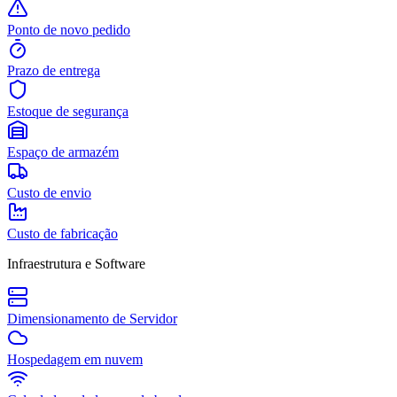
Ponto de novo pedido
Prazo de entrega
Estoque de segurança
Espaço de armazém
Custo de envio
Custo de fabricação
Infraestrutura e Software
Dimensionamento de Servidor
Hospedagem em nuvem