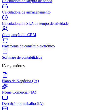
Calculadora de largura de banda
Calculadora de armazenamento
Calculadora de SLA de tempo de atividade
Comparação de CRM
Plataforma de comércio eletrônico
Software de contabilidade
IA e geradores
Plano de Negócios (IA)
Nome Comercial (IA)
Descrição do trabalho (IA)