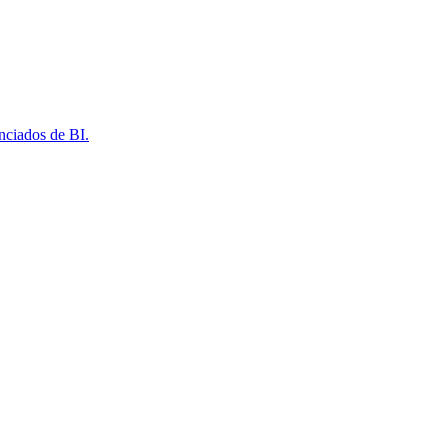
nciados de BI.