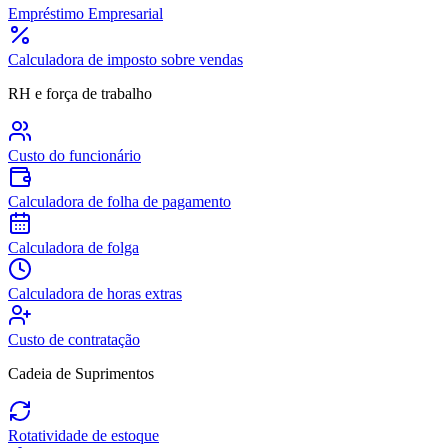
Empréstimo Empresarial
Calculadora de imposto sobre vendas
RH e força de trabalho
Custo do funcionário
Calculadora de folha de pagamento
Calculadora de folga
Calculadora de horas extras
Custo de contratação
Cadeia de Suprimentos
Rotatividade de estoque