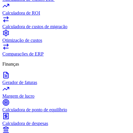
Calculadora de ROI
Calculadora de custos de migração
Otimização de custos
Comparações de ERP
Finanças
Gerador de faturas
Margem de lucro
Calculadora de ponto de equilíbrio
Calculadora de despesas