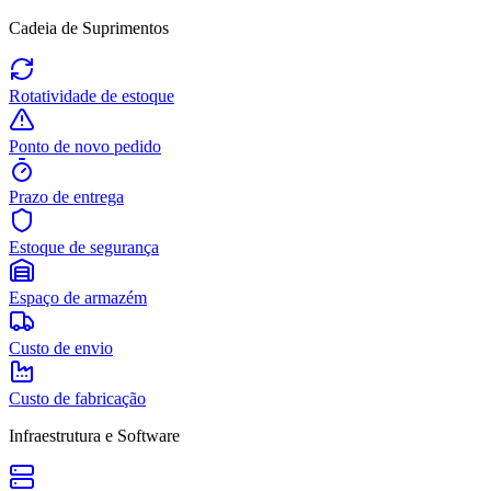
Cadeia de Suprimentos
Rotatividade de estoque
Ponto de novo pedido
Prazo de entrega
Estoque de segurança
Espaço de armazém
Custo de envio
Custo de fabricação
Infraestrutura e Software