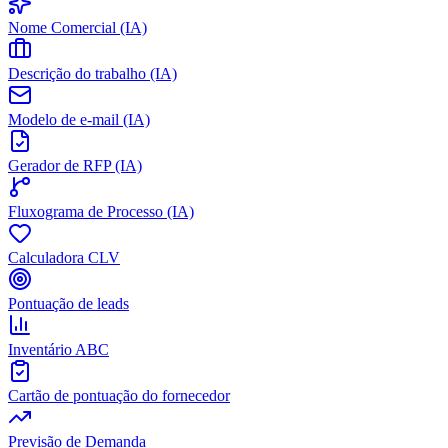
Nome Comercial (IA)
Descrição do trabalho (IA)
Modelo de e-mail (IA)
Gerador de RFP (IA)
Fluxograma de Processo (IA)
Calculadora CLV
Pontuação de leads
Inventário ABC
Cartão de pontuação do fornecedor
Previsão de Demanda