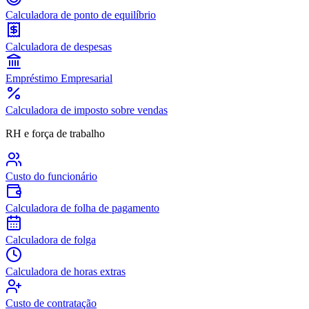
Calculadora de ponto de equilíbrio
Calculadora de despesas
Empréstimo Empresarial
Calculadora de imposto sobre vendas
RH e força de trabalho
Custo do funcionário
Calculadora de folha de pagamento
Calculadora de folga
Calculadora de horas extras
Custo de contratação