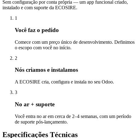
Sem configuração por conta própria — um app funcional criado,
instalado e com suporte da ECOSIRE.
1
Você faz o pedido
Comece com um preço único de desenvolvimento. Definimos
o escopo com você no início.
2
Nós criamos e instalamos
A ECOSIRE cria, configura e instala no seu Odoo.
3
No ar + suporte
Você entra no ar em cerca de 2–4 semanas, com um período
de suporte pós-lançamento.
Especificações Técnicas