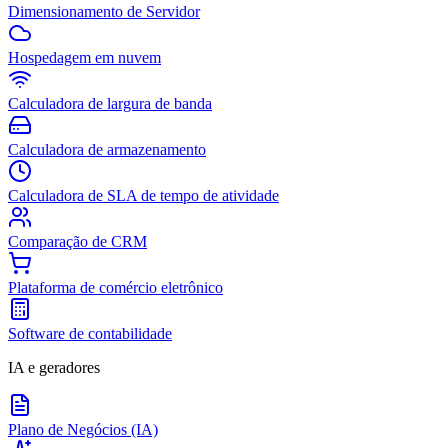
Dimensionamento de Servidor
Hospedagem em nuvem
Calculadora de largura de banda
Calculadora de armazenamento
Calculadora de SLA de tempo de atividade
Comparação de CRM
Plataforma de comércio eletrônico
Software de contabilidade
IA e geradores
Plano de Negócios (IA)