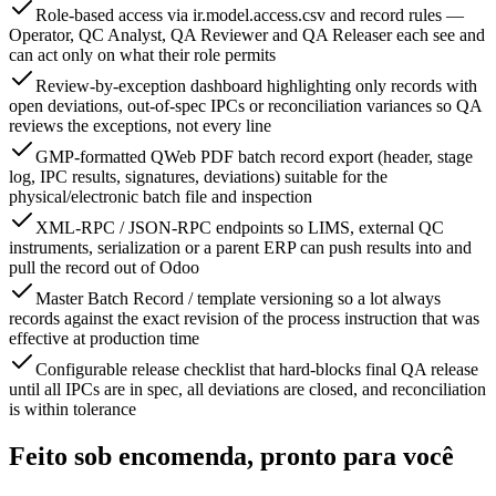
Role-based access via ir.model.access.csv and record rules —
Operator, QC Analyst, QA Reviewer and QA Releaser each see and
can act only on what their role permits
Review-by-exception dashboard highlighting only records with
open deviations, out-of-spec IPCs or reconciliation variances so QA
reviews the exceptions, not every line
GMP-formatted QWeb PDF batch record export (header, stage
log, IPC results, signatures, deviations) suitable for the
physical/electronic batch file and inspection
XML-RPC / JSON-RPC endpoints so LIMS, external QC
instruments, serialization or a parent ERP can push results into and
pull the record out of Odoo
Master Batch Record / template versioning so a lot always
records against the exact revision of the process instruction that was
effective at production time
Configurable release checklist that hard-blocks final QA release
until all IPCs are in spec, all deviations are closed, and reconciliation
is within tolerance
Feito sob encomenda, pronto para você