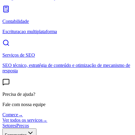
Contabilidade
Escrituracao multiplataforma
Serviços de SEO
SEO técnico, estratégia de conteúdo e otimização de mecanismo de
resposta
Precisa de ajuda?
Fale com nossa equipe
Comece
→
Ver todos os servicos
→
Setores
Preços