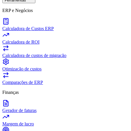
Ferramentas
ERP e Negócios
Calculadora de Custos ERP
Calculadora de ROI
Calculadora de custos de migração
Otimização de custos
Comparações de ERP
Finanças
Gerador de faturas
Margem de lucro