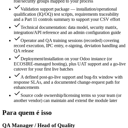
role/security groups mapped to your process
Validation support package — installation/operational
qualification (IQ/OQ) test scripts, requirements traceability
and a Part 11 controls summary to support your CSV effort
Technical documentation: data model, security matrix,
integration/API reference and an admin configuration guide
Operator and QA training sessions (recorded) covering
record execution, IPC entry, e-signing, deviation handling and
QA release
Deployment/installation on your Odoo instance (or
ECOSIRE-managed hosting), plus UAT support and a go-live
cutover for your first live batches
A defined post-go-live support and bug-fix window with
response SLAs, and a documented change-request path for
enhancements
Source code ownership/licensing terms so your team (or
another vendor) can maintain and extend the module later
Para quem é isso
QA Manager / Head of Quality