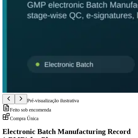
Pré-visualização ilustrativa
Feito sob encomenda
Compra Única
Electronic Batch Manufacturing Record