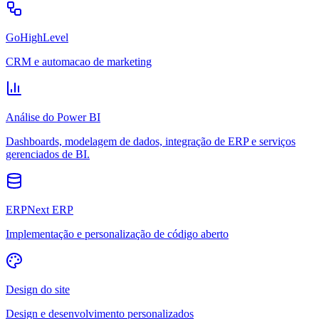
GoHighLevel
CRM e automacao de marketing
Análise do Power BI
Dashboards, modelagem de dados, integração de ERP e serviços
gerenciados de BI.
ERPNext ERP
Implementação e personalização de código aberto
Design do site
Design e desenvolvimento personalizados