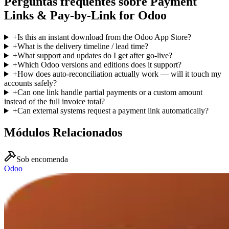
Perguntas frequentes sobre Payment
Links & Pay-by-Link for Odoo
+
Is this an instant download from the Odoo App Store?
+
What is the delivery timeline / lead time?
+
What support and updates do I get after go-live?
+
Which Odoo versions and editions does it support?
+
How does auto-reconciliation actually work — will it touch my
accounts safely?
+
Can one link handle partial payments or a custom amount
instead of the full invoice total?
+
Can external systems request a payment link automatically?
Módulos Relacionados
Sob encomenda
Odoo