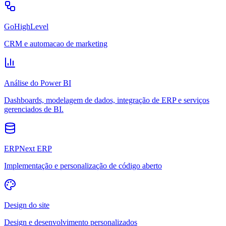
GoHighLevel
CRM e automacao de marketing
Análise do Power BI
Dashboards, modelagem de dados, integração de ERP e serviços
gerenciados de BI.
ERPNext ERP
Implementação e personalização de código aberto
Design do site
Design e desenvolvimento personalizados