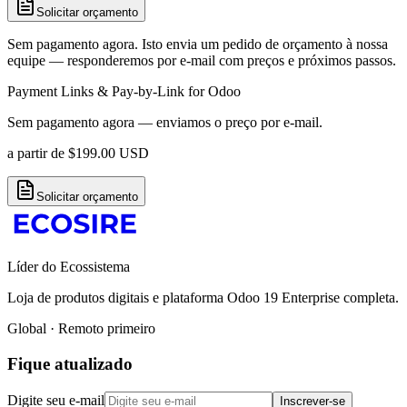
Solicitar orçamento
Sem pagamento agora. Isto envia um pedido de orçamento à nossa
equipe — responderemos por e-mail com preços e próximos passos.
Payment Links & Pay-by-Link for Odoo
Sem pagamento agora — enviamos o preço por e-mail.
a partir de
$
199.00
USD
Solicitar orçamento
Líder do Ecossistema
Loja de produtos digitais e plataforma Odoo 19 Enterprise completa.
Global · Remoto primeiro
Fique atualizado
Digite seu e-mail
Inscrever-se