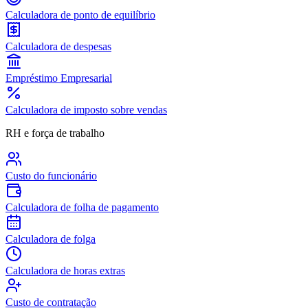
Calculadora de ponto de equilíbrio
Calculadora de despesas
Empréstimo Empresarial
Calculadora de imposto sobre vendas
RH e força de trabalho
Custo do funcionário
Calculadora de folha de pagamento
Calculadora de folga
Calculadora de horas extras
Custo de contratação