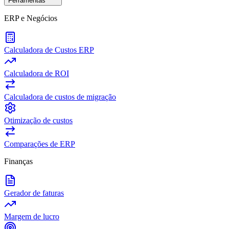
Ferramentas
ERP e Negócios
Calculadora de Custos ERP
Calculadora de ROI
Calculadora de custos de migração
Otimização de custos
Comparações de ERP
Finanças
Gerador de faturas
Margem de lucro