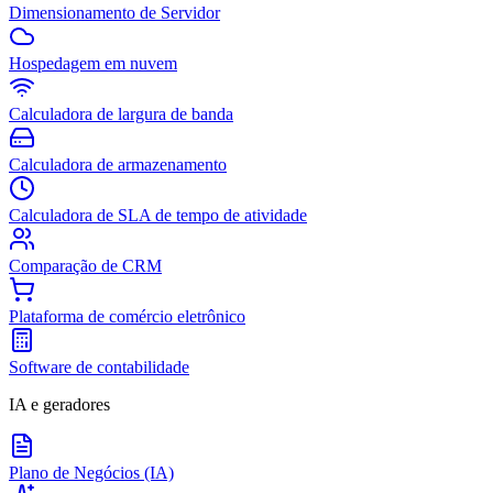
Dimensionamento de Servidor
Hospedagem em nuvem
Calculadora de largura de banda
Calculadora de armazenamento
Calculadora de SLA de tempo de atividade
Comparação de CRM
Plataforma de comércio eletrônico
Software de contabilidade
IA e geradores
Plano de Negócios (IA)