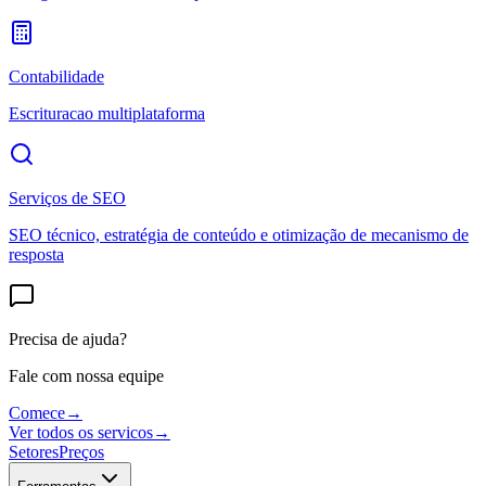
Contabilidade
Escrituracao multiplataforma
Serviços de SEO
SEO técnico, estratégia de conteúdo e otimização de mecanismo de
resposta
Precisa de ajuda?
Fale com nossa equipe
Comece
→
Ver todos os servicos
→
Setores
Preços