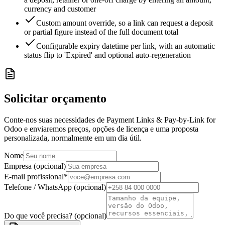
currency and customer
Custom amount override, so a link can request a deposit
or partial figure instead of the full document total
Configurable expiry datetime per link, with an automatic
status flip to 'Expired' and optional auto-regeneration
Solicitar orçamento
Conte-nos suas necessidades de Payment Links & Pay-by-Link for
Odoo e enviaremos preços, opções de licença e uma proposta
personalizada, normalmente em um dia útil.
Nome
Empresa (opcional)
E-mail profissional
*
Telefone / WhatsApp (opcional)
Do que você precisa? (opcional)