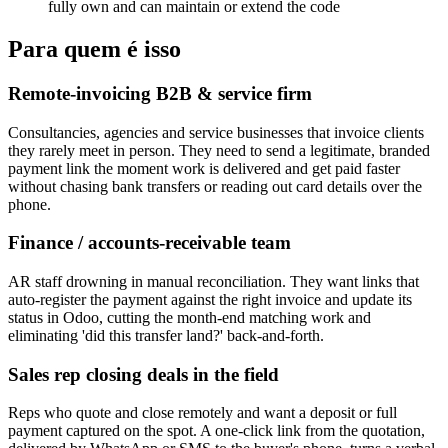
fully own and can maintain or extend the code
Para quem é isso
Remote-invoicing B2B & service firm
Consultancies, agencies and service businesses that invoice clients
they rarely meet in person. They need to send a legitimate, branded
payment link the moment work is delivered and get paid faster
without chasing bank transfers or reading out card details over the
phone.
Finance / accounts-receivable team
AR staff drowning in manual reconciliation. They want links that
auto-register the payment against the right invoice and update its
status in Odoo, cutting the month-end matching work and
eliminating 'did this transfer land?' back-and-forth.
Sales rep closing deals in the field
Reps who quote and close remotely and want a deposit or full
payment captured on the spot. A one-click link from the quotation,