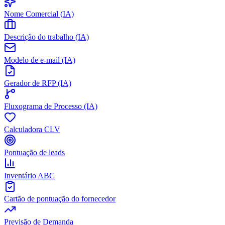
Nome Comercial (IA)
Descrição do trabalho (IA)
Modelo de e-mail (IA)
Gerador de RFP (IA)
Fluxograma de Processo (IA)
Calculadora CLV
Pontuação de leads
Inventário ABC
Cartão de pontuação do fornecedor
Previsão de Demanda