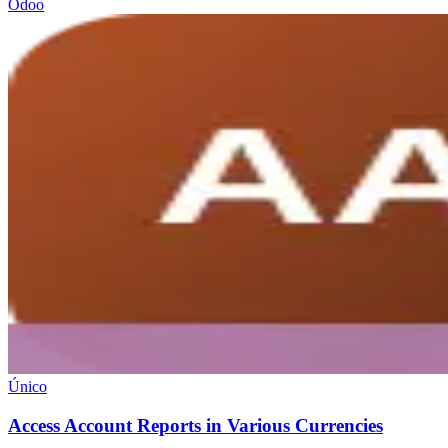
Odoo
Único
Access Account Reports in Various Currencies