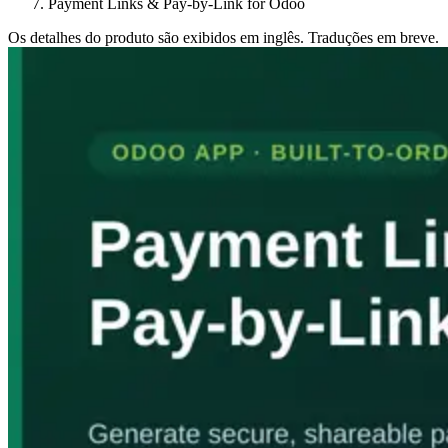
Payment Links & Pay-by-Link for Odoo
Os detalhes do produto são exibidos em inglês. Traduções em breve.