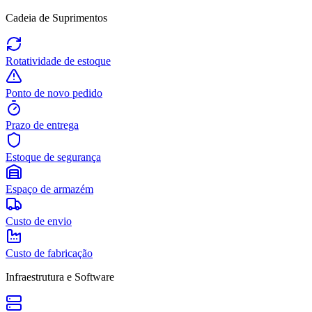
Cadeia de Suprimentos
Rotatividade de estoque
Ponto de novo pedido
Prazo de entrega
Estoque de segurança
Espaço de armazém
Custo de envio
Custo de fabricação
Infraestrutura e Software