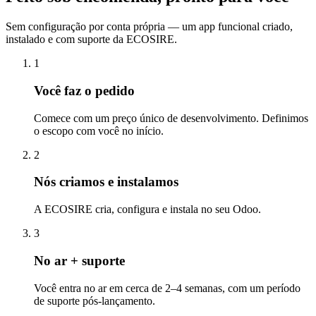
Sem configuração por conta própria — um app funcional criado,
instalado e com suporte da ECOSIRE.
1
Você faz o pedido
Comece com um preço único de desenvolvimento. Definimos
o escopo com você no início.
2
Nós criamos e instalamos
A ECOSIRE cria, configura e instala no seu Odoo.
3
No ar + suporte
Você entra no ar em cerca de 2–4 semanas, com um período
de suporte pós-lançamento.