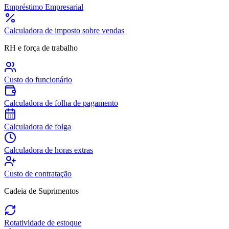
Empréstimo Empresarial
Calculadora de imposto sobre vendas
RH e força de trabalho
Custo do funcionário
Calculadora de folha de pagamento
Calculadora de folga
Calculadora de horas extras
Custo de contratação
Cadeia de Suprimentos
Rotatividade de estoque