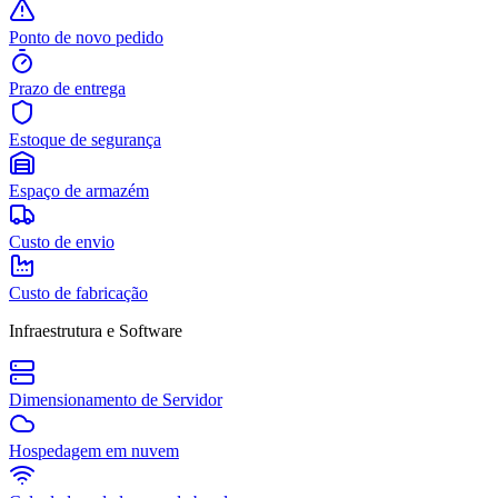
Ponto de novo pedido
Prazo de entrega
Estoque de segurança
Espaço de armazém
Custo de envio
Custo de fabricação
Infraestrutura e Software
Dimensionamento de Servidor
Hospedagem em nuvem