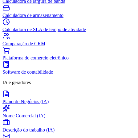
Calculadora de largura de banda
Calculadora de armazenamento
Calculadora de SLA de tempo de atividade
Comparação de CRM
Plataforma de comércio eletrônico
Software de contabilidade
IA e geradores
Plano de Negócios (IA)
Nome Comercial (IA)
Descrição do trabalho (IA)