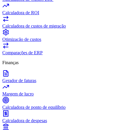
Calculadora de ROI
Calculadora de custos de migração
Otimização de custos
Comparações de ERP
Finanças
Gerador de faturas
Margem de lucro
Calculadora de ponto de equilíbrio
Calculadora de despesas