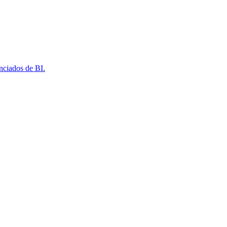
nciados de BI.