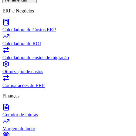
Ferramentas
ERP e Negócios
Calculadora de Custos ERP
Calculadora de ROI
Calculadora de custos de migração
Otimização de custos
Comparações de ERP
Finanças
Gerador de faturas
Margem de lucro