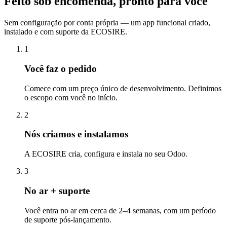
Feito sob encomenda, pronto para você
Sem configuração por conta própria — um app funcional criado,
instalado e com suporte da ECOSIRE.
1
Você faz o pedido
Comece com um preço único de desenvolvimento. Definimos
o escopo com você no início.
2
Nós criamos e instalamos
A ECOSIRE cria, configura e instala no seu Odoo.
3
No ar + suporte
Você entra no ar em cerca de 2–4 semanas, com um período
de suporte pós-lançamento.