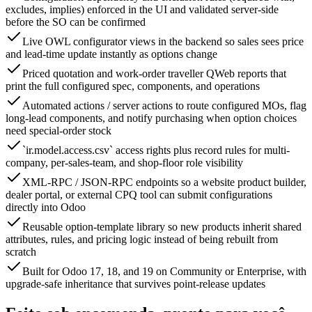
excludes, implies) enforced in the UI and validated server-side
before the SO can be confirmed
Live OWL configurator views in the backend so sales sees price
and lead-time update instantly as options change
Priced quotation and work-order traveller QWeb reports that
print the full configured spec, components, and operations
Automated actions / server actions to route configured MOs, flag
long-lead components, and notify purchasing when option choices
need special-order stock
`ir.model.access.csv` access rights plus record rules for multi-
company, per-sales-team, and shop-floor role visibility
XML-RPC / JSON-RPC endpoints so a website product builder,
dealer portal, or external CPQ tool can submit configurations
directly into Odoo
Reusable option-template library so new products inherit shared
attributes, rules, and pricing logic instead of being rebuilt from
scratch
Built for Odoo 17, 18, and 19 on Community or Enterprise, with
upgrade-safe inheritance that survives point-release updates