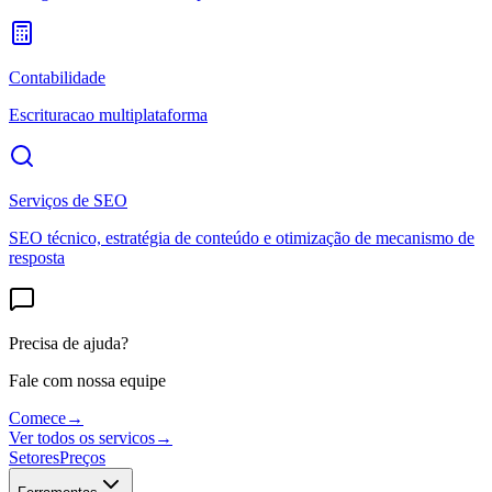
Contabilidade
Escrituracao multiplataforma
Serviços de SEO
SEO técnico, estratégia de conteúdo e otimização de mecanismo de
resposta
Precisa de ajuda?
Fale com nossa equipe
Comece
→
Ver todos os servicos
→
Setores
Preços