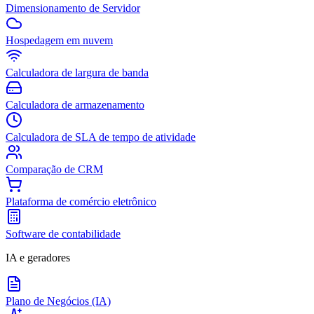
Dimensionamento de Servidor
Hospedagem em nuvem
Calculadora de largura de banda
Calculadora de armazenamento
Calculadora de SLA de tempo de atividade
Comparação de CRM
Plataforma de comércio eletrônico
Software de contabilidade
IA e geradores
Plano de Negócios (IA)