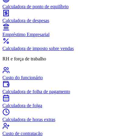
Calculadora de ponto de equilíbrio
Calculadora de despesas
Empréstimo Empresarial
Calculadora de imposto sobre vendas
RH e força de trabalho
Custo do funcionário
Calculadora de folha de pagamento
Calculadora de folga
Calculadora de horas extras
Custo de contratação