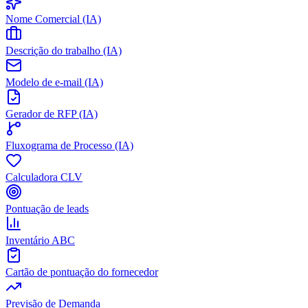
Nome Comercial (IA)
Descrição do trabalho (IA)
Modelo de e-mail (IA)
Gerador de RFP (IA)
Fluxograma de Processo (IA)
Calculadora CLV
Pontuação de leads
Inventário ABC
Cartão de pontuação do fornecedor
Previsão de Demanda