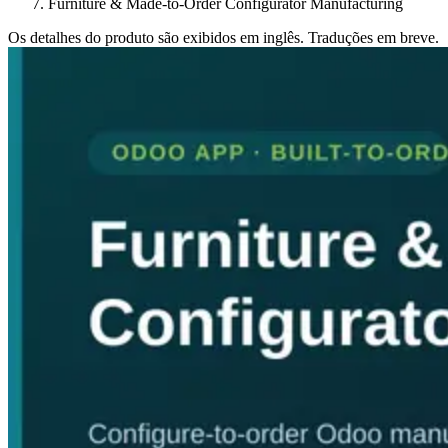
Furniture & Made-to-Order Configurator Manufacturing
Os detalhes do produto são exibidos em inglês. Traduções em breve.