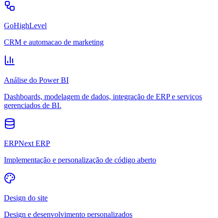
GoHighLevel
CRM e automacao de marketing
Análise do Power BI
Dashboards, modelagem de dados, integração de ERP e serviços
gerenciados de BI.
ERPNext ERP
Implementação e personalização de código aberto
Design do site
Design e desenvolvimento personalizados