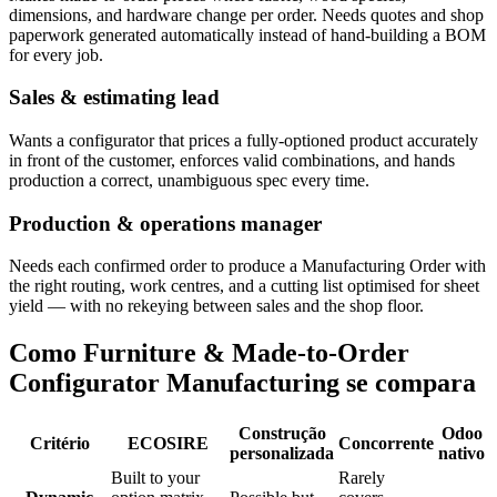
dimensions, and hardware change per order. Needs quotes and shop
paperwork generated automatically instead of hand-building a BOM
for every job.
Sales & estimating lead
Wants a configurator that prices a fully-optioned product accurately
in front of the customer, enforces valid combinations, and hands
production a correct, unambiguous spec every time.
Production & operations manager
Needs each confirmed order to produce a Manufacturing Order with
the right routing, work centres, and a cutting list optimised for sheet
yield — with no rekeying between sales and the shop floor.
Como Furniture & Made-to-Order
Configurator Manufacturing se compara
Construção
Odoo
Critério
ECOSIRE
Concorrente
personalizada
nativo
Built to your
Rarely