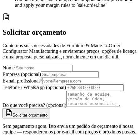
and apply your margin rules to `sale.order.line`
Solicitar orçamento
Conte-nos suas necessidades de Furniture & Made-to-Order
Configurator Manufacturing e enviaremos preços, opções de licença
e uma proposta personalizada, normalmente em um dia útil.
Nome
Empresa (opcional)
E-mail profissional
*
Telefone / WhatsApp (opcional)
Do que você precisa? (opcional)
Solicitar orçamento
Sem pagamento agora. Isto envia um pedido de orçamento à nossa
equipe — responderemos por e-mail com preços e próximos passos.