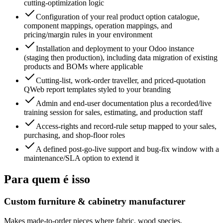
cutting-optimization logic
Configuration of your real product option catalogue,
component mappings, operation mappings, and
pricing/margin rules in your environment
Installation and deployment to your Odoo instance
(staging then production), including data migration of existing
products and BOMs where applicable
Cutting-list, work-order traveller, and priced-quotation
QWeb report templates styled to your branding
Admin and end-user documentation plus a recorded/live
training session for sales, estimating, and production staff
Access-rights and record-rule setup mapped to your sales,
purchasing, and shop-floor roles
A defined post-go-live support and bug-fix window with a
maintenance/SLA option to extend it
Para quem é isso
Custom furniture & cabinetry manufacturer
Makes made-to-order pieces where fabric, wood species,