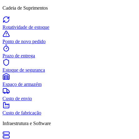
Cadeia de Suprimentos
Rotatividade de estoque
Ponto de novo pedido
Prazo de entrega
Estoque de segurança
Espaço de armazém
Custo de envio
Custo de fabricação
Infraestrutura e Software