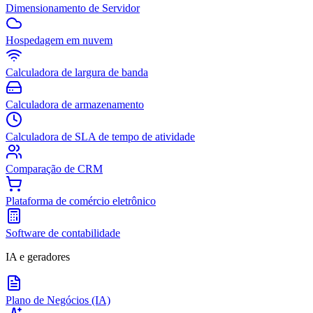
Dimensionamento de Servidor
Hospedagem em nuvem
Calculadora de largura de banda
Calculadora de armazenamento
Calculadora de SLA de tempo de atividade
Comparação de CRM
Plataforma de comércio eletrônico
Software de contabilidade
IA e geradores
Plano de Negócios (IA)