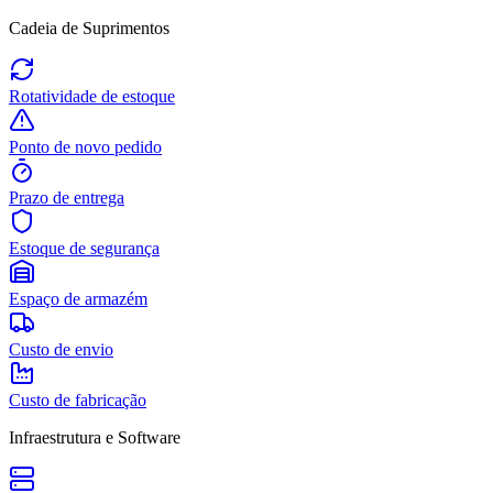
Cadeia de Suprimentos
Rotatividade de estoque
Ponto de novo pedido
Prazo de entrega
Estoque de segurança
Espaço de armazém
Custo de envio
Custo de fabricação
Infraestrutura e Software