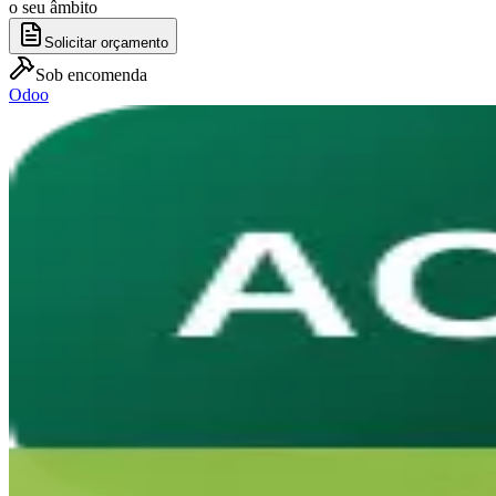
o seu âmbito
Solicitar orçamento
Sob encomenda
Odoo