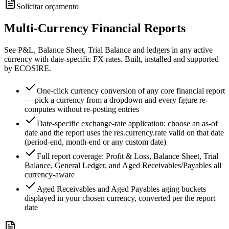
Solicitar orçamento
Multi-Currency Financial Reports
See P&L, Balance Sheet, Trial Balance and ledgers in any active
currency with date-specific FX rates. Built, installed and supported
by ECOSIRE.
One-click currency conversion of any core financial report
— pick a currency from a dropdown and every figure re-
computes without re-posting entries
Date-specific exchange-rate application: choose an as-of
date and the report uses the res.currency.rate valid on that date
(period-end, month-end or any custom date)
Full report coverage: Profit & Loss, Balance Sheet, Trial
Balance, General Ledger, and Aged Receivables/Payables all
currency-aware
Aged Receivables and Aged Payables aging buckets
displayed in your chosen currency, converted per the report
date