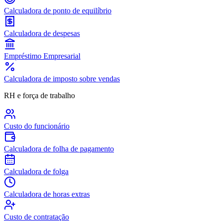
Calculadora de ponto de equilíbrio
Calculadora de despesas
Empréstimo Empresarial
Calculadora de imposto sobre vendas
RH e força de trabalho
Custo do funcionário
Calculadora de folha de pagamento
Calculadora de folga
Calculadora de horas extras
Custo de contratação