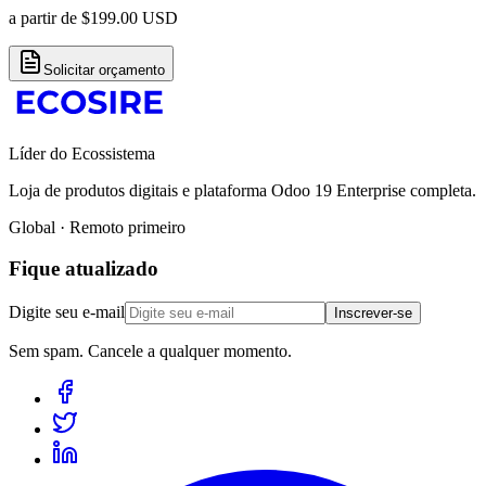
a partir de
$
199.00
USD
Solicitar orçamento
Líder do Ecossistema
Loja de produtos digitais e plataforma Odoo 19 Enterprise completa.
Global · Remoto primeiro
Fique atualizado
Digite seu e-mail
Inscrever-se
Sem spam. Cancele a qualquer momento.