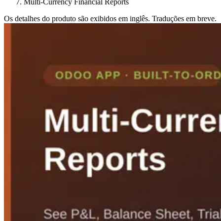
Multi-Currency Financial Reports
Os detalhes do produto são exibidos em inglês. Traduções em breve.