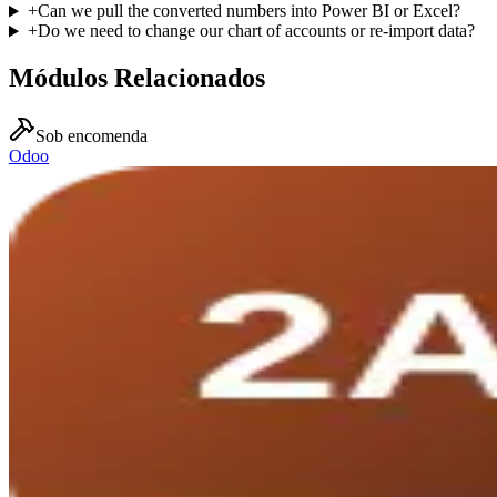
+
Can we pull the converted numbers into Power BI or Excel?
+
Do we need to change our chart of accounts or re-import data?
Módulos Relacionados
Sob encomenda
Odoo