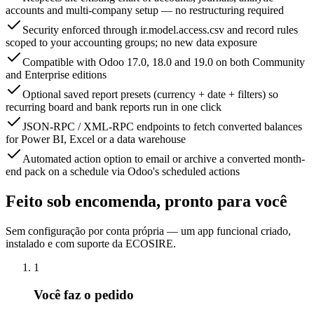
accounts and multi-company setup — no restructuring required
Security enforced through ir.model.access.csv and record rules
scoped to your accounting groups; no new data exposure
Compatible with Odoo 17.0, 18.0 and 19.0 on both Community
and Enterprise editions
Optional saved report presets (currency + date + filters) so
recurring board and bank reports run in one click
JSON-RPC / XML-RPC endpoints to fetch converted balances
for Power BI, Excel or a data warehouse
Automated action option to email or archive a converted month-
end pack on a schedule via Odoo's scheduled actions
Feito sob encomenda, pronto para você
Sem configuração por conta própria — um app funcional criado,
instalado e com suporte da ECOSIRE.
1
Você faz o pedido