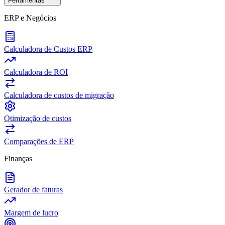
Ferramentas
ERP e Negócios
Calculadora de Custos ERP
Calculadora de ROI
Calculadora de custos de migração
Otimização de custos
Comparações de ERP
Finanças
Gerador de faturas
Margem de lucro