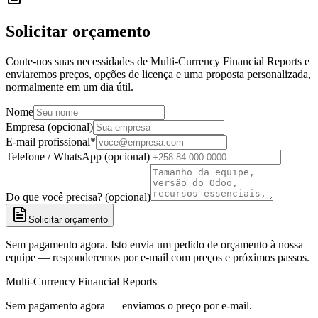
Solicitar orçamento
Conte-nos suas necessidades de Multi-Currency Financial Reports e
enviaremos preços, opções de licença e uma proposta personalizada,
normalmente em um dia útil.
Nome
Empresa (opcional)
E-mail profissional
*
Telefone / WhatsApp (opcional)
Do que você precisa? (opcional)
Solicitar orçamento
Sem pagamento agora. Isto envia um pedido de orçamento à nossa
equipe — responderemos por e-mail com preços e próximos passos.
Multi-Currency Financial Reports
Sem pagamento agora — enviamos o preço por e-mail.