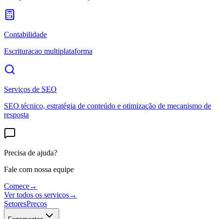
Contabilidade
Escrituracao multiplataforma
Serviços de SEO
SEO técnico, estratégia de conteúdo e otimização de mecanismo de
resposta
Precisa de ajuda?
Fale com nossa equipe
Comece
→
Ver todos os servicos
→
Setores
Preços