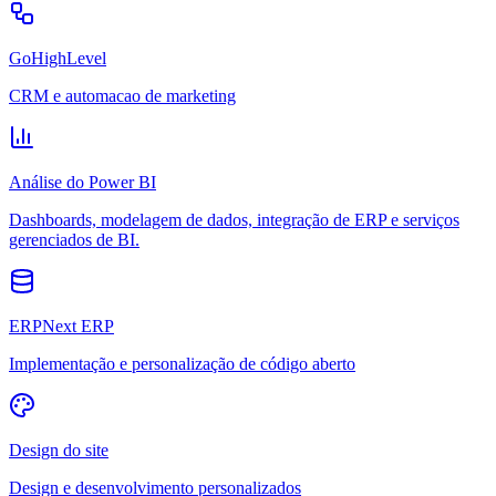
GoHighLevel
CRM e automacao de marketing
Análise do Power BI
Dashboards, modelagem de dados, integração de ERP e serviços
gerenciados de BI.
ERPNext ERP
Implementação e personalização de código aberto
Design do site
Design e desenvolvimento personalizados