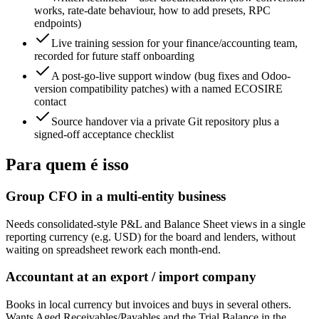
works, rate-date behaviour, how to add presets, RPC
endpoints)
Live training session for your finance/accounting team,
recorded for future staff onboarding
A post-go-live support window (bug fixes and Odoo-
version compatibility patches) with a named ECOSIRE
contact
Source handover via a private Git repository plus a
signed-off acceptance checklist
Para quem é isso
Group CFO in a multi-entity business
Needs consolidated-style P&L and Balance Sheet views in a single
reporting currency (e.g. USD) for the board and lenders, without
waiting on spreadsheet rework each month-end.
Accountant at an export / import company
Books in local currency but invoices and buys in several others.
Wants Aged Receivables/Payables and the Trial Balance in the