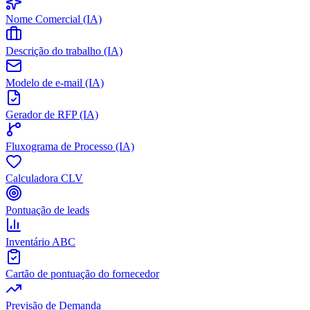
Nome Comercial (IA)
Descrição do trabalho (IA)
Modelo de e-mail (IA)
Gerador de RFP (IA)
Fluxograma de Processo (IA)
Calculadora CLV
Pontuação de leads
Inventário ABC
Cartão de pontuação do fornecedor
Previsão de Demanda