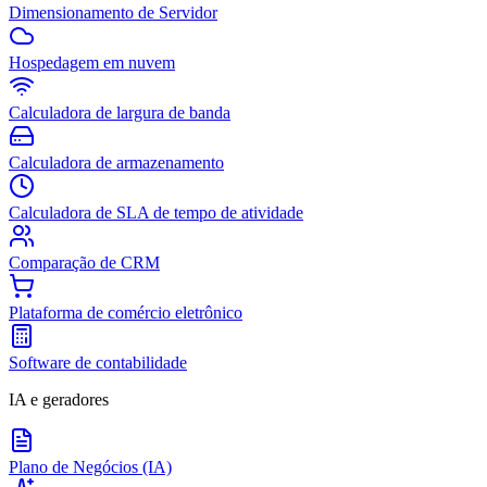
Dimensionamento de Servidor
Hospedagem em nuvem
Calculadora de largura de banda
Calculadora de armazenamento
Calculadora de SLA de tempo de atividade
Comparação de CRM
Plataforma de comércio eletrônico
Software de contabilidade
IA e geradores
Plano de Negócios (IA)