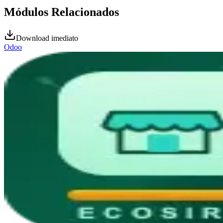
Módulos Relacionados
Download imediato
Odoo