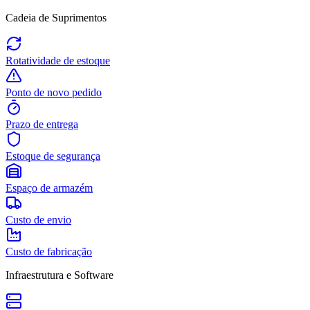
Cadeia de Suprimentos
Rotatividade de estoque
Ponto de novo pedido
Prazo de entrega
Estoque de segurança
Espaço de armazém
Custo de envio
Custo de fabricação
Infraestrutura e Software