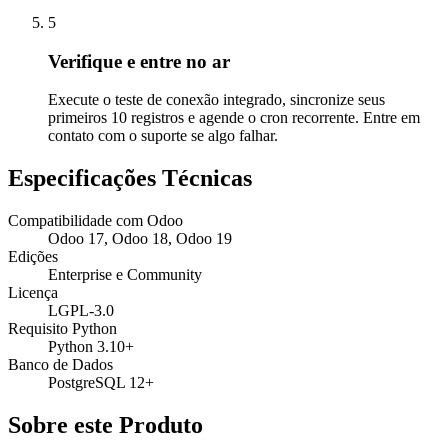
5
Verifique e entre no ar
Execute o teste de conexão integrado, sincronize seus
primeiros 10 registros e agende o cron recorrente. Entre em
contato com o suporte se algo falhar.
Especificações Técnicas
Compatibilidade com Odoo
Odoo 17, Odoo 18, Odoo 19
Edições
Enterprise e Community
Licença
LGPL-3.0
Requisito Python
Python 3.10+
Banco de Dados
PostgreSQL 12+
Sobre este Produto