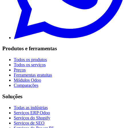
Produtos e ferramentas
Todos os produtos
Todos os serviços
Preços
Ferramentas gratuitas
Módulos Odoo
Comparações
Soluções
Todas as indústrias
Serviços ERP Odoo
Serviços do Shopify
Serviços de SEO