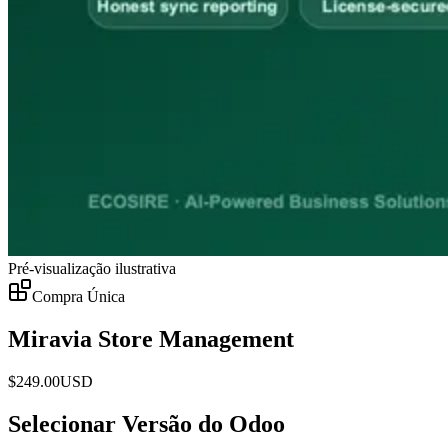
Pré-visualização ilustrativa
Compra Única
Miravia Store Management
$
249.00
USD
Selecionar Versão do Odoo