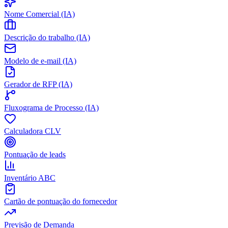
Nome Comercial (IA)
Descrição do trabalho (IA)
Modelo de e-mail (IA)
Gerador de RFP (IA)
Fluxograma de Processo (IA)
Calculadora CLV
Pontuação de leads
Inventário ABC
Cartão de pontuação do fornecedor
Previsão de Demanda