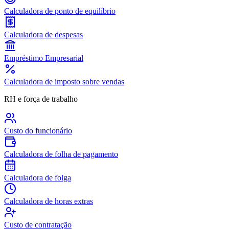
Calculadora de ponto de equilíbrio
Calculadora de despesas
Empréstimo Empresarial
Calculadora de imposto sobre vendas
RH e força de trabalho
Custo do funcionário
Calculadora de folha de pagamento
Calculadora de folga
Calculadora de horas extras
Custo de contratação