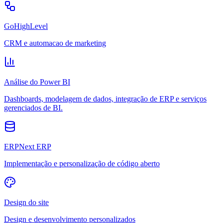
GoHighLevel
CRM e automacao de marketing
Análise do Power BI
Dashboards, modelagem de dados, integração de ERP e serviços
gerenciados de BI.
ERPNext ERP
Implementação e personalização de código aberto
Design do site
Design e desenvolvimento personalizados