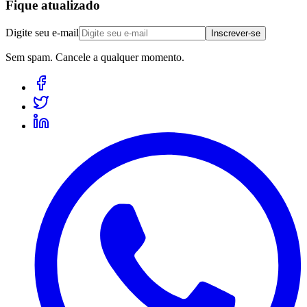
Fique atualizado
Digite seu e-mail
Inscrever-se
Sem spam. Cancele a qualquer momento.