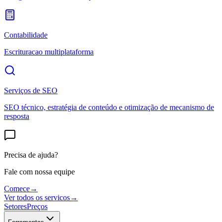
Contabilidade
Escrituracao multiplataforma
Serviços de SEO
SEO técnico, estratégia de conteúdo e otimização de mecanismo de
resposta
Precisa de ajuda?
Fale com nossa equipe
Comece
→
Ver todos os servicos
→
Setores
Preços