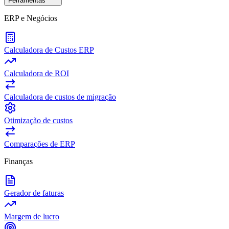
Ferramentas
ERP e Negócios
Calculadora de Custos ERP
Calculadora de ROI
Calculadora de custos de migração
Otimização de custos
Comparações de ERP
Finanças
Gerador de faturas
Margem de lucro