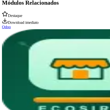
Módulos Relacionados
Destaque
Download imediato
Odoo