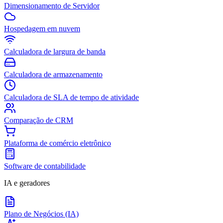
Dimensionamento de Servidor
Hospedagem em nuvem
Calculadora de largura de banda
Calculadora de armazenamento
Calculadora de SLA de tempo de atividade
Comparação de CRM
Plataforma de comércio eletrônico
Software de contabilidade
IA e geradores
Plano de Negócios (IA)