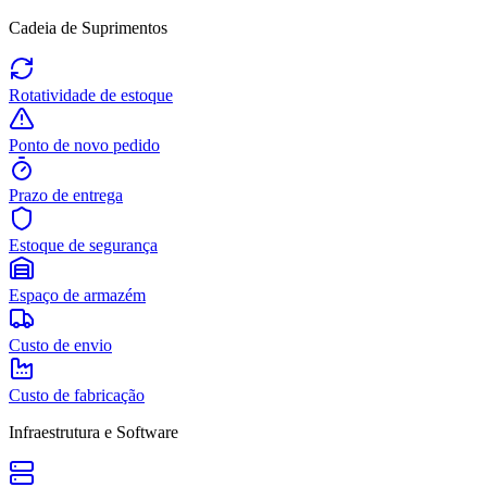
Cadeia de Suprimentos
Rotatividade de estoque
Ponto de novo pedido
Prazo de entrega
Estoque de segurança
Espaço de armazém
Custo de envio
Custo de fabricação
Infraestrutura e Software