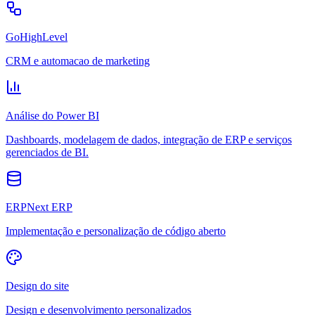
GoHighLevel
CRM e automacao de marketing
Análise do Power BI
Dashboards, modelagem de dados, integração de ERP e serviços
gerenciados de BI.
ERPNext ERP
Implementação e personalização de código aberto
Design do site
Design e desenvolvimento personalizados