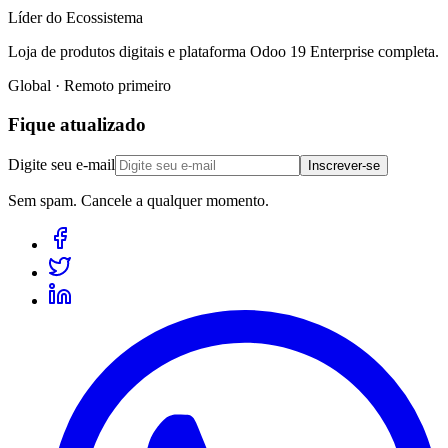
Líder do Ecossistema
Loja de produtos digitais e plataforma Odoo 19 Enterprise completa.
Global · Remoto primeiro
Fique atualizado
Digite seu e-mail
Inscrever-se
Sem spam. Cancele a qualquer momento.