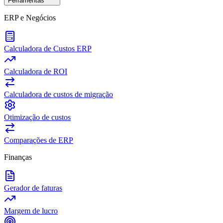
Ferramentas
ERP e Negócios
Calculadora de Custos ERP
Calculadora de ROI
Calculadora de custos de migração
Otimização de custos
Comparações de ERP
Finanças
Gerador de faturas
Margem de lucro