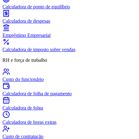
Calculadora de ponto de equilíbrio
Calculadora de despesas
Empréstimo Empresarial
Calculadora de imposto sobre vendas
RH e força de trabalho
Custo do funcionário
Calculadora de folha de pagamento
Calculadora de folga
Calculadora de horas extras
Custo de contratação