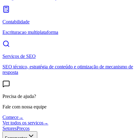
Contabilidade
Escrituracao multiplataforma
Serviços de SEO
SEO técnico, estratégia de conteúdo e otimização de mecanismo de
resposta
Precisa de ajuda?
Fale com nossa equipe
Comece
→
Ver todos os servicos
→
Setores
Preços