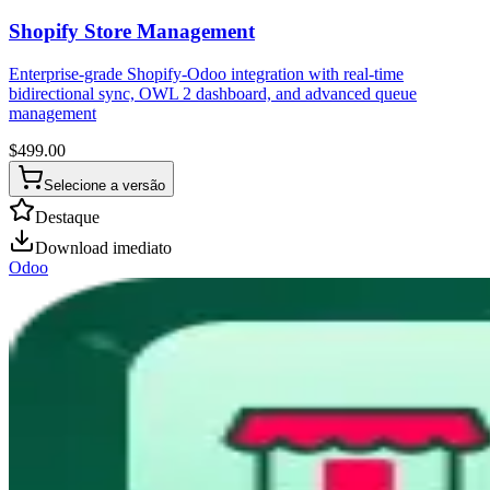
Shopify Store Management
Enterprise-grade Shopify-Odoo integration with real-time
bidirectional sync, OWL 2 dashboard, and advanced queue
management
$
499.00
Selecione a versão
Destaque
Download imediato
Odoo