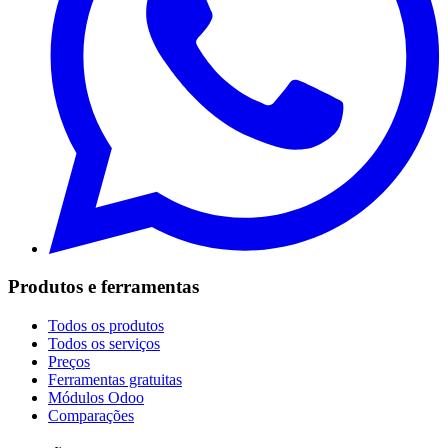
Produtos e ferramentas
Todos os produtos
Todos os serviços
Preços
Ferramentas gratuitas
Módulos Odoo
Comparações