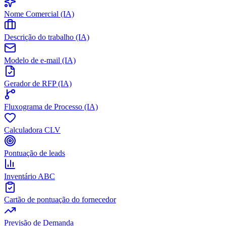
Nome Comercial (IA)
Descrição do trabalho (IA)
Modelo de e-mail (IA)
Gerador de RFP (IA)
Fluxograma de Processo (IA)
Calculadora CLV
Pontuação de leads
Inventário ABC
Cartão de pontuação do fornecedor
Previsão de Demanda