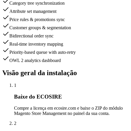
Category tree synchronization
Attribute set management
Price rules & promotions sync
Customer groups & segmentation
Bidirectional order sync
Real-time inventory mapping
Priority-based queue with auto-retry
OWL 2 analytics dashboard
Visão geral da instalação
1
Baixe do ECOSIRE
Compre a licença em ecosire.com e baixe o ZIP do módulo
Magento Store Management no painel da sua conta.
2