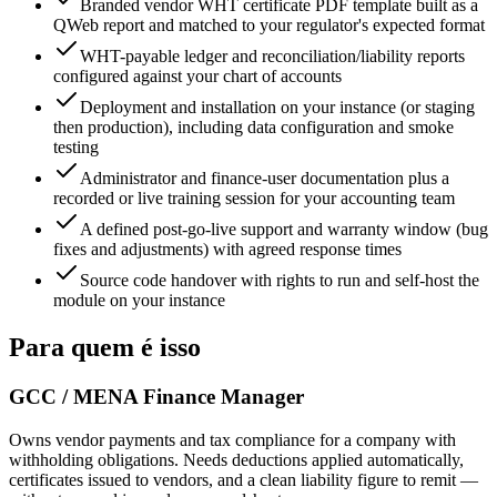
Branded vendor WHT certificate PDF template built as a
QWeb report and matched to your regulator's expected format
WHT-payable ledger and reconciliation/liability reports
configured against your chart of accounts
Deployment and installation on your instance (or staging
then production), including data configuration and smoke
testing
Administrator and finance-user documentation plus a
recorded or live training session for your accounting team
A defined post-go-live support and warranty window (bug
fixes and adjustments) with agreed response times
Source code handover with rights to run and self-host the
module on your instance
Para quem é isso
GCC / MENA Finance Manager
Owns vendor payments and tax compliance for a company with
withholding obligations. Needs deductions applied automatically,
certificates issued to vendors, and a clean liability figure to remit —