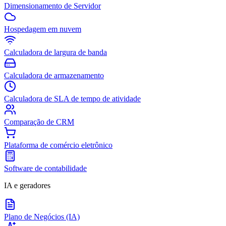
Dimensionamento de Servidor
Hospedagem em nuvem
Calculadora de largura de banda
Calculadora de armazenamento
Calculadora de SLA de tempo de atividade
Comparação de CRM
Plataforma de comércio eletrônico
Software de contabilidade
IA e geradores
Plano de Negócios (IA)