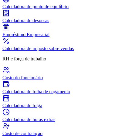
Calculadora de ponto de equilíbrio
Calculadora de despesas
Empréstimo Empresarial
Calculadora de imposto sobre vendas
RH e força de trabalho
Custo do funcionário
Calculadora de folha de pagamento
Calculadora de folga
Calculadora de horas extras
Custo de contratação