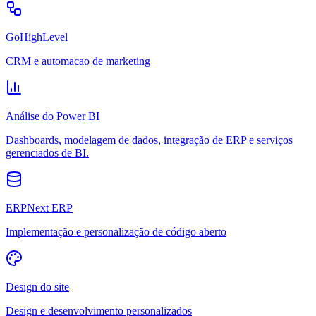
GoHighLevel
CRM e automacao de marketing
Análise do Power BI
Dashboards, modelagem de dados, integração de ERP e serviços
gerenciados de BI.
ERPNext ERP
Implementação e personalização de código aberto
Design do site
Design e desenvolvimento personalizados