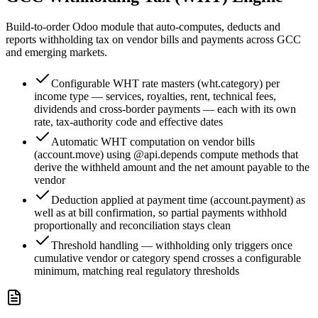
Build-to-order Odoo module that auto-computes, deducts and
reports withholding tax on vendor bills and payments across GCC
and emerging markets.
Configurable WHT rate masters (wht.category) per
income type — services, royalties, rent, technical fees,
dividends and cross-border payments — each with its own
rate, tax-authority code and effective dates
Automatic WHT computation on vendor bills
(account.move) using @api.depends compute methods that
derive the withheld amount and the net amount payable to the
vendor
Deduction applied at payment time (account.payment) as
well as at bill confirmation, so partial payments withhold
proportionally and reconciliation stays clean
Threshold handling — withholding only triggers once
cumulative vendor or category spend crosses a configurable
minimum, matching real regulatory thresholds