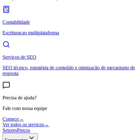
Contabilidade
Escrituracao multiplataforma
Serviços de SEO
SEO técnico, estratégia de conteúdo e otimização de mecanismo de
resposta
Precisa de ajuda?
Fale com nossa equipe
Comece
→
Ver todos os servicos
→
Setores
Preços