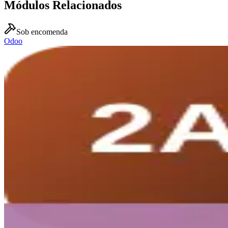
Módulos Relacionados
Sob encomenda
Odoo