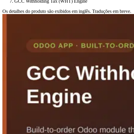
GCC Withholding Tax (WHT) Engine
Os detalhes do produto são exibidos em inglês. Traduções em breve.