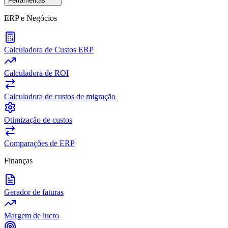
Ferramentas
ERP e Negócios
Calculadora de Custos ERP
Calculadora de ROI
Calculadora de custos de migração
Otimização de custos
Comparações de ERP
Finanças
Gerador de faturas
Margem de lucro