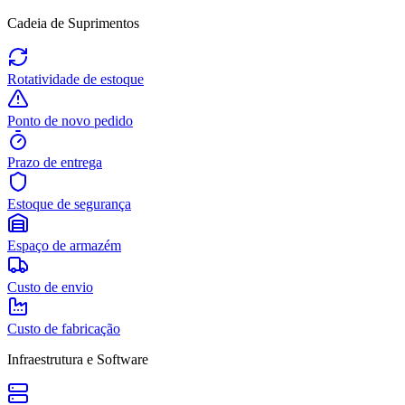
Cadeia de Suprimentos
Rotatividade de estoque
Ponto de novo pedido
Prazo de entrega
Estoque de segurança
Espaço de armazém
Custo de envio
Custo de fabricação
Infraestrutura e Software