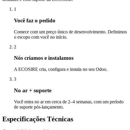
1
Você faz o pedido
Comece com um preço único de desenvolvimento. Definimos
o escopo com você no início.
2
Nós criamos e instalamos
A ECOSIRE cria, configura e instala no seu Odoo.
3
No ar + suporte
Você entra no ar em cerca de 2–4 semanas, com um período
de suporte pós-lançamento.
Especificações Técnicas