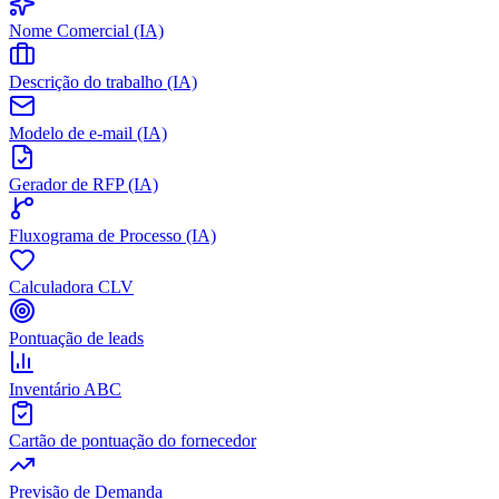
Nome Comercial (IA)
Descrição do trabalho (IA)
Modelo de e-mail (IA)
Gerador de RFP (IA)
Fluxograma de Processo (IA)
Calculadora CLV
Pontuação de leads
Inventário ABC
Cartão de pontuação do fornecedor
Previsão de Demanda