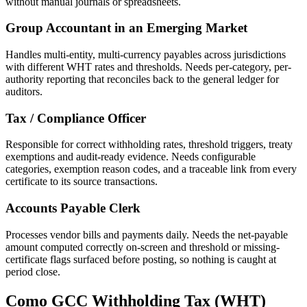
without manual journals or spreadsheets.
Group Accountant in an Emerging Market
Handles multi-entity, multi-currency payables across jurisdictions
with different WHT rates and thresholds. Needs per-category, per-
authority reporting that reconciles back to the general ledger for
auditors.
Tax / Compliance Officer
Responsible for correct withholding rates, threshold triggers, treaty
exemptions and audit-ready evidence. Needs configurable
categories, exemption reason codes, and a traceable link from every
certificate to its source transactions.
Accounts Payable Clerk
Processes vendor bills and payments daily. Needs the net-payable
amount computed correctly on-screen and threshold or missing-
certificate flags surfaced before posting, so nothing is caught at
period close.
Como GCC Withholding Tax (WHT)