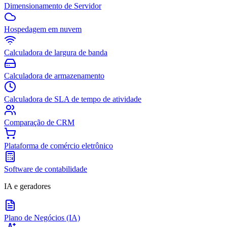
Dimensionamento de Servidor
Hospedagem em nuvem
Calculadora de largura de banda
Calculadora de armazenamento
Calculadora de SLA de tempo de atividade
Comparação de CRM
Plataforma de comércio eletrônico
Software de contabilidade
IA e geradores
Plano de Negócios (IA)