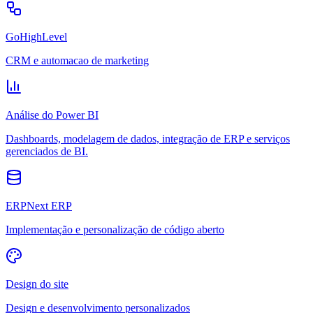
GoHighLevel
CRM e automacao de marketing
Análise do Power BI
Dashboards, modelagem de dados, integração de ERP e serviços
gerenciados de BI.
ERPNext ERP
Implementação e personalização de código aberto
Design do site
Design e desenvolvimento personalizados