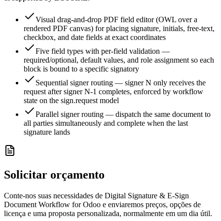
Visual drag-and-drop PDF field editor (OWL over a
rendered PDF canvas) for placing signature, initials, free-text,
checkbox, and date fields at exact coordinates
Five field types with per-field validation —
required/optional, default values, and role assignment so each
block is bound to a specific signatory
Sequential signer routing — signer N only receives the
request after signer N-1 completes, enforced by workflow
state on the sign.request model
Parallel signer routing — dispatch the same document to
all parties simultaneously and complete when the last
signature lands
Solicitar orçamento
Conte-nos suas necessidades de Digital Signature & E-Sign
Document Workflow for Odoo e enviaremos preços, opções de
licença e uma proposta personalizada, normalmente em um dia útil.