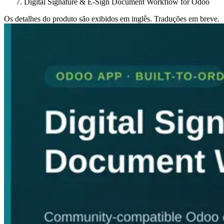
Digital Signature & E-Sign Document Workflow for Odoo
Os detalhes do produto são exibidos em inglês. Traduções em breve.