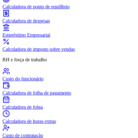
Calculadora de ponto de equilíbrio
Calculadora de despesas
Empréstimo Empresarial
Calculadora de imposto sobre vendas
RH e força de trabalho
Custo do funcionário
Calculadora de folha de pagamento
Calculadora de folga
Calculadora de horas extras
Custo de contratação