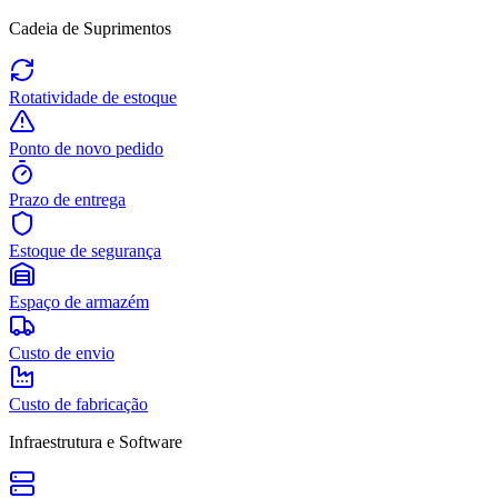
Cadeia de Suprimentos
Rotatividade de estoque
Ponto de novo pedido
Prazo de entrega
Estoque de segurança
Espaço de armazém
Custo de envio
Custo de fabricação
Infraestrutura e Software