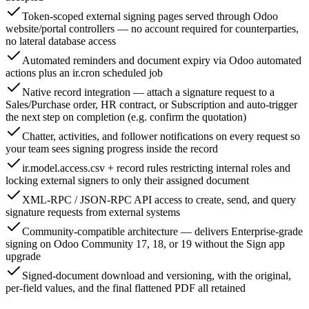
Token-scoped external signing pages served through Odoo
website/portal controllers — no account required for counterparties,
no lateral database access
Automated reminders and document expiry via Odoo automated
actions plus an ir.cron scheduled job
Native record integration — attach a signature request to a
Sales/Purchase order, HR contract, or Subscription and auto-trigger
the next step on completion (e.g. confirm the quotation)
Chatter, activities, and follower notifications on every request so
your team sees signing progress inside the record
ir.model.access.csv + record rules restricting internal roles and
locking external signers to only their assigned document
XML-RPC / JSON-RPC API access to create, send, and query
signature requests from external systems
Community-compatible architecture — delivers Enterprise-grade
signing on Odoo Community 17, 18, or 19 without the Sign app
upgrade
Signed-document download and versioning, with the original,
per-field values, and the final flattened PDF all retained