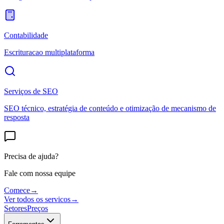
Contabilidade
Escrituracao multiplataforma
Serviços de SEO
SEO técnico, estratégia de conteúdo e otimização de mecanismo de
resposta
Precisa de ajuda?
Fale com nossa equipe
Comece
→
Ver todos os servicos
→
Setores
Preços