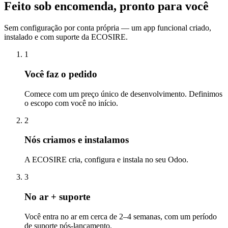
Feito sob encomenda, pronto para você
Sem configuração por conta própria — um app funcional criado,
instalado e com suporte da ECOSIRE.
1
Você faz o pedido
Comece com um preço único de desenvolvimento. Definimos
o escopo com você no início.
2
Nós criamos e instalamos
A ECOSIRE cria, configura e instala no seu Odoo.
3
No ar + suporte
Você entra no ar em cerca de 2–4 semanas, com um período
de suporte pós-lançamento.