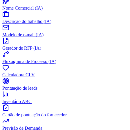
Nome Comercial (IA)
Descrição do trabalho (IA)
Modelo de e-mail (IA)
Gerador de RFP (IA)
Fluxograma de Processo (IA)
Calculadora CLV
Pontuação de leads
Inventário ABC
Cartão de pontuação do fornecedor
Previsão de Demanda