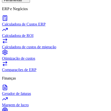
Ferramentas
ERP e Negócios
Calculadora de Custos ERP
Calculadora de ROI
Calculadora de custos de migração
Otimização de custos
Comparações de ERP
Finanças
Gerador de faturas
Margem de lucro