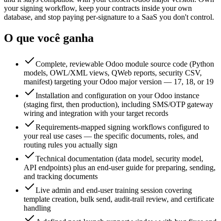
your signing workflow, keep your contracts inside your own
database, and stop paying per-signature to a SaaS you don't control.
O que você ganha
Complete, reviewable Odoo module source code (Python
models, OWL/XML views, QWeb reports, security CSV,
manifest) targeting your Odoo major version — 17, 18, or 19
Installation and configuration on your Odoo instance
(staging first, then production), including SMS/OTP gateway
wiring and integration with your target records
Requirements-mapped signing workflows configured to
your real use cases — the specific documents, roles, and
routing rules you actually sign
Technical documentation (data model, security model,
API endpoints) plus an end-user guide for preparing, sending,
and tracking documents
Live admin and end-user training session covering
template creation, bulk send, audit-trail review, and certificate
handling