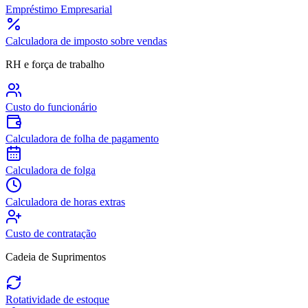
Empréstimo Empresarial
Calculadora de imposto sobre vendas
RH e força de trabalho
Custo do funcionário
Calculadora de folha de pagamento
Calculadora de folga
Calculadora de horas extras
Custo de contratação
Cadeia de Suprimentos
Rotatividade de estoque