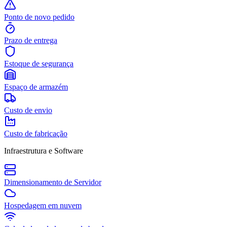
Ponto de novo pedido
Prazo de entrega
Estoque de segurança
Espaço de armazém
Custo de envio
Custo de fabricação
Infraestrutura e Software
Dimensionamento de Servidor
Hospedagem em nuvem