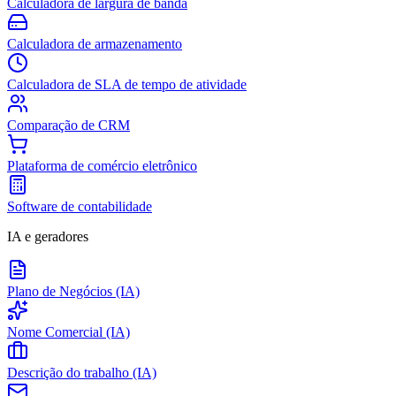
Calculadora de largura de banda
Calculadora de armazenamento
Calculadora de SLA de tempo de atividade
Comparação de CRM
Plataforma de comércio eletrônico
Software de contabilidade
IA e geradores
Plano de Negócios (IA)
Nome Comercial (IA)
Descrição do trabalho (IA)