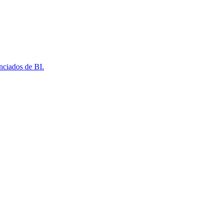
nciados de BI.