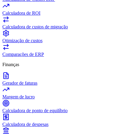
Calculadora de ROI
Calculadora de custos de migração
Otimização de custos
Comparações de ERP
Finanças
Gerador de faturas
Margem de lucro
Calculadora de ponto de equilíbrio
Calculadora de despesas