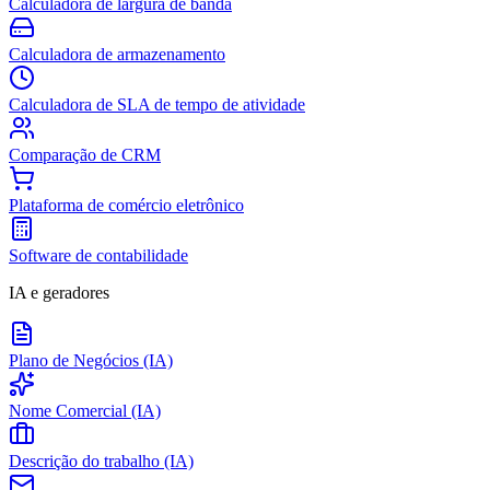
Calculadora de largura de banda
Calculadora de armazenamento
Calculadora de SLA de tempo de atividade
Comparação de CRM
Plataforma de comércio eletrônico
Software de contabilidade
IA e geradores
Plano de Negócios (IA)
Nome Comercial (IA)
Descrição do trabalho (IA)