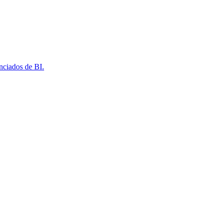
nciados de BI.