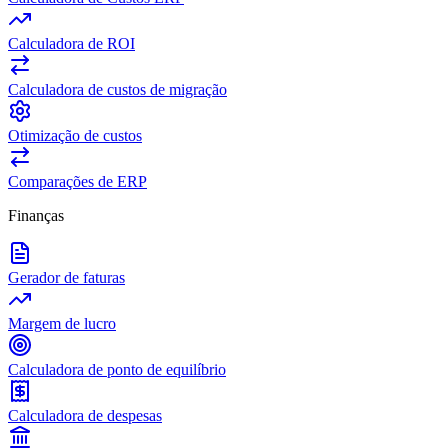
Calculadora de ROI
Calculadora de custos de migração
Otimização de custos
Comparações de ERP
Finanças
Gerador de faturas
Margem de lucro
Calculadora de ponto de equilíbrio
Calculadora de despesas