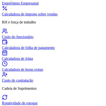
Empréstimo Empresarial
Calculadora de imposto sobre vendas
RH e força de trabalho
Custo do funcionário
Calculadora de folha de pagamento
Calculadora de folga
Calculadora de horas extras
Custo de contratação
Cadeia de Suprimentos
Rotatividade de estoque