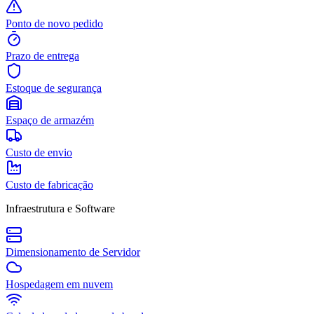
Ponto de novo pedido
Prazo de entrega
Estoque de segurança
Espaço de armazém
Custo de envio
Custo de fabricação
Infraestrutura e Software
Dimensionamento de Servidor
Hospedagem em nuvem