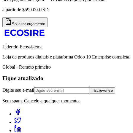
a partir de
$
599.00
USD
Solicitar orçamento
Líder do Ecossistema
Loja de produtos digitais e plataforma Odoo 19 Enterprise completa.
Global · Remoto primeiro
Fique atualizado
Digite seu e-mail
Inscrever-se
Sem spam. Cancele a qualquer momento.