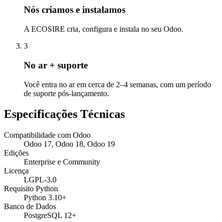
Nós criamos e instalamos
A ECOSIRE cria, configura e instala no seu Odoo.
3
No ar + suporte
Você entra no ar em cerca de 2–4 semanas, com um período
de suporte pós-lançamento.
Especificações Técnicas
Compatibilidade com Odoo
Odoo 17, Odoo 18, Odoo 19
Edições
Enterprise e Community
Licença
LGPL-3.0
Requisito Python
Python 3.10+
Banco de Dados
PostgreSQL 12+