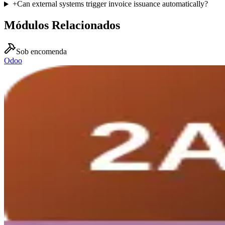
+
Can external systems trigger invoice issuance automatically?
Módulos Relacionados
Sob encomenda
Odoo