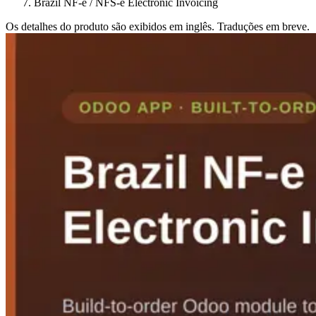
Brazil NF-e / NFS-e Electronic Invoicing
Os detalhes do produto são exibidos em inglês. Traduções em breve.