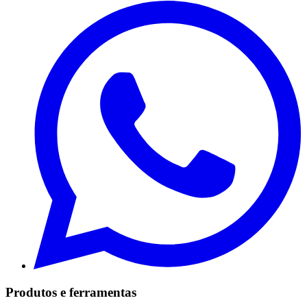
Produtos e ferramentas