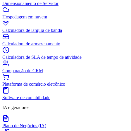
Dimensionamento de Servidor
Hospedagem em nuvem
Calculadora de largura de banda
Calculadora de armazenamento
Calculadora de SLA de tempo de atividade
Comparação de CRM
Plataforma de comércio eletrônico
Software de contabilidade
IA e geradores
Plano de Negócios (IA)