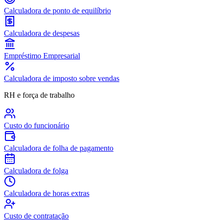
Calculadora de ponto de equilíbrio
Calculadora de despesas
Empréstimo Empresarial
Calculadora de imposto sobre vendas
RH e força de trabalho
Custo do funcionário
Calculadora de folha de pagamento
Calculadora de folga
Calculadora de horas extras
Custo de contratação