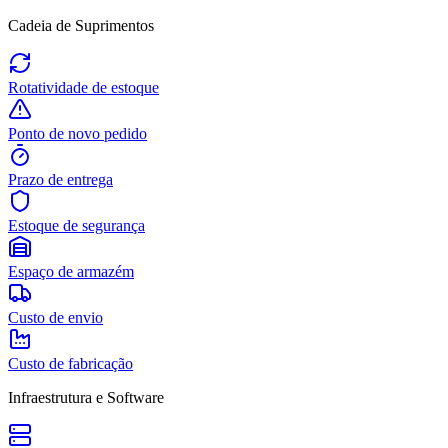
Cadeia de Suprimentos
Rotatividade de estoque
Ponto de novo pedido
Prazo de entrega
Estoque de segurança
Espaço de armazém
Custo de envio
Custo de fabricação
Infraestrutura e Software