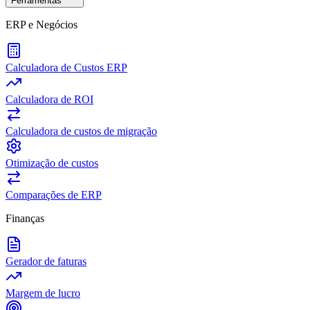
Ferramentas
ERP e Negócios
Calculadora de Custos ERP
Calculadora de ROI
Calculadora de custos de migração
Otimização de custos
Comparações de ERP
Finanças
Gerador de faturas
Margem de lucro