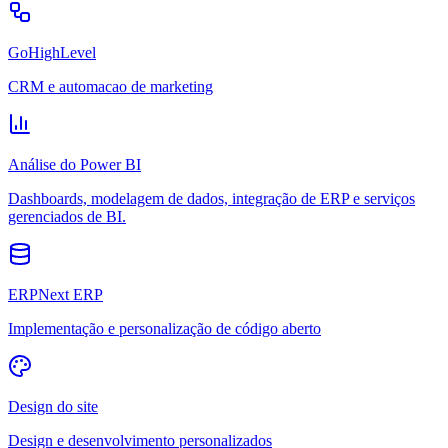
GoHighLevel
CRM e automacao de marketing
Análise do Power BI
Dashboards, modelagem de dados, integração de ERP e serviços
gerenciados de BI.
ERPNext ERP
Implementação e personalização de código aberto
Design do site
Design e desenvolvimento personalizados