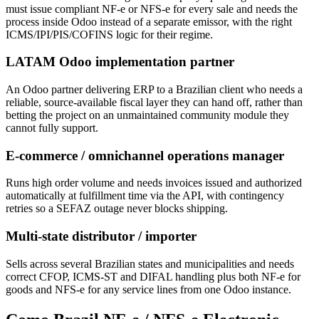
must issue compliant NF-e or NFS-e for every sale and needs the
process inside Odoo instead of a separate emissor, with the right
ICMS/IPI/PIS/COFINS logic for their regime.
LATAM Odoo implementation partner
An Odoo partner delivering ERP to a Brazilian client who needs a
reliable, source-available fiscal layer they can hand off, rather than
betting the project on an unmaintained community module they
cannot fully support.
E-commerce / omnichannel operations manager
Runs high order volume and needs invoices issued and authorized
automatically at fulfillment time via the API, with contingency
retries so a SEFAZ outage never blocks shipping.
Multi-state distributor / importer
Sells across several Brazilian states and municipalities and needs
correct CFOP, ICMS-ST and DIFAL handling plus both NF-e for
goods and NFS-e for any service lines from one Odoo instance.