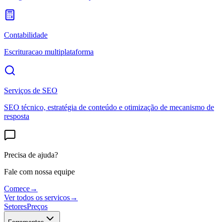
Contabilidade
Escrituracao multiplataforma
Serviços de SEO
SEO técnico, estratégia de conteúdo e otimização de mecanismo de
resposta
Precisa de ajuda?
Fale com nossa equipe
Comece
→
Ver todos os servicos
→
Setores
Preços