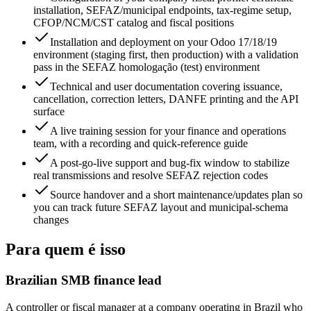
installation, SEFAZ/municipal endpoints, tax-regime setup,
CFOP/NCM/CST catalog and fiscal positions
Installation and deployment on your Odoo 17/18/19
environment (staging first, then production) with a validation
pass in the SEFAZ homologação (test) environment
Technical and user documentation covering issuance,
cancellation, correction letters, DANFE printing and the API
surface
A live training session for your finance and operations
team, with a recording and quick-reference guide
A post-go-live support and bug-fix window to stabilize
real transmissions and resolve SEFAZ rejection codes
Source handover and a short maintenance/updates plan so
you can track future SEFAZ layout and municipal-schema
changes
Para quem é isso
Brazilian SMB finance lead
A controller or fiscal manager at a company operating in Brazil who