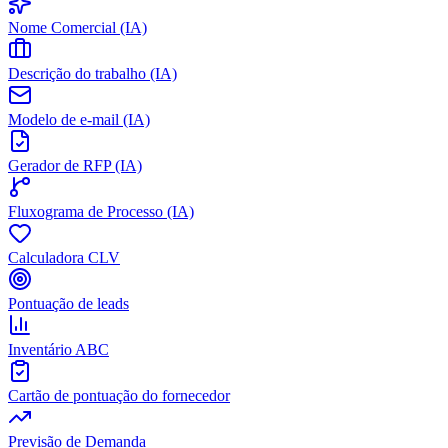
Nome Comercial (IA)
Descrição do trabalho (IA)
Modelo de e-mail (IA)
Gerador de RFP (IA)
Fluxograma de Processo (IA)
Calculadora CLV
Pontuação de leads
Inventário ABC
Cartão de pontuação do fornecedor
Previsão de Demanda