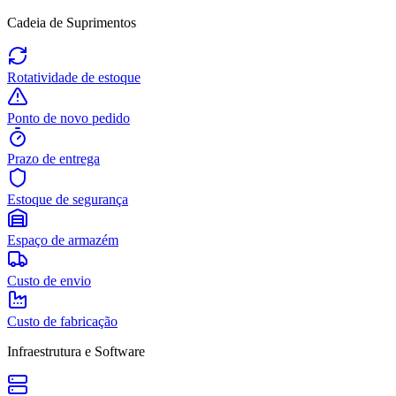
Cadeia de Suprimentos
Rotatividade de estoque
Ponto de novo pedido
Prazo de entrega
Estoque de segurança
Espaço de armazém
Custo de envio
Custo de fabricação
Infraestrutura e Software