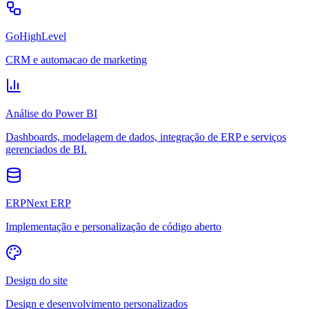
GoHighLevel
CRM e automacao de marketing
Análise do Power BI
Dashboards, modelagem de dados, integração de ERP e serviços
gerenciados de BI.
ERPNext ERP
Implementação e personalização de código aberto
Design do site
Design e desenvolvimento personalizados