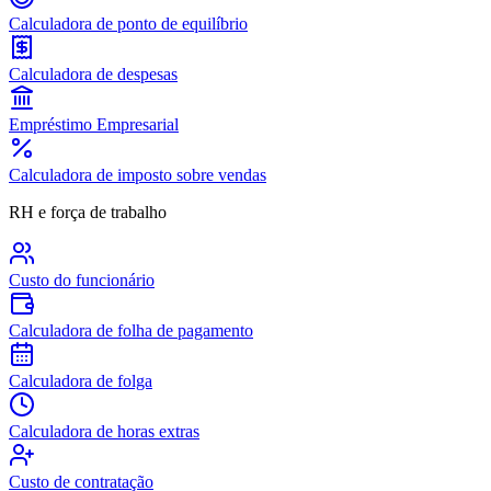
Calculadora de ponto de equilíbrio
Calculadora de despesas
Empréstimo Empresarial
Calculadora de imposto sobre vendas
RH e força de trabalho
Custo do funcionário
Calculadora de folha de pagamento
Calculadora de folga
Calculadora de horas extras
Custo de contratação