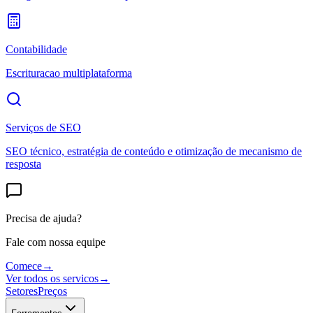
Contabilidade
Escrituracao multiplataforma
Serviços de SEO
SEO técnico, estratégia de conteúdo e otimização de mecanismo de
resposta
Precisa de ajuda?
Fale com nossa equipe
Comece
→
Ver todos os servicos
→
Setores
Preços