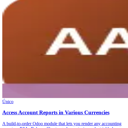
Único
Access Account Reports in Various Currencies
A build-to-order Odoo module that lets you render any accounting