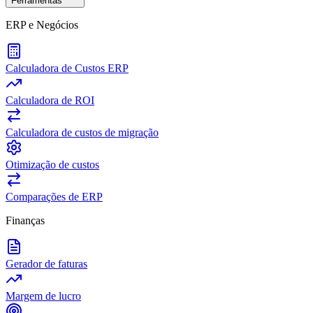
Ferramentas
ERP e Negócios
Calculadora de Custos ERP
Calculadora de ROI
Calculadora de custos de migração
Otimização de custos
Comparações de ERP
Finanças
Gerador de faturas
Margem de lucro