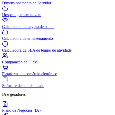
Dimensionamento de Servidor
Hospedagem em nuvem
Calculadora de largura de banda
Calculadora de armazenamento
Calculadora de SLA de tempo de atividade
Comparação de CRM
Plataforma de comércio eletrônico
Software de contabilidade
IA e geradores
Plano de Negócios (IA)