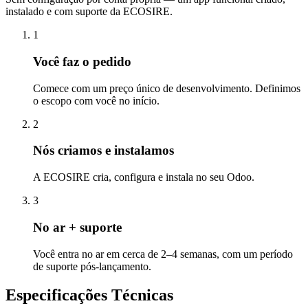
instalado e com suporte da ECOSIRE.
1
Você faz o pedido
Comece com um preço único de desenvolvimento. Definimos
o escopo com você no início.
2
Nós criamos e instalamos
A ECOSIRE cria, configura e instala no seu Odoo.
3
No ar + suporte
Você entra no ar em cerca de 2–4 semanas, com um período
de suporte pós-lançamento.
Especificações Técnicas