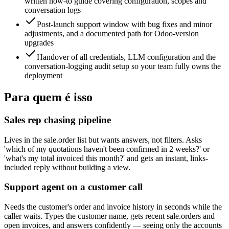
written how-to guide covering configuration, scopes and
conversation logs
Post-launch support window with bug fixes and minor
adjustments, and a documented path for Odoo-version
upgrades
Handover of all credentials, LLM configuration and the
conversation-logging audit setup so your team fully owns the
deployment
Para quem é isso
Sales rep chasing pipeline
Lives in the sale.order list but wants answers, not filters. Asks
'which of my quotations haven't been confirmed in 2 weeks?' or
'what's my total invoiced this month?' and gets an instant, links-
included reply without building a view.
Support agent on a customer call
Needs the customer's order and invoice history in seconds while the
caller waits. Types the customer name, gets recent sale.orders and
open invoices, and answers confidently — seeing only the accounts