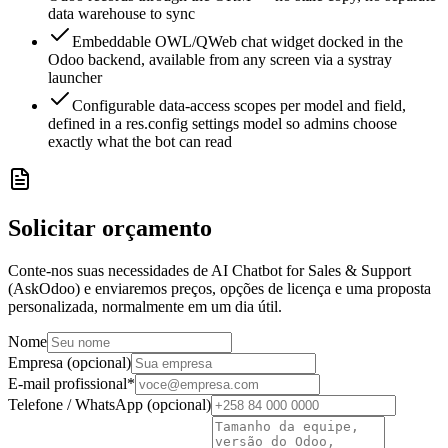
data warehouse to sync
Embeddable OWL/QWeb chat widget docked in the
Odoo backend, available from any screen via a systray
launcher
Configurable data-access scopes per model and field,
defined in a res.config settings model so admins choose
exactly what the bot can read
Solicitar orçamento
Conte-nos suas necessidades de AI Chatbot for Sales & Support
(AskOdoo) e enviaremos preços, opções de licença e uma proposta
personalizada, normalmente em um dia útil.
Nome
Empresa (opcional)
E-mail profissional
*
Telefone / WhatsApp (opcional)