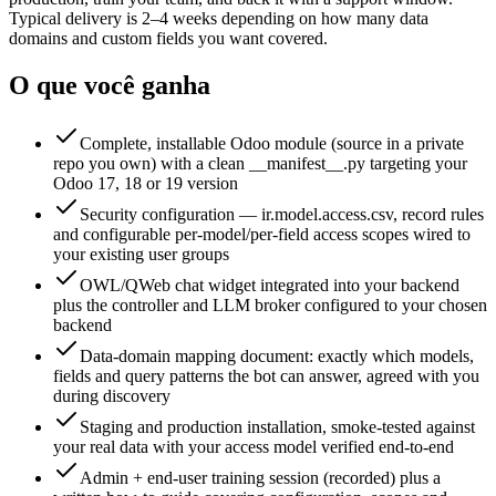
Typical delivery is 2–4 weeks depending on how many data
domains and custom fields you want covered.
O que você ganha
Complete, installable Odoo module (source in a private
repo you own) with a clean __manifest__.py targeting your
Odoo 17, 18 or 19 version
Security configuration — ir.model.access.csv, record rules
and configurable per-model/per-field access scopes wired to
your existing user groups
OWL/QWeb chat widget integrated into your backend
plus the controller and LLM broker configured to your chosen
backend
Data-domain mapping document: exactly which models,
fields and query patterns the bot can answer, agreed with you
during discovery
Staging and production installation, smoke-tested against
your real data with your access model verified end-to-end
Admin + end-user training session (recorded) plus a