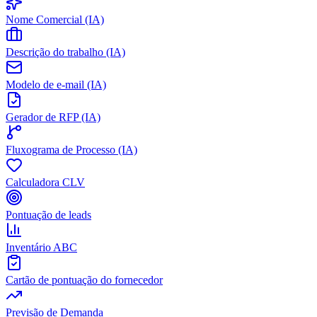
Nome Comercial (IA)
Descrição do trabalho (IA)
Modelo de e-mail (IA)
Gerador de RFP (IA)
Fluxograma de Processo (IA)
Calculadora CLV
Pontuação de leads
Inventário ABC
Cartão de pontuação do fornecedor
Previsão de Demanda