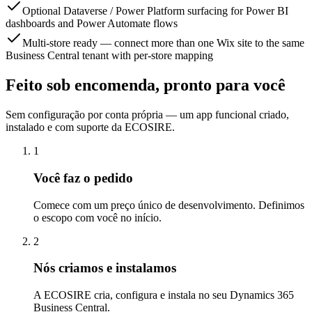
Optional Dataverse / Power Platform surfacing for Power BI
dashboards and Power Automate flows
Multi-store ready — connect more than one Wix site to the same
Business Central tenant with per-store mapping
Feito sob encomenda, pronto para você
Sem configuração por conta própria — um app funcional criado,
instalado e com suporte da ECOSIRE.
1
Você faz o pedido
Comece com um preço único de desenvolvimento. Definimos
o escopo com você no início.
2
Nós criamos e instalamos
A ECOSIRE cria, configura e instala no seu Dynamics 365
Business Central.