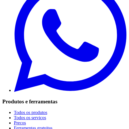
Produtos e ferramentas
Todos os produtos
Todos os serviços
Preços
Ferramentas gratuitas