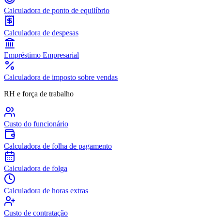
Calculadora de ponto de equilíbrio
Calculadora de despesas
Empréstimo Empresarial
Calculadora de imposto sobre vendas
RH e força de trabalho
Custo do funcionário
Calculadora de folha de pagamento
Calculadora de folga
Calculadora de horas extras
Custo de contratação