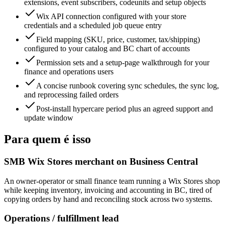
extensions, event subscribers, codeunits and setup objects
Wix API connection configured with your store
credentials and a scheduled job queue entry
Field mapping (SKU, price, customer, tax/shipping)
configured to your catalog and BC chart of accounts
Permission sets and a setup-page walkthrough for your
finance and operations users
A concise runbook covering sync schedules, the sync log,
and reprocessing failed orders
Post-install hypercare period plus an agreed support and
update window
Para quem é isso
SMB Wix Stores merchant on Business Central
An owner-operator or small finance team running a Wix Stores shop
while keeping inventory, invoicing and accounting in BC, tired of
copying orders by hand and reconciling stock across two systems.
Operations / fulfillment lead