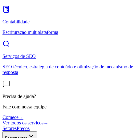
Contabilidade
Escrituracao multiplataforma
Serviços de SEO
SEO técnico, estratégia de conteúdo e otimização de mecanismo de
resposta
Precisa de ajuda?
Fale com nossa equipe
Comece
→
Ver todos os servicos
→
Setores
Preços