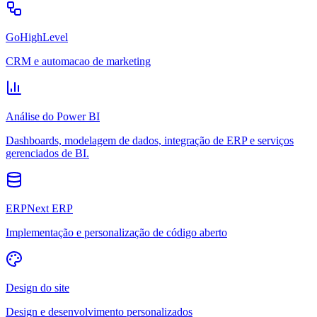
GoHighLevel
CRM e automacao de marketing
Análise do Power BI
Dashboards, modelagem de dados, integração de ERP e serviços
gerenciados de BI.
ERPNext ERP
Implementação e personalização de código aberto
Design do site
Design e desenvolvimento personalizados