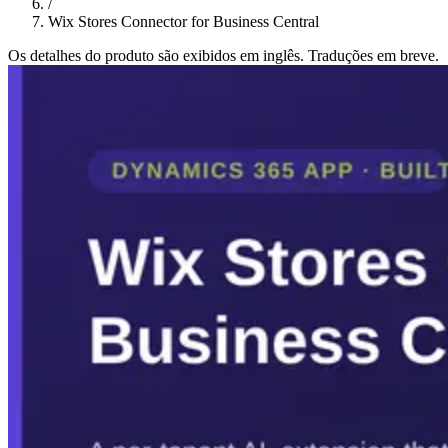
/
Wix Stores Connector for Business Central
Os detalhes do produto são exibidos em inglês. Traduções em breve.