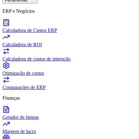
Ferramentas
ERP e Negócios
Calculadora de Custos ERP
Calculadora de ROI
Calculadora de custos de migração
Otimização de custos
Comparações de ERP
Finanças
Gerador de faturas
Margem de lucro