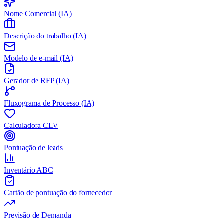
Nome Comercial (IA)
Descrição do trabalho (IA)
Modelo de e-mail (IA)
Gerador de RFP (IA)
Fluxograma de Processo (IA)
Calculadora CLV
Pontuação de leads
Inventário ABC
Cartão de pontuação do fornecedor
Previsão de Demanda