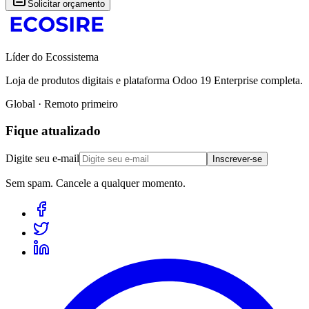
Solicitar orçamento
Líder do Ecossistema
Loja de produtos digitais e plataforma Odoo 19 Enterprise completa.
Global · Remoto primeiro
Fique atualizado
Digite seu e-mail
Inscrever-se
Sem spam. Cancele a qualquer momento.