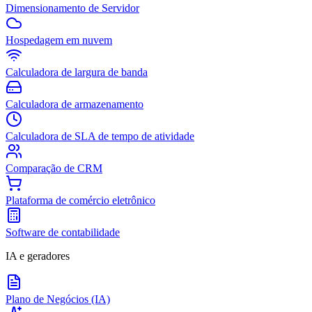
Dimensionamento de Servidor
Hospedagem em nuvem
Calculadora de largura de banda
Calculadora de armazenamento
Calculadora de SLA de tempo de atividade
Comparação de CRM
Plataforma de comércio eletrônico
Software de contabilidade
IA e geradores
Plano de Negócios (IA)