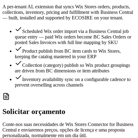
A per-tenant AL extension that syncs Wix Stores orders, products,
collections, inventory, pricing and fulfillment with Business Central
— built, installed and supported by ECOSIRE on your tenant.
Scheduled Wix order import via a Business Central job
queue entry — paid Wix orders become BC Sales Orders or
posted Sales Invoices with full line mapping by SKU
Product publish from BC item cards to Wix Stores,
keeping the catalog mastered in your ERP
Collection (category) publish so Wix product groupings
are driven from BC dimensions or item attributes
Inventory availability sync on a configurable cadence to
prevent overselling across channels
Solicitar orçamento
Conte-nos suas necessidades de Wix Stores Connector for Business
Central e enviaremos preços, opções de licença e uma proposta
personalizada, normalmente em um dia útil.