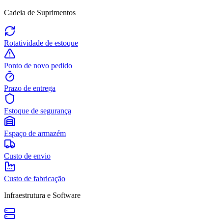
Cadeia de Suprimentos
Rotatividade de estoque
Ponto de novo pedido
Prazo de entrega
Estoque de segurança
Espaço de armazém
Custo de envio
Custo de fabricação
Infraestrutura e Software