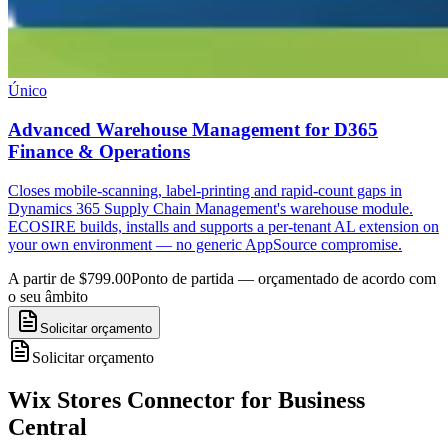
Único
Advanced Warehouse Management for D365
Finance & Operations
Closes mobile-scanning, label-printing and rapid-count gaps in
Dynamics 365 Supply Chain Management's warehouse module.
ECOSIRE builds, installs and supports a per-tenant AL extension on
your own environment — no generic AppSource compromise.
A partir de $799.00
Ponto de partida — orçamentado de acordo com
o seu âmbito
Solicitar orçamento
Solicitar orçamento
Wix Stores Connector for Business
Central