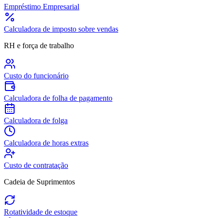
Empréstimo Empresarial
Calculadora de imposto sobre vendas
RH e força de trabalho
Custo do funcionário
Calculadora de folha de pagamento
Calculadora de folga
Calculadora de horas extras
Custo de contratação
Cadeia de Suprimentos
Rotatividade de estoque