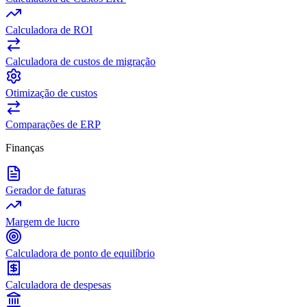
Calculadora de ROI
Calculadora de custos de migração
Otimização de custos
Comparações de ERP
Finanças
Gerador de faturas
Margem de lucro
Calculadora de ponto de equilíbrio
Calculadora de despesas