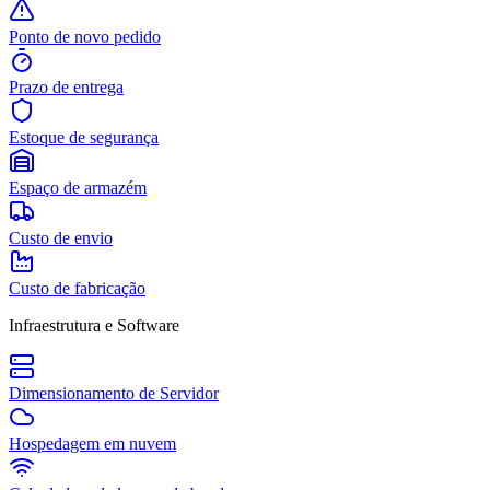
Ponto de novo pedido
Prazo de entrega
Estoque de segurança
Espaço de armazém
Custo de envio
Custo de fabricação
Infraestrutura e Software
Dimensionamento de Servidor
Hospedagem em nuvem