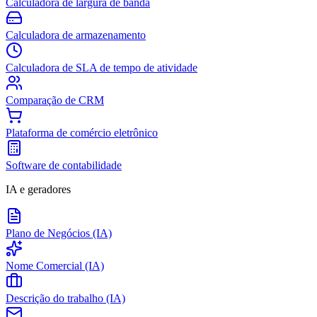
Calculadora de largura de banda
Calculadora de armazenamento
Calculadora de SLA de tempo de atividade
Comparação de CRM
Plataforma de comércio eletrônico
Software de contabilidade
IA e geradores
Plano de Negócios (IA)
Nome Comercial (IA)
Descrição do trabalho (IA)