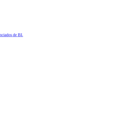
nciados de BI.