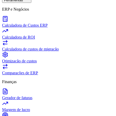
Ferramentas
ERP e Negócios
Calculadora de Custos ERP
Calculadora de ROI
Calculadora de custos de migração
Otimização de custos
Comparações de ERP
Finanças
Gerador de faturas
Margem de lucro