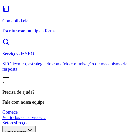
Contabilidade
Escrituracao multiplataforma
Serviços de SEO
SEO técnico, estratégia de conteúdo e otimização de mecanismo de
resposta
Precisa de ajuda?
Fale com nossa equipe
Comece
→
Ver todos os servicos
→
Setores
Preços