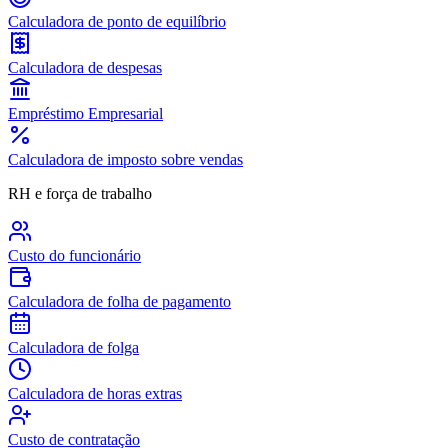
Calculadora de ponto de equilíbrio
Calculadora de despesas
Empréstimo Empresarial
Calculadora de imposto sobre vendas
RH e força de trabalho
Custo do funcionário
Calculadora de folha de pagamento
Calculadora de folga
Calculadora de horas extras
Custo de contratação