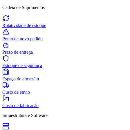
Cadeia de Suprimentos
Rotatividade de estoque
Ponto de novo pedido
Prazo de entrega
Estoque de segurança
Espaço de armazém
Custo de envio
Custo de fabricação
Infraestrutura e Software