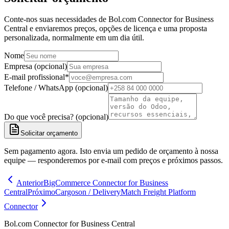
Conte-nos suas necessidades de Bol.com Connector for Business
Central e enviaremos preços, opções de licença e uma proposta
personalizada, normalmente em um dia útil.
Nome
Empresa (opcional)
E-mail profissional
*
Telefone / WhatsApp (opcional)
Do que você precisa? (opcional)
Solicitar orçamento
Sem pagamento agora. Isto envia um pedido de orçamento à nossa
equipe — responderemos por e-mail com preços e próximos passos.
Anterior
BigCommerce Connector for Business
Central
Próximo
Cargoson / DeliveryMatch Freight Platform
Connector
Bol.com Connector for Business Central