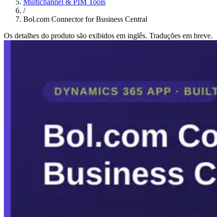
Multichannel & PIM Tools
/
Bol.com Connector for Business Central
Os detalhes do produto são exibidos em inglês. Traduções em breve.