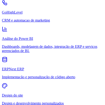
GoHighLevel
CRM e automacao de marketing
Análise do Power BI
Dashboards, modelagem de dados, integração de ERP e serviços
gerenciados de BI.
ERPNext ERP
Implementação e personalização de código aberto
Design do site
Design e desenvolvimento personalizados