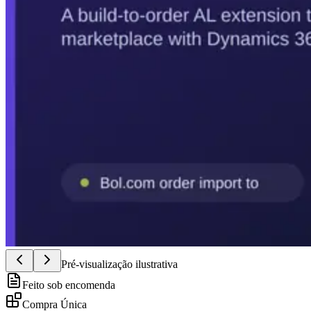
Pré-visualização ilustrativa
Feito sob encomenda
Compra Única