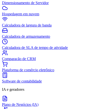
Dimensionamento de Servidor
Hospedagem em nuvem
Calculadora de largura de banda
Calculadora de armazenamento
Calculadora de SLA de tempo de atividade
Comparação de CRM
Plataforma de comércio eletrônico
Software de contabilidade
IA e geradores
Plano de Negócios (IA)