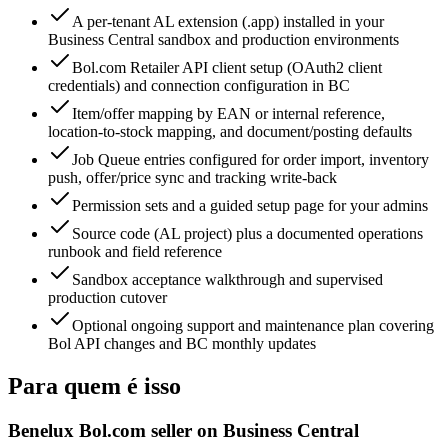
A per-tenant AL extension (.app) installed in your
Business Central sandbox and production environments
Bol.com Retailer API client setup (OAuth2 client
credentials) and connection configuration in BC
Item/offer mapping by EAN or internal reference,
location-to-stock mapping, and document/posting defaults
Job Queue entries configured for order import, inventory
push, offer/price sync and tracking write-back
Permission sets and a guided setup page for your admins
Source code (AL project) plus a documented operations
runbook and field reference
Sandbox acceptance walkthrough and supervised
production cutover
Optional ongoing support and maintenance plan covering
Bol API changes and BC monthly updates
Para quem é isso
Benelux Bol.com seller on Business Central