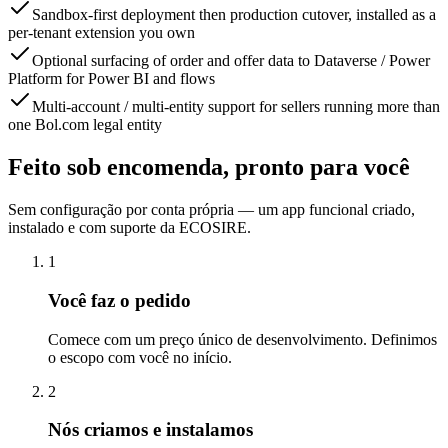
Sandbox-first deployment then production cutover, installed as a
per-tenant extension you own
Optional surfacing of order and offer data to Dataverse / Power
Platform for Power BI and flows
Multi-account / multi-entity support for sellers running more than
one Bol.com legal entity
Feito sob encomenda, pronto para você
Sem configuração por conta própria — um app funcional criado,
instalado e com suporte da ECOSIRE.
1
Você faz o pedido
Comece com um preço único de desenvolvimento. Definimos
o escopo com você no início.
2
Nós criamos e instalamos