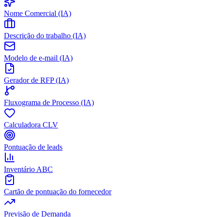
Nome Comercial (IA)
Descrição do trabalho (IA)
Modelo de e-mail (IA)
Gerador de RFP (IA)
Fluxograma de Processo (IA)
Calculadora CLV
Pontuação de leads
Inventário ABC
Cartão de pontuação do fornecedor
Previsão de Demanda