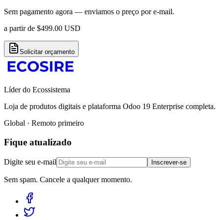
Sem pagamento agora — enviamos o preço por e-mail.
a partir de
$
499.00
USD
Solicitar orçamento
Líder do Ecossistema
Loja de produtos digitais e plataforma Odoo 19 Enterprise completa.
Global · Remoto primeiro
Fique atualizado
Digite seu e-mail
Inscrever-se
Sem spam. Cancele a qualquer momento.