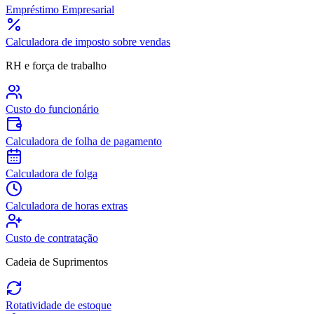
Empréstimo Empresarial
Calculadora de imposto sobre vendas
RH e força de trabalho
Custo do funcionário
Calculadora de folha de pagamento
Calculadora de folga
Calculadora de horas extras
Custo de contratação
Cadeia de Suprimentos
Rotatividade de estoque