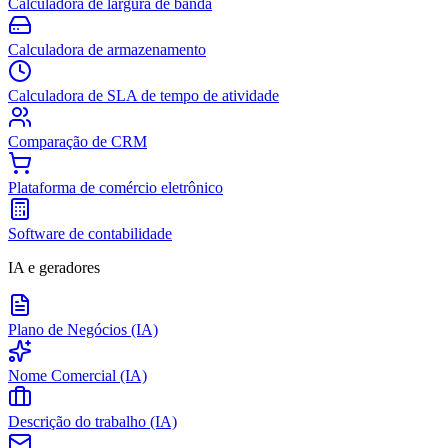
Calculadora de largura de banda
Calculadora de armazenamento
Calculadora de SLA de tempo de atividade
Comparação de CRM
Plataforma de comércio eletrônico
Software de contabilidade
IA e geradores
Plano de Negócios (IA)
Nome Comercial (IA)
Descrição do trabalho (IA)