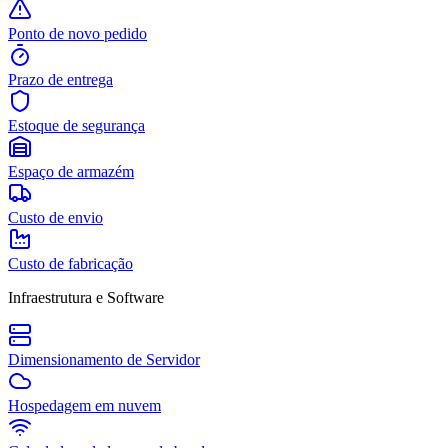
Ponto de novo pedido
Prazo de entrega
Estoque de segurança
Espaço de armazém
Custo de envio
Custo de fabricação
Infraestrutura e Software
Dimensionamento de Servidor
Hospedagem em nuvem