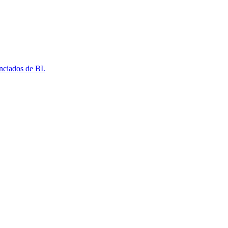
nciados de BI.