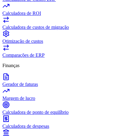
Calculadora de ROI
Calculadora de custos de migração
Otimização de custos
Comparações de ERP
Finanças
Gerador de faturas
Margem de lucro
Calculadora de ponto de equilíbrio
Calculadora de despesas