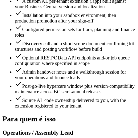
A custom AL per-tenant extension (.app) built against
your Business Central version and localization
Installation into your sandbox environment, then
production promotion after your sign-off
Configured permission sets for floor, planning and finance
roles
Discovery call and a short scope document confirming kit
structures and posting workflow before build
Optional REST/OData API endpoints and/or job queue
configuration where specified in scope
Admin handover notes and a walkthrough session for
your operations and finance leads
Post-go-live hypercare window plus version-compatibility
maintenance across BC semi-annual releases
Source AL code ownership delivered to you, with the
extension registered to your tenant
Para quem é isso
Operations / Assembly Lead