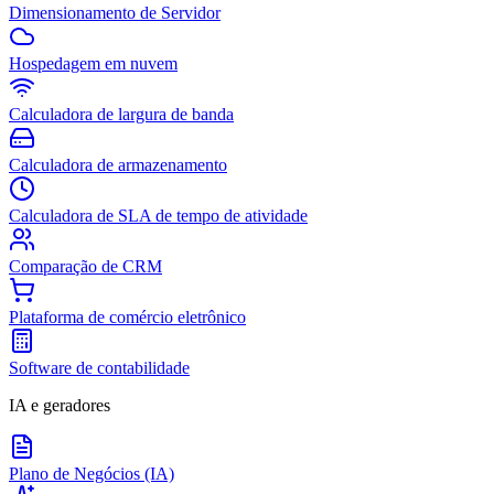
Dimensionamento de Servidor
Hospedagem em nuvem
Calculadora de largura de banda
Calculadora de armazenamento
Calculadora de SLA de tempo de atividade
Comparação de CRM
Plataforma de comércio eletrônico
Software de contabilidade
IA e geradores
Plano de Negócios (IA)