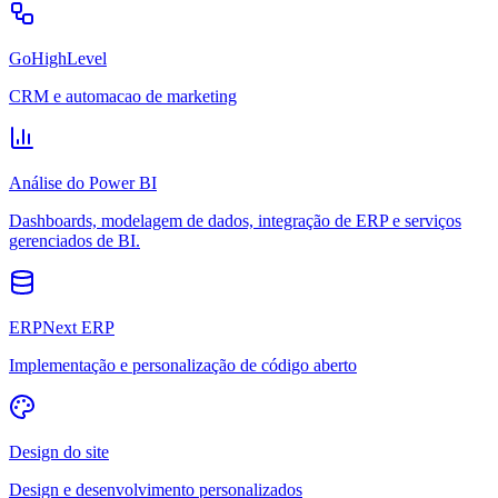
GoHighLevel
CRM e automacao de marketing
Análise do Power BI
Dashboards, modelagem de dados, integração de ERP e serviços
gerenciados de BI.
ERPNext ERP
Implementação e personalização de código aberto
Design do site
Design e desenvolvimento personalizados