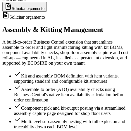
Solicitar orçamento
Solicitar orçamento
Assembly & Kitting Management
A build-to-order Business Central extension that streamlines
assemble-to-order and light-manufacturing kitting with kit BOMs,
component availability checks, shop-floor assembly capture and cost
roll-up — engineered in AL, installed as a per-tenant extension, and
supported by ECOSIRE on your own tenant.
Kit and assembly BOM definition with item variants,
supporting standard and configurable kit structures
Assemble-to-order (ATO) availability checks using
Business Central's native item availability calculation before
order confirmation
Component pick and kit-output posting via a streamlined
assembly-capture page designed for shop-floor users
Multi-level sub-assembly nesting with full explosion and
traceability down each BOM level