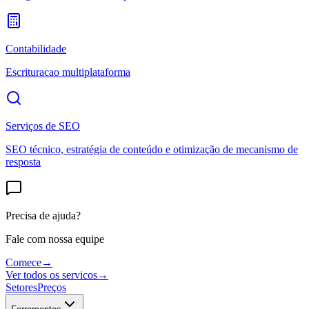
Contabilidade
Escrituracao multiplataforma
Serviços de SEO
SEO técnico, estratégia de conteúdo e otimização de mecanismo de
resposta
Precisa de ajuda?
Fale com nossa equipe
Comece
→
Ver todos os servicos
→
Setores
Preços