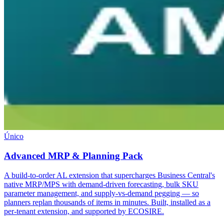
Único
Advanced MRP & Planning Pack
A build-to-order AL extension that supercharges Business Central's
native MRP/MPS with demand-driven forecasting, bulk SKU
parameter management, and supply-vs-demand pegging — so
planners replan thousands of items in minutes. Built, installed as a
per-tenant extension, and supported by ECOSIRE.