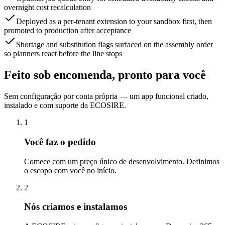
overnight cost recalculation
Deployed as a per-tenant extension to your sandbox first, then
promoted to production after acceptance
Shortage and substitution flags surfaced on the assembly order
so planners react before the line stops
Feito sob encomenda, pronto para você
Sem configuração por conta própria — um app funcional criado,
instalado e com suporte da ECOSIRE.
1
Você faz o pedido
Comece com um preço único de desenvolvimento. Definimos
o escopo com você no início.
2
Nós criamos e instalamos