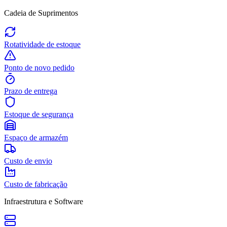
Cadeia de Suprimentos
Rotatividade de estoque
Ponto de novo pedido
Prazo de entrega
Estoque de segurança
Espaço de armazém
Custo de envio
Custo de fabricação
Infraestrutura e Software