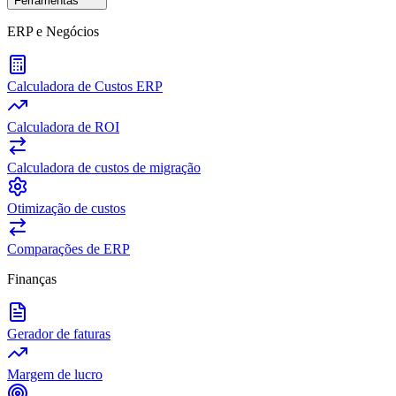
Ferramentas
ERP e Negócios
Calculadora de Custos ERP
Calculadora de ROI
Calculadora de custos de migração
Otimização de custos
Comparações de ERP
Finanças
Gerador de faturas
Margem de lucro