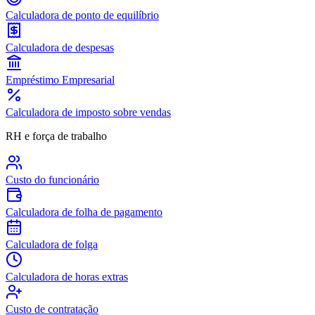
Calculadora de ponto de equilíbrio
Calculadora de despesas
Empréstimo Empresarial
Calculadora de imposto sobre vendas
RH e força de trabalho
Custo do funcionário
Calculadora de folha de pagamento
Calculadora de folga
Calculadora de horas extras
Custo de contratação