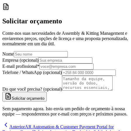
Solicitar orçamento
Conte-nos suas necessidades de Assembly & Kitting Management e
enviaremos preços, opções de licença e uma proposta personalizada,
normalmente em um dia útil.
Nome
Empresa (opcional)
E-mail profissional
*
Telefone / WhatsApp (opcional)
Do que você precisa? (opcional)
Solicitar orçamento
Sem pagamento agora. Isto envia um pedido de orçamento à nossa
equipe — responderemos por e-mail com preços e próximos passos.
Anterior
AR Automation & Customer Payment Portal for