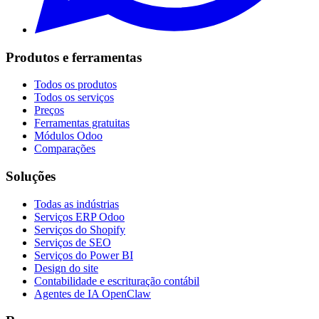
Produtos e ferramentas
Todos os produtos
Todos os serviços
Preços
Ferramentas gratuitas
Módulos Odoo
Comparações
Soluções
Todas as indústrias
Serviços ERP Odoo
Serviços do Shopify
Serviços de SEO
Serviços do Power BI
Design do site
Contabilidade e escrituração contábil
Agentes de IA OpenClaw