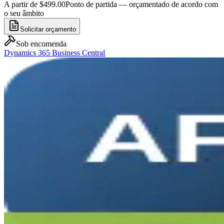
A partir de $499.00
Ponto de partida — orçamentado de acordo com
o seu âmbito
Solicitar orçamento
Sob encomenda
Dynamics 365 Business Central