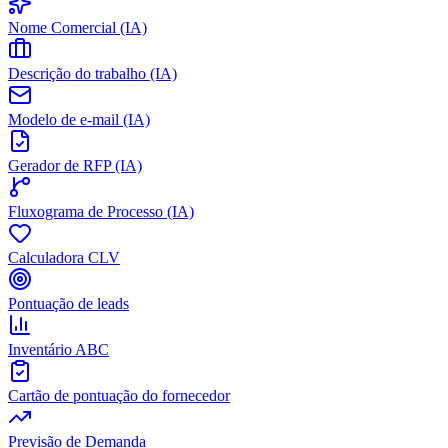
Nome Comercial (IA)
Descrição do trabalho (IA)
Modelo de e-mail (IA)
Gerador de RFP (IA)
Fluxograma de Processo (IA)
Calculadora CLV
Pontuação de leads
Inventário ABC
Cartão de pontuação do fornecedor
Previsão de Demanda