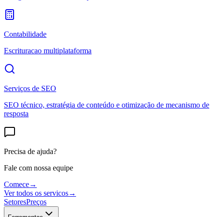
Contabilidade
Escrituracao multiplataforma
Serviços de SEO
SEO técnico, estratégia de conteúdo e otimização de mecanismo de
resposta
Precisa de ajuda?
Fale com nossa equipe
Comece
→
Ver todos os servicos
→
Setores
Preços