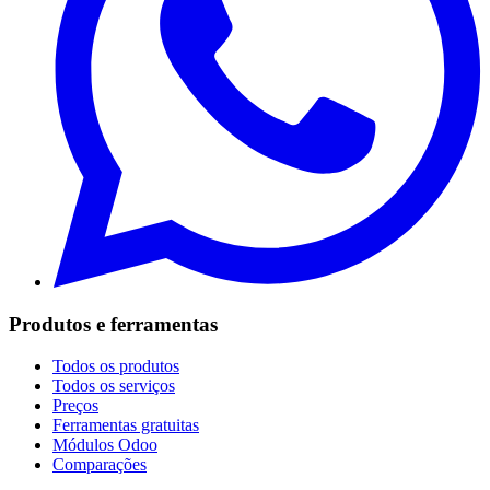
Produtos e ferramentas
Todos os produtos
Todos os serviços
Preços
Ferramentas gratuitas
Módulos Odoo
Comparações