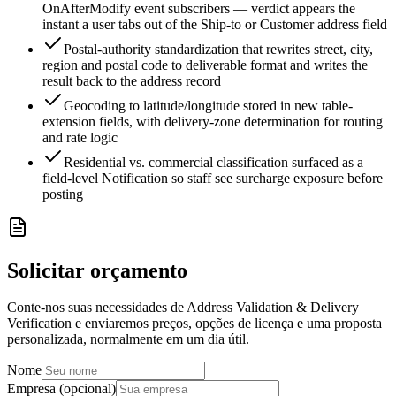
OnAfterModify event subscribers — verdict appears the
instant a user tabs out of the Ship-to or Customer address field
Postal-authority standardization that rewrites street, city,
region and postal code to deliverable format and writes the
result back to the address record
Geocoding to latitude/longitude stored in new table-
extension fields, with delivery-zone determination for routing
and rate logic
Residential vs. commercial classification surfaced as a
field-level Notification so staff see surcharge exposure before
posting
Solicitar orçamento
Conte-nos suas necessidades de Address Validation & Delivery
Verification e enviaremos preços, opções de licença e uma proposta
personalizada, normalmente em um dia útil.
Nome
Empresa (opcional)