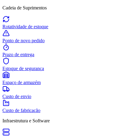
Cadeia de Suprimentos
Rotatividade de estoque
Ponto de novo pedido
Prazo de entrega
Estoque de segurança
Espaço de armazém
Custo de envio
Custo de fabricação
Infraestrutura e Software