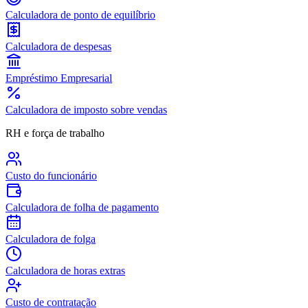
Calculadora de ponto de equilíbrio
Calculadora de despesas
Empréstimo Empresarial
Calculadora de imposto sobre vendas
RH e força de trabalho
Custo do funcionário
Calculadora de folha de pagamento
Calculadora de folga
Calculadora de horas extras
Custo de contratação