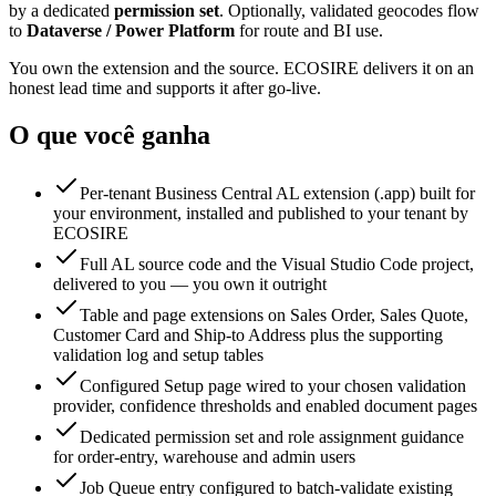
by a dedicated
permission set
. Optionally, validated geocodes flow
to
Dataverse / Power Platform
for route and BI use.
You own the extension and the source. ECOSIRE delivers it on an
honest lead time and supports it after go-live.
O que você ganha
Per-tenant Business Central AL extension (.app) built for
your environment, installed and published to your tenant by
ECOSIRE
Full AL source code and the Visual Studio Code project,
delivered to you — you own it outright
Table and page extensions on Sales Order, Sales Quote,
Customer Card and Ship-to Address plus the supporting
validation log and setup tables
Configured Setup page wired to your chosen validation
provider, confidence thresholds and enabled document pages
Dedicated permission set and role assignment guidance
for order-entry, warehouse and admin users
Job Queue entry configured to batch-validate existing