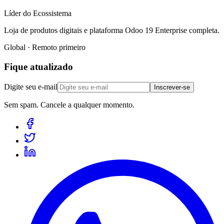
Líder do Ecossistema
Loja de produtos digitais e plataforma Odoo 19 Enterprise completa.
Global · Remoto primeiro
Fique atualizado
Digite seu e-mail
Inscrever-se
Sem spam. Cancele a qualquer momento.