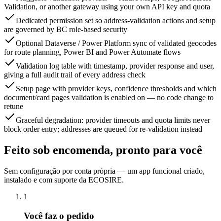
Validation, or another gateway using your own API key and quota
Dedicated permission set so address-validation actions and setup
are governed by BC role-based security
Optional Dataverse / Power Platform sync of validated geocodes
for route planning, Power BI and Power Automate flows
Validation log table with timestamp, provider response and user,
giving a full audit trail of every address check
Setup page with provider keys, confidence thresholds and which
document/card pages validation is enabled on — no code change to
retune
Graceful degradation: provider timeouts and quota limits never
block order entry; addresses are queued for re-validation instead
Feito sob encomenda, pronto para você
Sem configuração por conta própria — um app funcional criado,
instalado e com suporte da ECOSIRE.
1
Você faz o pedido