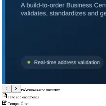
Pré-visualização ilustrativa
Feito sob encomenda
Compra Única