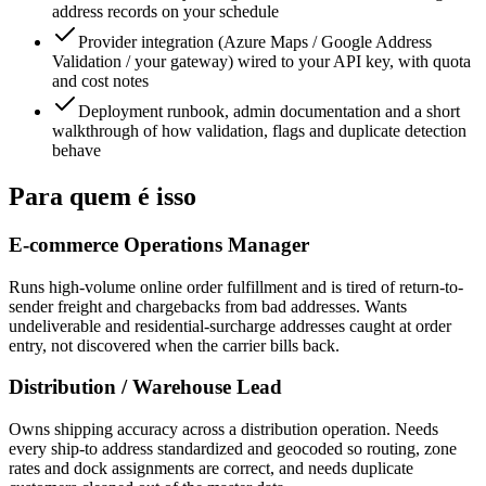
address records on your schedule
Provider integration (Azure Maps / Google Address
Validation / your gateway) wired to your API key, with quota
and cost notes
Deployment runbook, admin documentation and a short
walkthrough of how validation, flags and duplicate detection
behave
Para quem é isso
E-commerce Operations Manager
Runs high-volume online order fulfillment and is tired of return-to-
sender freight and chargebacks from bad addresses. Wants
undeliverable and residential-surcharge addresses caught at order
entry, not discovered when the carrier bills back.
Distribution / Warehouse Lead
Owns shipping accuracy across a distribution operation. Needs
every ship-to address standardized and geocoded so routing, zone
rates and dock assignments are correct, and needs duplicate