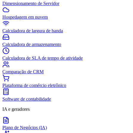
Dimensionamento de Servidor
Hospedagem em nuvem
Calculadora de largura de banda
Calculadora de armazenamento
Calculadora de SLA de tempo de atividade
Comparação de CRM
Plataforma de comércio eletrônico
Software de contabilidade
IA e geradores
Plano de Negócios (IA)