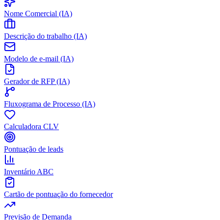
Nome Comercial (IA)
Descrição do trabalho (IA)
Modelo de e-mail (IA)
Gerador de RFP (IA)
Fluxograma de Processo (IA)
Calculadora CLV
Pontuação de leads
Inventário ABC
Cartão de pontuação do fornecedor
Previsão de Demanda