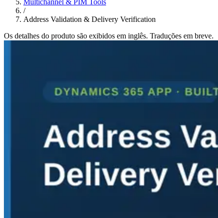
Multichannel & PIM Tools
/
Address Validation & Delivery Verification
Os detalhes do produto são exibidos em inglês. Traduções em breve.