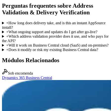
Perguntas frequentes sobre Address
Validation & Delivery Verification
+
How long does delivery take, and is this an instant AppSource
install?
+
What ongoing support and updates do I get after go-live?
+
Which address validation provider does it use, and who pays for
the API?
+
Will it work on Business Central cloud (SaaS) and on-premises?
+
Does it modify or risk my existing Business Central data?
Módulos Relacionados
Sob encomenda
Dynamics 365 Business Central