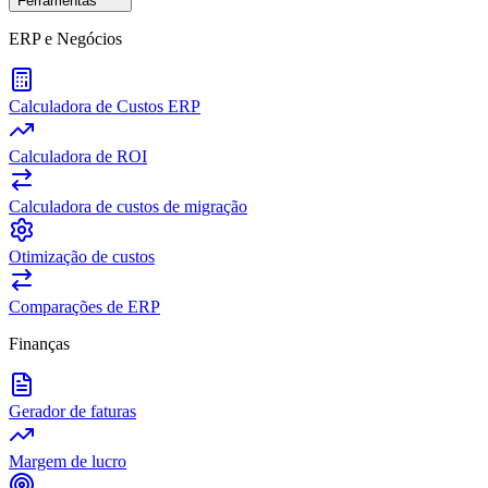
Ferramentas
ERP e Negócios
Calculadora de Custos ERP
Calculadora de ROI
Calculadora de custos de migração
Otimização de custos
Comparações de ERP
Finanças
Gerador de faturas
Margem de lucro