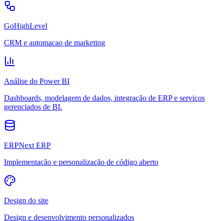
GoHighLevel
CRM e automacao de marketing
Análise do Power BI
Dashboards, modelagem de dados, integração de ERP e serviços
gerenciados de BI.
ERPNext ERP
Implementação e personalização de código aberto
Design do site
Design e desenvolvimento personalizados