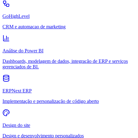
GoHighLevel
CRM e automacao de marketing
Análise do Power BI
Dashboards, modelagem de dados, integração de ERP e serviços
gerenciados de BI.
ERPNext ERP
Implementação e personalização de código aberto
Design do site
Design e desenvolvimento personalizados