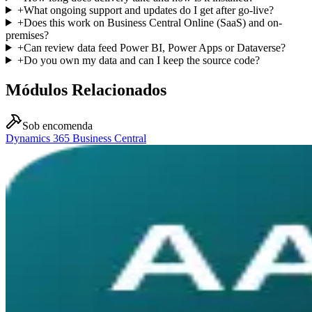
+
What ongoing support and updates do I get after go-live?
+
Does this work on Business Central Online (SaaS) and on-
premises?
+
Can review data feed Power BI, Power Apps or Dataverse?
+
Do you own my data and can I keep the source code?
Módulos Relacionados
Sob encomenda
Dynamics 365 Business Central