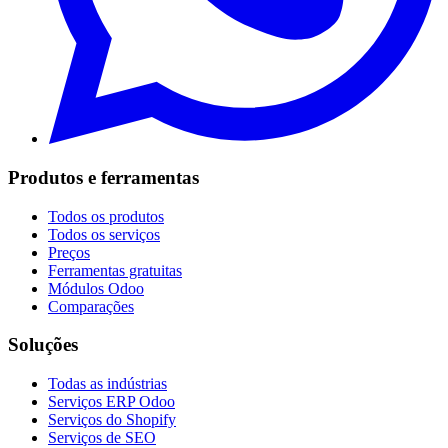
Produtos e ferramentas
Todos os produtos
Todos os serviços
Preços
Ferramentas gratuitas
Módulos Odoo
Comparações
Soluções
Todas as indústrias
Serviços ERP Odoo
Serviços do Shopify
Serviços de SEO