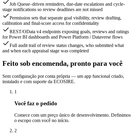
Job Queue–driven reminders, due-date escalations and cycle-
stage notifications so review deadlines are not missed
Permission sets that separate goal visibility, review drafting,
calibration and final-score access for confidentiality
REST/OData v4 endpoints exposing goals, reviews and ratings
for Power BI dashboards and Power Platform / Dataverse flows
Full audit trail of review status changes, who submitted what
and when each appraisal stage was completed
Feito sob encomenda, pronto para você
Sem configuração por conta própria — um app funcional criado,
instalado e com suporte da ECOSIRE.
1
Você faz o pedido
Comece com um preço único de desenvolvimento. Definimos
o escopo com você no início.
2