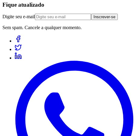
Fique atualizado
Digite seu e-mail
Inscrever-se
Sem spam. Cancele a qualquer momento.