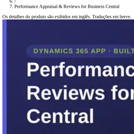
/
Performance Appraisal & Reviews for Business Central
Os detalhes do produto são exibidos em inglês. Traduções em breve.