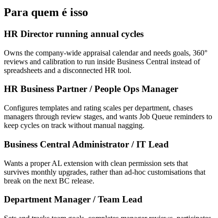
Para quem é isso
HR Director running annual cycles
Owns the company-wide appraisal calendar and needs goals, 360°
reviews and calibration to run inside Business Central instead of
spreadsheets and a disconnected HR tool.
HR Business Partner / People Ops Manager
Configures templates and rating scales per department, chases
managers through review stages, and wants Job Queue reminders to
keep cycles on track without manual nagging.
Business Central Administrator / IT Lead
Wants a proper AL extension with clean permission sets that
survives monthly upgrades, rather than ad-hoc customisations that
break on the next BC release.
Department Manager / Team Lead