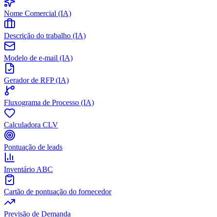
Nome Comercial (IA)
Descrição do trabalho (IA)
Modelo de e-mail (IA)
Gerador de RFP (IA)
Fluxograma de Processo (IA)
Calculadora CLV
Pontuação de leads
Inventário ABC
Cartão de pontuação do fornecedor
Previsão de Demanda