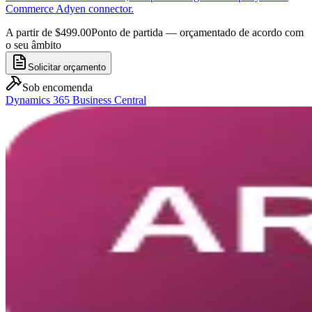
Commerce Adyen connector.
A partir de $499.00
Ponto de partida — orçamentado de acordo com
o seu âmbito
Solicitar orçamento
Sob encomenda
Dynamics 365 Business Central