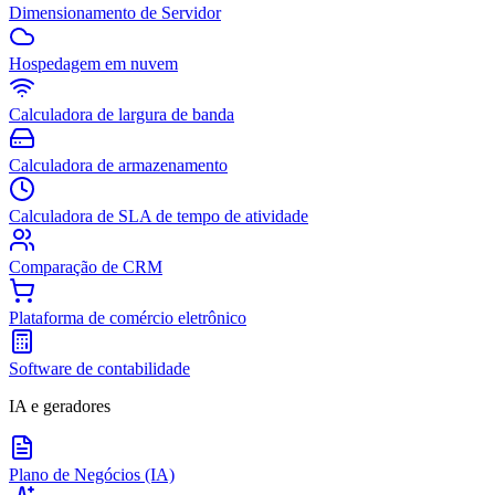
Dimensionamento de Servidor
Hospedagem em nuvem
Calculadora de largura de banda
Calculadora de armazenamento
Calculadora de SLA de tempo de atividade
Comparação de CRM
Plataforma de comércio eletrônico
Software de contabilidade
IA e geradores
Plano de Negócios (IA)