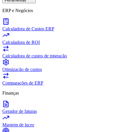
Ferramentas
ERP e Negócios
Calculadora de Custos ERP
Calculadora de ROI
Calculadora de custos de migração
Otimização de custos
Comparações de ERP
Finanças
Gerador de faturas
Margem de lucro