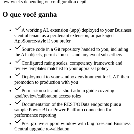
few weeks depending on configuration depth.
O que você ganha
A working AL extension (.app) deployed to your Business
Central tenant as a per-tenant extension, or packaged
AppSource-style if you prefer
Source code in a Git repository handed to you, including
the AL objects, permission sets and any event subscribers
Configured rating scales, competency framework and
review templates matched to your appraisal policy
Deployment to your sandbox environment for UAT, then
promotion to production with you
Permission sets and a short admin guide covering
goal/review/calibration access roles
Documentation of the REST/OData endpoints plus a
sample Power BI or Power Platform connection for
performance reporting
Post-go-live support window with bug fixes and Business
Central upgrade re-validation