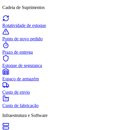
Cadeia de Suprimentos
Rotatividade de estoque
Ponto de novo pedido
Prazo de entrega
Estoque de segurança
Espaço de armazém
Custo de envio
Custo de fabricação
Infraestrutura e Software