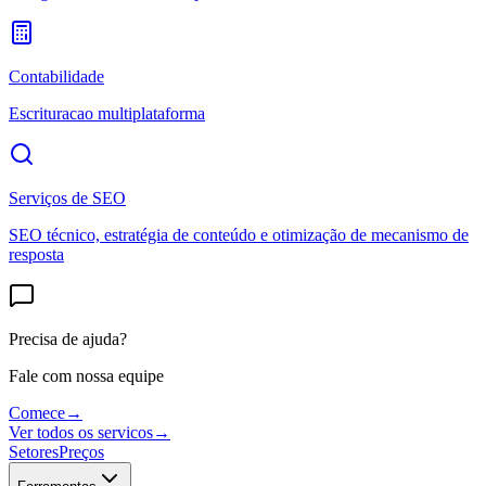
Contabilidade
Escrituracao multiplataforma
Serviços de SEO
SEO técnico, estratégia de conteúdo e otimização de mecanismo de
resposta
Precisa de ajuda?
Fale com nossa equipe
Comece
→
Ver todos os servicos
→
Setores
Preços