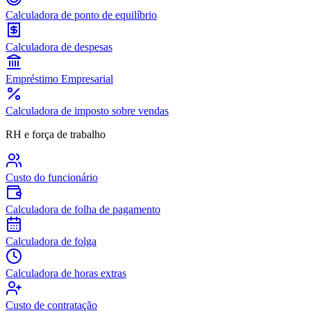
Calculadora de ponto de equilíbrio
Calculadora de despesas
Empréstimo Empresarial
Calculadora de imposto sobre vendas
RH e força de trabalho
Custo do funcionário
Calculadora de folha de pagamento
Calculadora de folga
Calculadora de horas extras
Custo de contratação