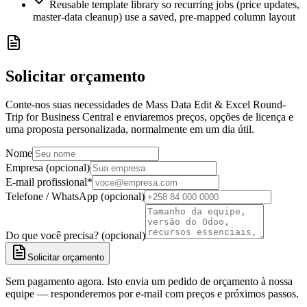
Reusable template library so recurring jobs (price updates,
master-data cleanup) use a saved, pre-mapped column layout
Solicitar orçamento
Conte-nos suas necessidades de Mass Data Edit & Excel Round-
Trip for Business Central e enviaremos preços, opções de licença e
uma proposta personalizada, normalmente em um dia útil.
Nome
Empresa (opcional)
E-mail profissional
*
Telefone / WhatsApp (opcional)
Do que você precisa? (opcional)
Solicitar orçamento
Sem pagamento agora. Isto envia um pedido de orçamento à nossa
equipe — responderemos por e-mail com preços e próximos passos.