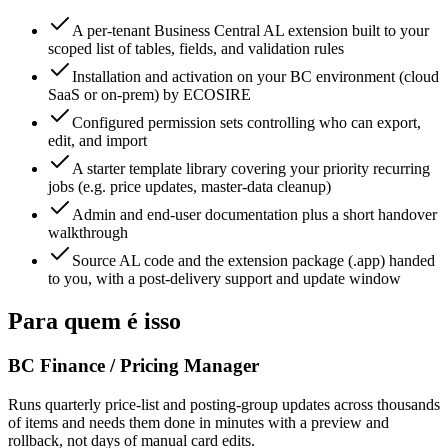
A per-tenant Business Central AL extension built to your
scoped list of tables, fields, and validation rules
Installation and activation on your BC environment (cloud
SaaS or on-prem) by ECOSIRE
Configured permission sets controlling who can export,
edit, and import
A starter template library covering your priority recurring
jobs (e.g. price updates, master-data cleanup)
Admin and end-user documentation plus a short handover
walkthrough
Source AL code and the extension package (.app) handed
to you, with a post-delivery support and update window
Para quem é isso
BC Finance / Pricing Manager
Runs quarterly price-list and posting-group updates across thousands
of items and needs them done in minutes with a preview and
rollback, not days of manual card edits.