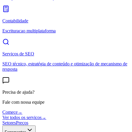
Contabilidade
Escrituracao multiplataforma
Serviços de SEO
SEO técnico, estratégia de conteúdo e otimização de mecanismo de
resposta
Precisa de ajuda?
Fale com nossa equipe
Comece
→
Ver todos os servicos
→
Setores
Preços