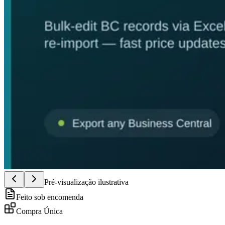
Pré-visualização ilustrativa
Feito sob encomenda
Compra Única