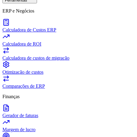
Ferramentas
ERP e Negócios
Calculadora de Custos ERP
Calculadora de ROI
Calculadora de custos de migração
Otimização de custos
Comparações de ERP
Finanças
Gerador de faturas
Margem de lucro