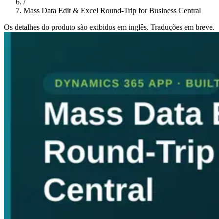
/
Mass Data Edit & Excel Round-Trip for Business Central
Os detalhes do produto são exibidos em inglês. Traduções em breve.