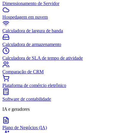
Dimensionamento de Servidor
Hospedagem em nuvem
Calculadora de largura de banda
Calculadora de armazenamento
Calculadora de SLA de tempo de atividade
Comparação de CRM
Plataforma de comércio eletrônico
Software de contabilidade
IA e geradores
Plano de Negócios (IA)