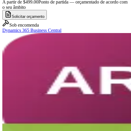
A partir de $499.00
Ponto de partida — orçamentado de acordo com
o seu âmbito
Solicitar orçamento
Sob encomenda
Dynamics 365 Business Central