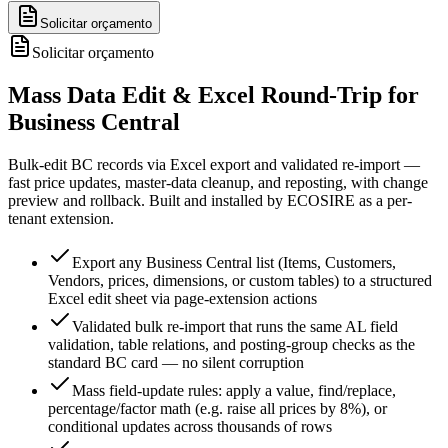
Solicitar orçamento
Solicitar orçamento
Mass Data Edit & Excel Round-Trip for
Business Central
Bulk-edit BC records via Excel export and validated re-import —
fast price updates, master-data cleanup, and reposting, with change
preview and rollback. Built and installed by ECOSIRE as a per-
tenant extension.
Export any Business Central list (Items, Customers,
Vendors, prices, dimensions, or custom tables) to a structured
Excel edit sheet via page-extension actions
Validated bulk re-import that runs the same AL field
validation, table relations, and posting-group checks as the
standard BC card — no silent corruption
Mass field-update rules: apply a value, find/replace,
percentage/factor math (e.g. raise all prices by 8%), or
conditional updates across thousands of rows