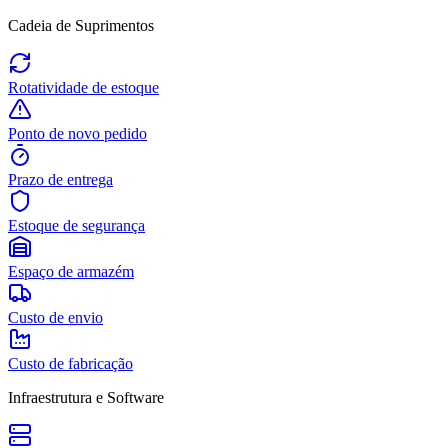
Cadeia de Suprimentos
Rotatividade de estoque
Ponto de novo pedido
Prazo de entrega
Estoque de segurança
Espaço de armazém
Custo de envio
Custo de fabricação
Infraestrutura e Software