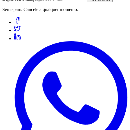
Sem spam. Cancele a qualquer momento.