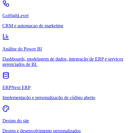
GoHighLevel
CRM e automacao de marketing
Análise do Power BI
Dashboards, modelagem de dados, integração de ERP e serviços
gerenciados de BI.
ERPNext ERP
Implementação e personalização de código aberto
Design do site
Design e desenvolvimento personalizados