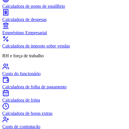
Calculadora de ponto de equilíbrio
Calculadora de despesas
Empréstimo Empresarial
Calculadora de imposto sobre vendas
RH e força de trabalho
Custo do funcionário
Calculadora de folha de pagamento
Calculadora de folga
Calculadora de horas extras
Custo de contratação