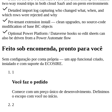
two-way round-trips in both cloud SaaS and on-prem environments
Detailed import log capturing who changed what, when, and
which rows were rejected and why
Per-tenant extension install — clean upgrades, no source-code
modification of base BC objects
Optional Power Platform / Dataverse hooks so edit sheets can
also be driven from a Power Automate flow
Feito sob encomenda, pronto para você
Sem configuração por conta própria — um app funcional criado,
instalado e com suporte da ECOSIRE.
1
Você faz o pedido
Comece com um preço único de desenvolvimento. Definimos
o escopo com você no início.
2