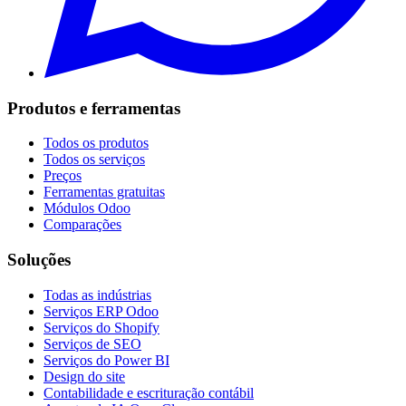
Produtos e ferramentas
Todos os produtos
Todos os serviços
Preços
Ferramentas gratuitas
Módulos Odoo
Comparações
Soluções
Todas as indústrias
Serviços ERP Odoo
Serviços do Shopify
Serviços de SEO
Serviços do Power BI
Design do site
Contabilidade e escrituração contábil