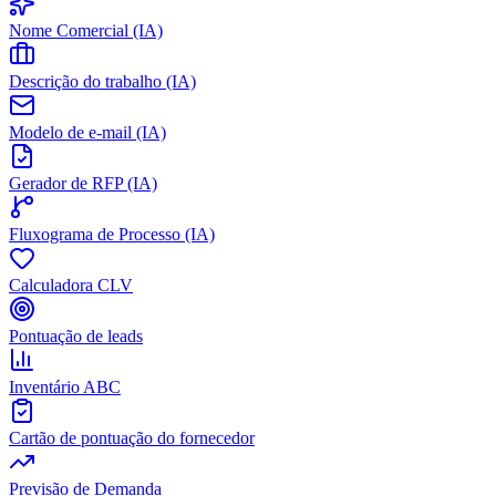
Nome Comercial (IA)
Descrição do trabalho (IA)
Modelo de e-mail (IA)
Gerador de RFP (IA)
Fluxograma de Processo (IA)
Calculadora CLV
Pontuação de leads
Inventário ABC
Cartão de pontuação do fornecedor
Previsão de Demanda