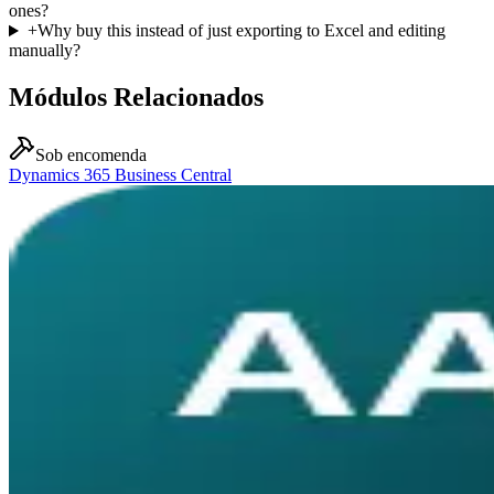
ones?
+
Why buy this instead of just exporting to Excel and editing
manually?
Módulos Relacionados
Sob encomenda
Dynamics 365 Business Central