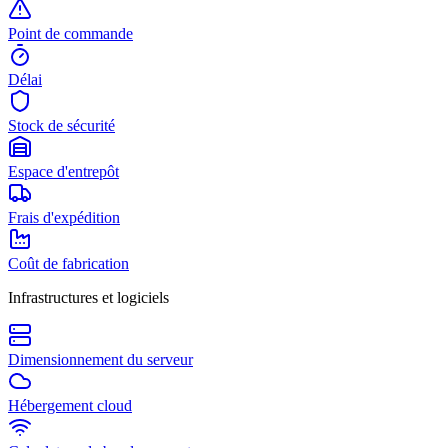
Point de commande
Délai
Stock de sécurité
Espace d'entrepôt
Frais d'expédition
Coût de fabrication
Infrastructures et logiciels
Dimensionnement du serveur
Hébergement cloud