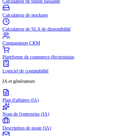
Calculateur de bande passante
Calculateur de stockage
Calculateur de SLA de disponibilité
Comparaison CRM
Plateforme de commerce électronique
Logiciel de comptabilité
IA et générateurs
Plan d'affaires (IA)
Nom de l'entreprise (IA)
Description de poste (IA)