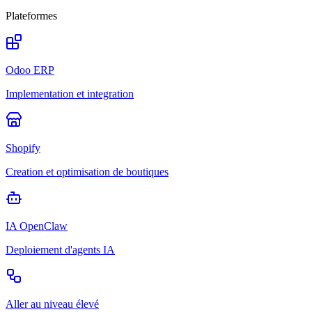
Plateformes
Odoo ERP
Implementation et integration
Shopify
Creation et optimisation de boutiques
IA OpenClaw
Deploiement d'agents IA
Aller au niveau élevé