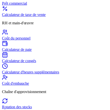
Prêt commercial
Calculateur de taxe de vente
RH et main-d'œuvre
Coût du personnel
Calculateur de paie
Calculateur de congés
Calculateur d'heures supplémentaires
Coût d'embauche
Chaîne d'approvisionnement
Rotation des stocks