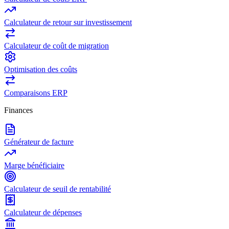
Calculateur de retour sur investissement
Calculateur de coût de migration
Optimisation des coûts
Comparaisons ERP
Finances
Générateur de facture
Marge bénéficiaire
Calculateur de seuil de rentabilité
Calculateur de dépenses