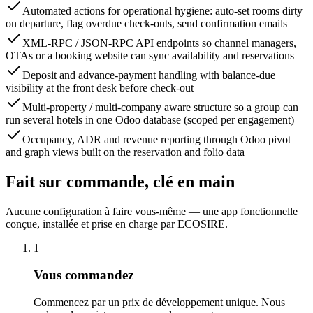
Automated actions for operational hygiene: auto-set rooms dirty
on departure, flag overdue check-outs, send confirmation emails
XML-RPC / JSON-RPC API endpoints so channel managers,
OTAs or a booking website can sync availability and reservations
Deposit and advance-payment handling with balance-due
visibility at the front desk before check-out
Multi-property / multi-company aware structure so a group can
run several hotels in one Odoo database (scoped per engagement)
Occupancy, ADR and revenue reporting through Odoo pivot
and graph views built on the reservation and folio data
Fait sur commande, clé en main
Aucune configuration à faire vous-même — une app fonctionnelle
conçue, installée et prise en charge par ECOSIRE.
1
Vous commandez
Commencez par un prix de développement unique. Nous