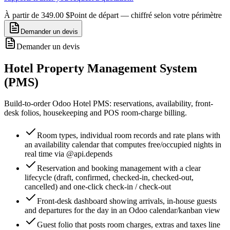
À partir de 349.00 $
Point de départ — chiffré selon votre périmètre
Demander un devis
Demander un devis
Hotel Property Management System
(PMS)
Build-to-order Odoo Hotel PMS: reservations, availability, front-
desk folios, housekeeping and POS room-charge billing.
Room types, individual room records and rate plans with
an availability calendar that computes free/occupied nights in
real time via @api.depends
Reservation and booking management with a clear
lifecycle (draft, confirmed, checked-in, checked-out,
cancelled) and one-click check-in / check-out
Front-desk dashboard showing arrivals, in-house guests
and departures for the day in an Odoo calendar/kanban view
Guest folio that posts room charges, extras and taxes line