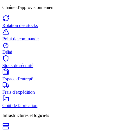
Chaîne d'approvisionnement
Rotation des stocks
Point de commande
Délai
Stock de sécurité
Espace d'entrepôt
Frais d'expédition
Coût de fabrication
Infrastructures et logiciels