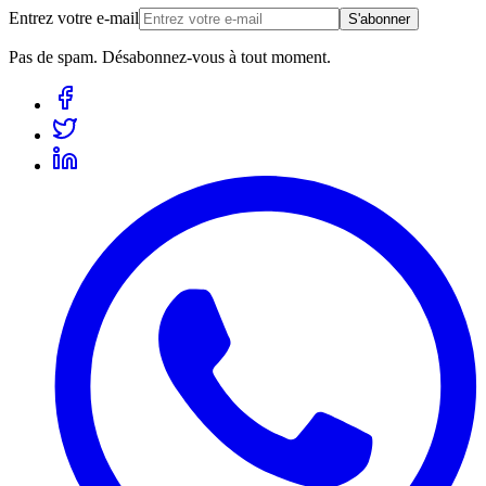
Entrez votre e-mail
S'abonner
Pas de spam. Désabonnez-vous à tout moment.