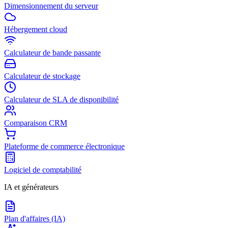
Dimensionnement du serveur
Hébergement cloud
Calculateur de bande passante
Calculateur de stockage
Calculateur de SLA de disponibilité
Comparaison CRM
Plateforme de commerce électronique
Logiciel de comptabilité
IA et générateurs
Plan d'affaires (IA)