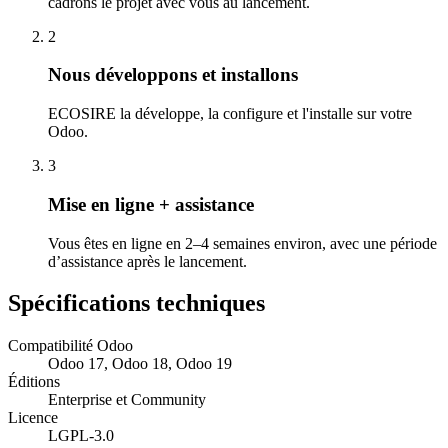
cadrons le projet avec vous au lancement.
2
Nous développons et installons
ECOSIRE la développe, la configure et l'installe sur votre
Odoo.
3
Mise en ligne + assistance
Vous êtes en ligne en 2–4 semaines environ, avec une période
d’assistance après le lancement.
Spécifications techniques
Compatibilité Odoo
Odoo 17, Odoo 18, Odoo 19
Éditions
Enterprise et Community
Licence
LGPL-3.0