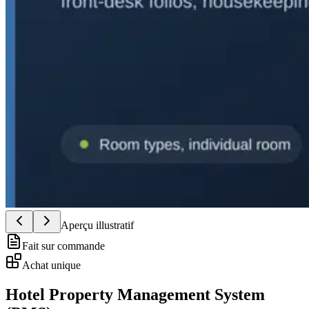
Aperçu illustratif
Fait sur commande
Achat unique
Hotel Property Management System