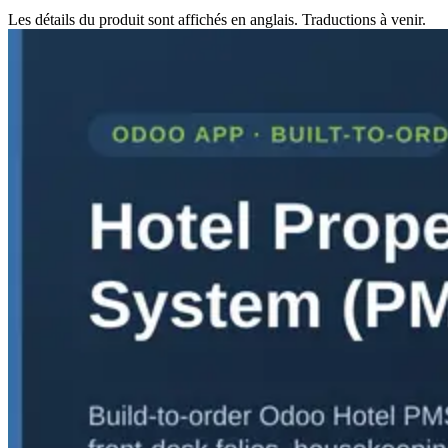
Les détails du produit sont affichés en anglais. Traductions à venir.