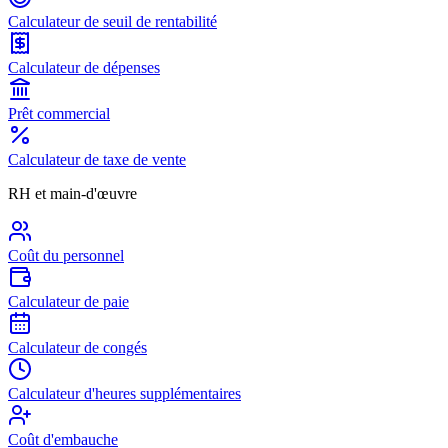
Calculateur de seuil de rentabilité
Calculateur de dépenses
Prêt commercial
Calculateur de taxe de vente
RH et main-d'œuvre
Coût du personnel
Calculateur de paie
Calculateur de congés
Calculateur d'heures supplémentaires
Coût d'embauche