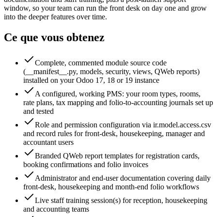
window, so your team can run the front desk on day one and grow
into the deeper features over time.
Ce que vous obtenez
Complete, commented module source code
(__manifest__.py, models, security, views, QWeb reports)
installed on your Odoo 17, 18 or 19 instance
A configured, working PMS: your room types, rooms,
rate plans, tax mapping and folio-to-accounting journals set up
and tested
Role and permission configuration via ir.model.access.csv
and record rules for front-desk, housekeeping, manager and
accountant users
Branded QWeb report templates for registration cards,
booking confirmations and folio invoices
Administrator and end-user documentation covering daily
front-desk, housekeeping and month-end folio workflows
Live staff training session(s) for reception, housekeeping
and accounting teams