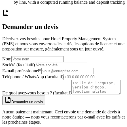
by line, with a computed running balance and deposit tracking
Demander un devis
Décrivez vos besoins pour Hotel Property Management System
(PMS) et nous vous enverrons les tarifs, les options de licence et une
proposition sur mesure, généralement sous un jour ouvré.
Nom
Société (facultatif)
E-mail professionnel
*
Téléphone / WhatsApp (facultatif)
De quoi avez-vous besoin ? (facultatif)
Demander un devis
Aucun paiement maintenant. Ceci envoie une demande de devis à
notre équipe — nous vous recontacterons par e-mail avec les tarifs et
les prochaines étapes.