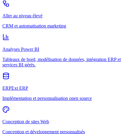
Aller au niveau élevé
CRM et automatisation marketing
Analyses Power BI
Tableaux de bord, modélisation de données, intégration ERP et
services BI gérés.
ERPExt ERP
Implémentation et personnalisation open source
Conception de sites Web
Conception et développement personnalisés