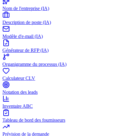
Nom de l'entreprise (IA)
Description de poste (IA)
Modèle d'e-mail (IA)
Générateur de RFP (IA)
Organigramme du processus (IA)
Calculateur CLV
Notation des leads
Inventaire ABC
Tableau de bord des fournisseurs
Prévision de la demande