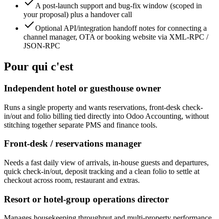
A post-launch support and bug-fix window (scoped in
your proposal) plus a handover call
Optional API/integration handoff notes for connecting a
channel manager, OTA or booking website via XML-RPC /
JSON-RPC
Pour qui c'est
Independent hotel or guesthouse owner
Runs a single property and wants reservations, front-desk check-
in/out and folio billing tied directly into Odoo Accounting, without
stitching together separate PMS and finance tools.
Front-desk / reservations manager
Needs a fast daily view of arrivals, in-house guests and departures,
quick check-in/out, deposit tracking and a clean folio to settle at
checkout across room, restaurant and extras.
Resort or hotel-group operations director
Manages housekeeping throughput and multi-property performance,