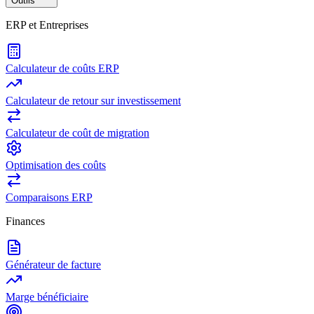
Outils
ERP et Entreprises
Calculateur de coûts ERP
Calculateur de retour sur investissement
Calculateur de coût de migration
Optimisation des coûts
Comparaisons ERP
Finances
Générateur de facture
Marge bénéficiaire