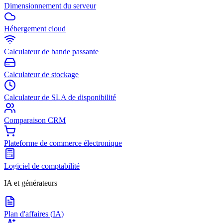
Dimensionnement du serveur
Hébergement cloud
Calculateur de bande passante
Calculateur de stockage
Calculateur de SLA de disponibilité
Comparaison CRM
Plateforme de commerce électronique
Logiciel de comptabilité
IA et générateurs
Plan d'affaires (IA)