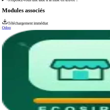
Modules associés
Téléchargement immédiat
Odoo