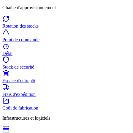
Chaîne d'approvisionnement
Rotation des stocks
Point de commande
Délai
Stock de sécurité
Espace d'entrepôt
Frais d'expédition
Coût de fabrication
Infrastructures et logiciels