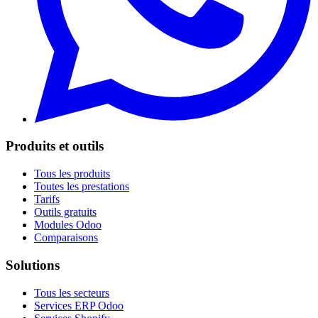
Produits et outils
Tous les produits
Toutes les prestations
Tarifs
Outils gratuits
Modules Odoo
Comparaisons
Solutions
Tous les secteurs
Services ERP Odoo