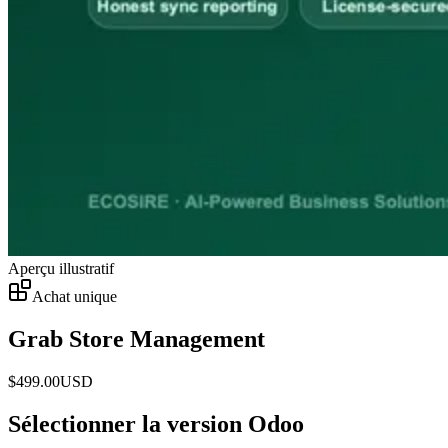
Aperçu illustratif
Achat unique
Grab Store Management
$
499.00
USD
Sélectionner la version Odoo