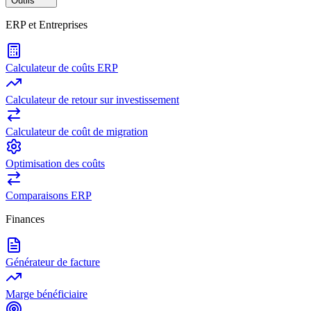
Outils
ERP et Entreprises
Calculateur de coûts ERP
Calculateur de retour sur investissement
Calculateur de coût de migration
Optimisation des coûts
Comparaisons ERP
Finances
Générateur de facture
Marge bénéficiaire