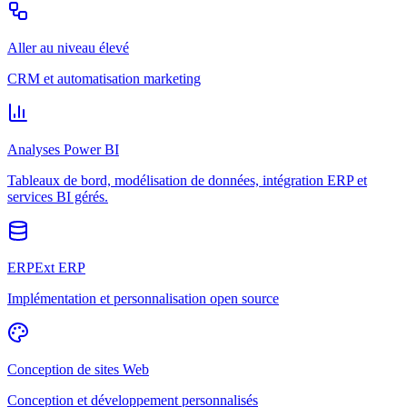
Aller au niveau élevé
CRM et automatisation marketing
Analyses Power BI
Tableaux de bord, modélisation de données, intégration ERP et
services BI gérés.
ERPExt ERP
Implémentation et personnalisation open source
Conception de sites Web
Conception et développement personnalisés