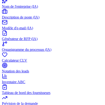
Nom de l'entreprise (IA)
Description de poste (IA)
Modèle d'e-mail (IA)
Générateur de RFP (IA)
Organigramme du processus (IA)
Calculateur CLV
Notation des leads
Inventaire ABC
Tableau de bord des fournisseurs
Prévision de la demande