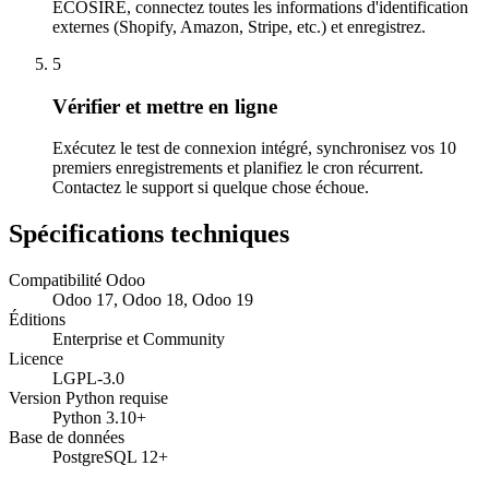
ECOSIRE, connectez toutes les informations d'identification
externes (Shopify, Amazon, Stripe, etc.) et enregistrez.
5
Vérifier et mettre en ligne
Exécutez le test de connexion intégré, synchronisez vos 10
premiers enregistrements et planifiez le cron récurrent.
Contactez le support si quelque chose échoue.
Spécifications techniques
Compatibilité Odoo
Odoo 17, Odoo 18, Odoo 19
Éditions
Enterprise et Community
Licence
LGPL-3.0
Version Python requise
Python 3.10+
Base de données
PostgreSQL 12+