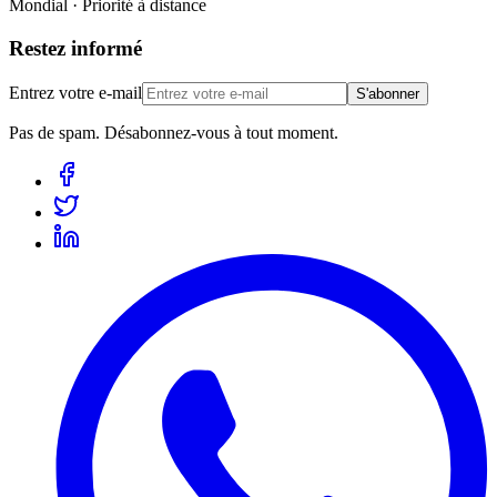
Mondial · Priorité à distance
Restez informé
Entrez votre e-mail
S'abonner
Pas de spam. Désabonnez-vous à tout moment.