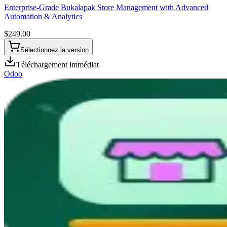
Enterprise-Grade Bukalapak Store Management with Advanced
Automation & Analytics
$
249.00
Sélectionnez la version
Téléchargement immédiat
Odoo