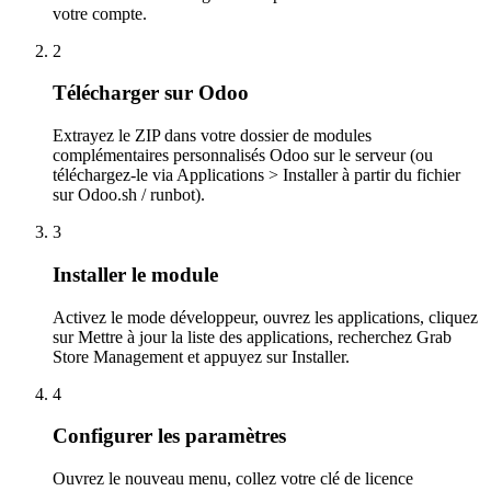
votre compte.
2
Télécharger sur Odoo
Extrayez le ZIP dans votre dossier de modules
complémentaires personnalisés Odoo sur le serveur (ou
téléchargez-le via Applications > Installer à partir du fichier
sur Odoo.sh / runbot).
3
Installer le module
Activez le mode développeur, ouvrez les applications, cliquez
sur Mettre à jour la liste des applications, recherchez Grab
Store Management et appuyez sur Installer.
4
Configurer les paramètres
Ouvrez le nouveau menu, collez votre clé de licence