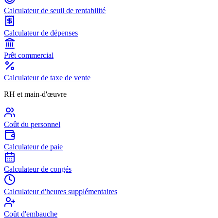
Calculateur de seuil de rentabilité
Calculateur de dépenses
Prêt commercial
Calculateur de taxe de vente
RH et main-d'œuvre
Coût du personnel
Calculateur de paie
Calculateur de congés
Calculateur d'heures supplémentaires
Coût d'embauche