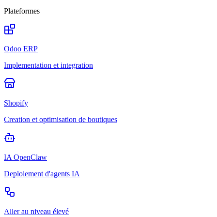
Plateformes
Odoo ERP
Implementation et integration
Shopify
Creation et optimisation de boutiques
IA OpenClaw
Deploiement d'agents IA
Aller au niveau élevé