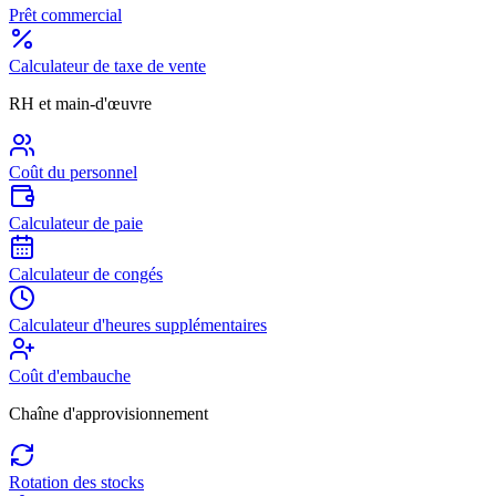
Prêt commercial
Calculateur de taxe de vente
RH et main-d'œuvre
Coût du personnel
Calculateur de paie
Calculateur de congés
Calculateur d'heures supplémentaires
Coût d'embauche
Chaîne d'approvisionnement
Rotation des stocks