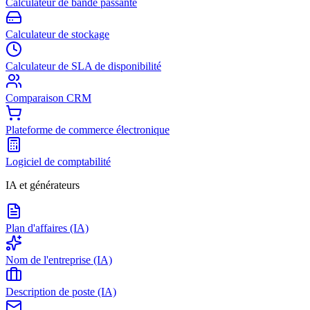
Calculateur de bande passante
Calculateur de stockage
Calculateur de SLA de disponibilité
Comparaison CRM
Plateforme de commerce électronique
Logiciel de comptabilité
IA et générateurs
Plan d'affaires (IA)
Nom de l'entreprise (IA)
Description de poste (IA)