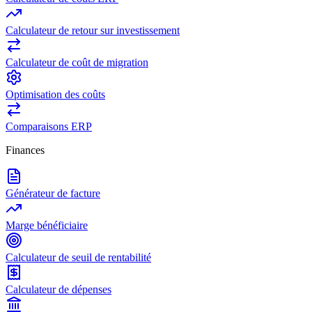
Calculateur de retour sur investissement
Calculateur de coût de migration
Optimisation des coûts
Comparaisons ERP
Finances
Générateur de facture
Marge bénéficiaire
Calculateur de seuil de rentabilité
Calculateur de dépenses