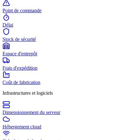
Point de commande
Délai
Stock de sécurité
Espace d'entrepôt
Frais d'expédition
Coût de fabrication
Infrastructures et logiciels
Dimensionnement du serveur
Hébergement cloud