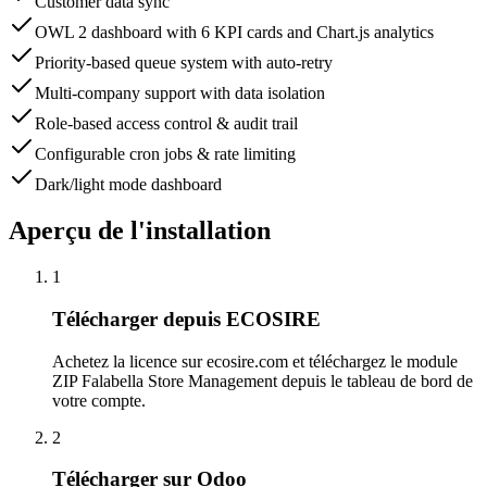
Customer data sync
OWL 2 dashboard with 6 KPI cards and Chart.js analytics
Priority-based queue system with auto-retry
Multi-company support with data isolation
Role-based access control & audit trail
Configurable cron jobs & rate limiting
Dark/light mode dashboard
Aperçu de l'installation
1
Télécharger depuis ECOSIRE
Achetez la licence sur ecosire.com et téléchargez le module
ZIP Falabella Store Management depuis le tableau de bord de
votre compte.
2
Télécharger sur Odoo