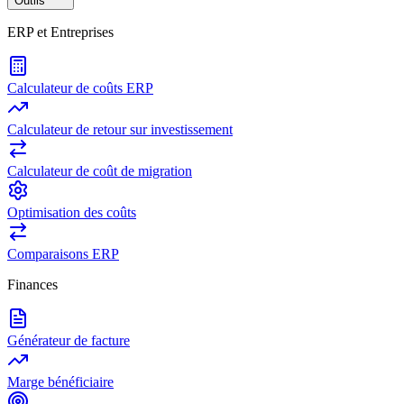
Outils
ERP et Entreprises
Calculateur de coûts ERP
Calculateur de retour sur investissement
Calculateur de coût de migration
Optimisation des coûts
Comparaisons ERP
Finances
Générateur de facture
Marge bénéficiaire