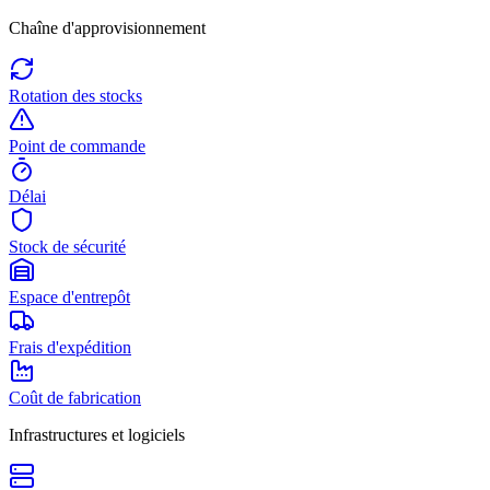
Chaîne d'approvisionnement
Rotation des stocks
Point de commande
Délai
Stock de sécurité
Espace d'entrepôt
Frais d'expédition
Coût de fabrication
Infrastructures et logiciels