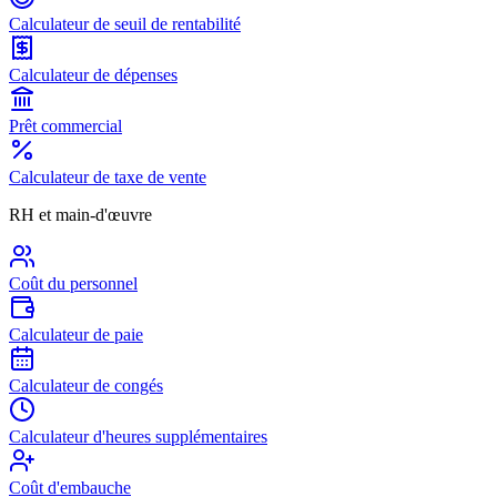
Calculateur de seuil de rentabilité
Calculateur de dépenses
Prêt commercial
Calculateur de taxe de vente
RH et main-d'œuvre
Coût du personnel
Calculateur de paie
Calculateur de congés
Calculateur d'heures supplémentaires
Coût d'embauche