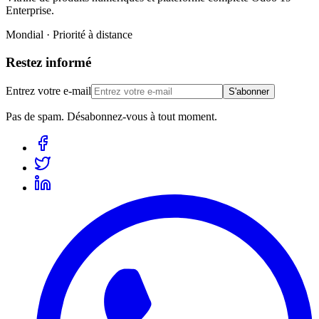
Enterprise.
Mondial · Priorité à distance
Restez informé
Entrez votre e-mail
S'abonner
Pas de spam. Désabonnez-vous à tout moment.