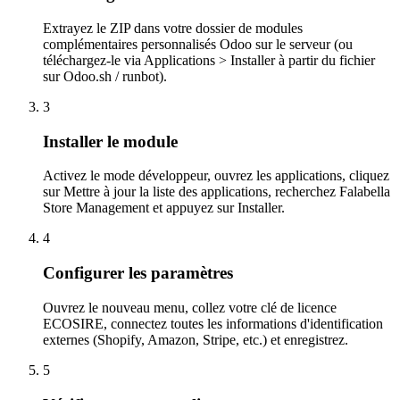
Extrayez le ZIP dans votre dossier de modules
complémentaires personnalisés Odoo sur le serveur (ou
téléchargez-le via Applications > Installer à partir du fichier
sur Odoo.sh / runbot).
3
Installer le module
Activez le mode développeur, ouvrez les applications, cliquez
sur Mettre à jour la liste des applications, recherchez Falabella
Store Management et appuyez sur Installer.
4
Configurer les paramètres
Ouvrez le nouveau menu, collez votre clé de licence
ECOSIRE, connectez toutes les informations d'identification
externes (Shopify, Amazon, Stripe, etc.) et enregistrez.
5