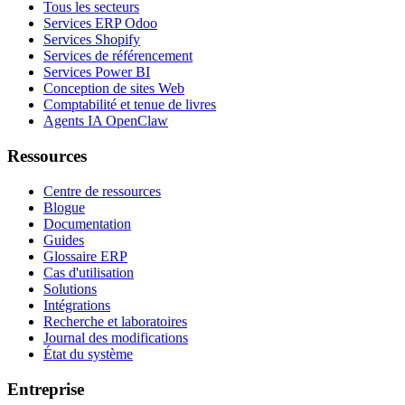
Tous les secteurs
Services ERP Odoo
Services Shopify
Services de référencement
Services Power BI
Conception de sites Web
Comptabilité et tenue de livres
Agents IA OpenClaw
Ressources
Centre de ressources
Blogue
Documentation
Guides
Glossaire ERP
Cas d'utilisation
Solutions
Intégrations
Recherche et laboratoires
Journal des modifications
État du système
Entreprise