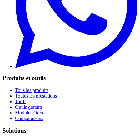
Produits et outils
Tous les produits
Toutes les prestations
Tarifs
Outils gratuits
Modules Odoo
Comparaisons
Solutions