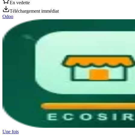
En vedette
Téléchargement immédiat
Odoo
Une fois