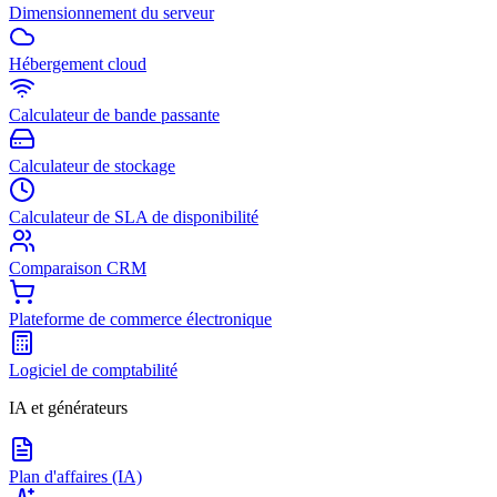
Dimensionnement du serveur
Hébergement cloud
Calculateur de bande passante
Calculateur de stockage
Calculateur de SLA de disponibilité
Comparaison CRM
Plateforme de commerce électronique
Logiciel de comptabilité
IA et générateurs
Plan d'affaires (IA)