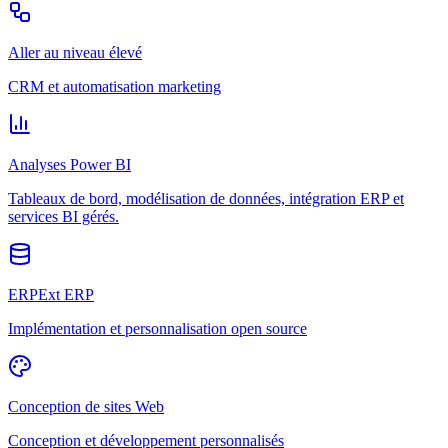
Aller au niveau élevé
CRM et automatisation marketing
Analyses Power BI
Tableaux de bord, modélisation de données, intégration ERP et
services BI gérés.
ERPExt ERP
Implémentation et personnalisation open source
Conception de sites Web
Conception et développement personnalisés