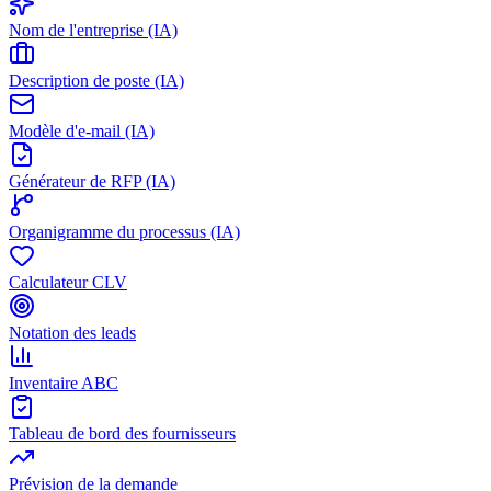
Nom de l'entreprise (IA)
Description de poste (IA)
Modèle d'e-mail (IA)
Générateur de RFP (IA)
Organigramme du processus (IA)
Calculateur CLV
Notation des leads
Inventaire ABC
Tableau de bord des fournisseurs
Prévision de la demande