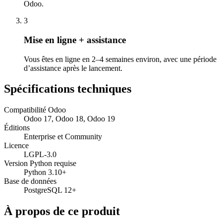
Odoo.
3
Mise en ligne + assistance
Vous êtes en ligne en 2–4 semaines environ, avec une période
d’assistance après le lancement.
Spécifications techniques
Compatibilité Odoo
Odoo 17, Odoo 18, Odoo 19
Éditions
Enterprise et Community
Licence
LGPL-3.0
Version Python requise
Python 3.10+
Base de données
PostgreSQL 12+
À propos de ce produit