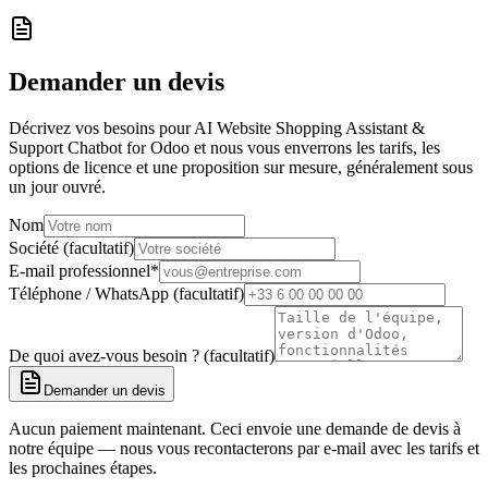
Demander un devis
Décrivez vos besoins pour AI Website Shopping Assistant &
Support Chatbot for Odoo et nous vous enverrons les tarifs, les
options de licence et une proposition sur mesure, généralement sous
un jour ouvré.
Nom
Société (facultatif)
E-mail professionnel
*
Téléphone / WhatsApp (facultatif)
De quoi avez-vous besoin ? (facultatif)
Demander un devis
Aucun paiement maintenant. Ceci envoie une demande de devis à
notre équipe — nous vous recontacterons par e-mail avec les tarifs et
les prochaines étapes.