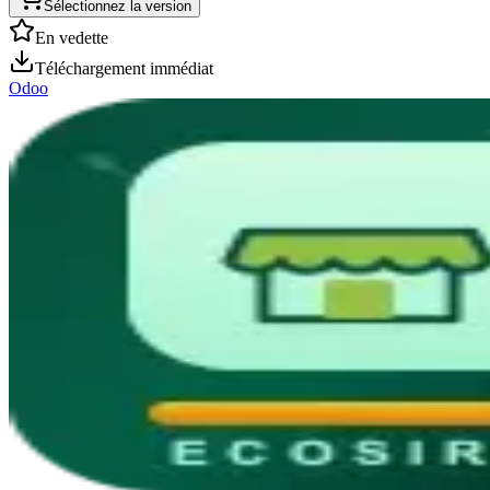
Sélectionnez la version
En vedette
Téléchargement immédiat
Odoo