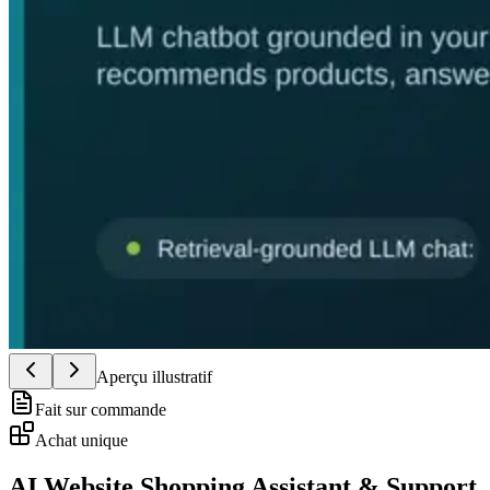
Aperçu illustratif
Fait sur commande
Achat unique
AI Website Shopping Assistant & Support