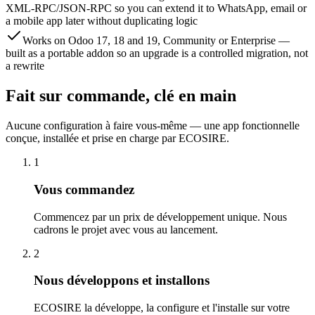
XML-RPC/JSON-RPC so you can extend it to WhatsApp, email or
a mobile app later without duplicating logic
Works on Odoo 17, 18 and 19, Community or Enterprise —
built as a portable addon so an upgrade is a controlled migration, not
a rewrite
Fait sur commande, clé en main
Aucune configuration à faire vous-même — une app fonctionnelle
conçue, installée et prise en charge par ECOSIRE.
1
Vous commandez
Commencez par un prix de développement unique. Nous
cadrons le projet avec vous au lancement.
2
Nous développons et installons
ECOSIRE la développe, la configure et l'installe sur votre