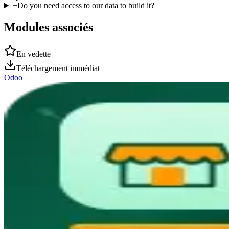
+
Do you need access to our data to build it?
Modules associés
En vedette
Téléchargement immédiat
Odoo