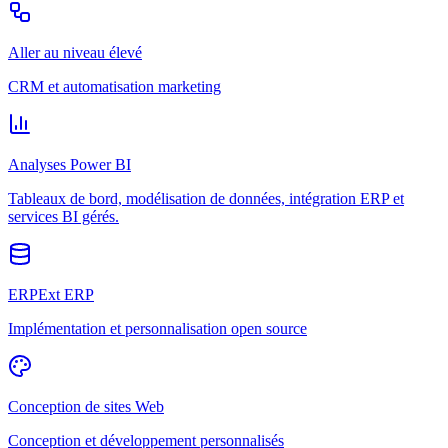
Aller au niveau élevé
CRM et automatisation marketing
Analyses Power BI
Tableaux de bord, modélisation de données, intégration ERP et
services BI gérés.
ERPExt ERP
Implémentation et personnalisation open source
Conception de sites Web
Conception et développement personnalisés