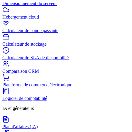
Dimensionnement du serveur
Hébergement cloud
Calculateur de bande passante
Calculateur de stockage
Calculateur de SLA de disponibilité
Comparaison CRM
Plateforme de commerce électronique
Logiciel de comptabilité
IA et générateurs
Plan d'affaires (IA)