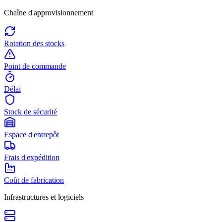
Chaîne d'approvisionnement
Rotation des stocks
Point de commande
Délai
Stock de sécurité
Espace d'entrepôt
Frais d'expédition
Coût de fabrication
Infrastructures et logiciels