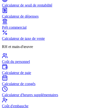
Calculateur de seuil de rentabilité
Calculateur de dépenses
Prêt commercial
Calculateur de taxe de vente
RH et main-d'œuvre
Coût du personnel
Calculateur de paie
Calculateur de congés
Calculateur d'heures supplémentaires
Coût d'embauche