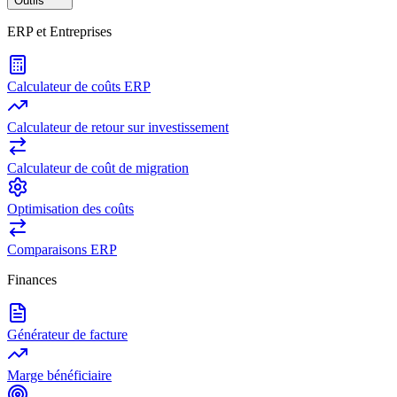
Outils
ERP et Entreprises
Calculateur de coûts ERP
Calculateur de retour sur investissement
Calculateur de coût de migration
Optimisation des coûts
Comparaisons ERP
Finances
Générateur de facture
Marge bénéficiaire