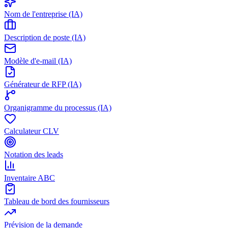
Nom de l'entreprise (IA)
Description de poste (IA)
Modèle d'e-mail (IA)
Générateur de RFP (IA)
Organigramme du processus (IA)
Calculateur CLV
Notation des leads
Inventaire ABC
Tableau de bord des fournisseurs
Prévision de la demande