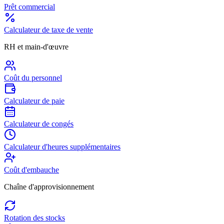
Prêt commercial
Calculateur de taxe de vente
RH et main-d'œuvre
Coût du personnel
Calculateur de paie
Calculateur de congés
Calculateur d'heures supplémentaires
Coût d'embauche
Chaîne d'approvisionnement
Rotation des stocks