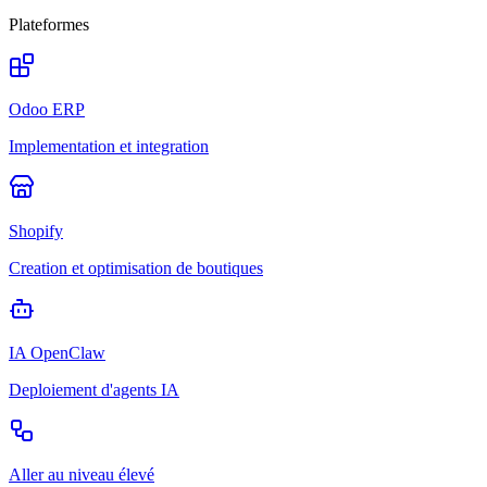
Plateformes
Odoo ERP
Implementation et integration
Shopify
Creation et optimisation de boutiques
IA OpenClaw
Deploiement d'agents IA
Aller au niveau élevé