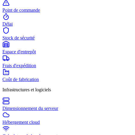
Point de commande
Délai
Stock de sécurité
Espace d'entrepôt
Frais d'expédition
Coût de fabrication
Infrastructures et logiciels
Dimensionnement du serveur
Hébergement cloud