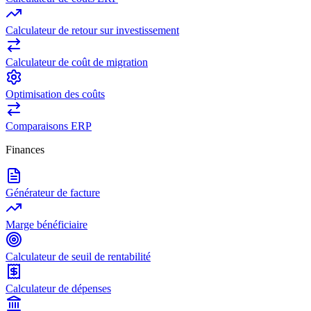
Calculateur de retour sur investissement
Calculateur de coût de migration
Optimisation des coûts
Comparaisons ERP
Finances
Générateur de facture
Marge bénéficiaire
Calculateur de seuil de rentabilité
Calculateur de dépenses