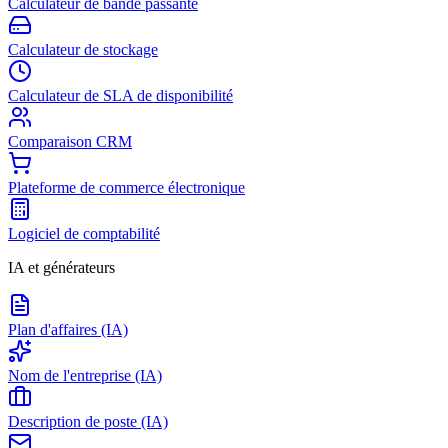
Calculateur de bande passante
Calculateur de stockage
Calculateur de SLA de disponibilité
Comparaison CRM
Plateforme de commerce électronique
Logiciel de comptabilité
IA et générateurs
Plan d'affaires (IA)
Nom de l'entreprise (IA)
Description de poste (IA)