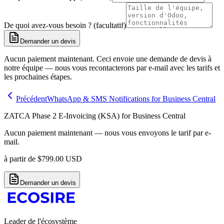
De quoi avez-vous besoin ? (facultatif)
Demander un devis
Aucun paiement maintenant. Ceci envoie une demande de devis à
notre équipe — nous vous recontacterons par e-mail avec les tarifs et
les prochaines étapes.
Précédent
WhatsApp & SMS Notifications for Business Central
ZATCA Phase 2 E-Invoicing (KSA) for Business Central
Aucun paiement maintenant — nous vous envoyons le tarif par e-
mail.
à partir de
$
799.00
USD
Demander un devis
Leader de l'écosystème