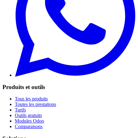
Produits et outils
Tous les produits
Toutes les prestations
Tarifs
Outils gratuits
Modules Odoo
Comparaisons