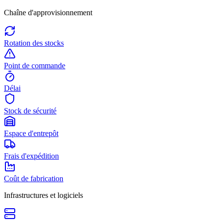
Chaîne d'approvisionnement
Rotation des stocks
Point de commande
Délai
Stock de sécurité
Espace d'entrepôt
Frais d'expédition
Coût de fabrication
Infrastructures et logiciels