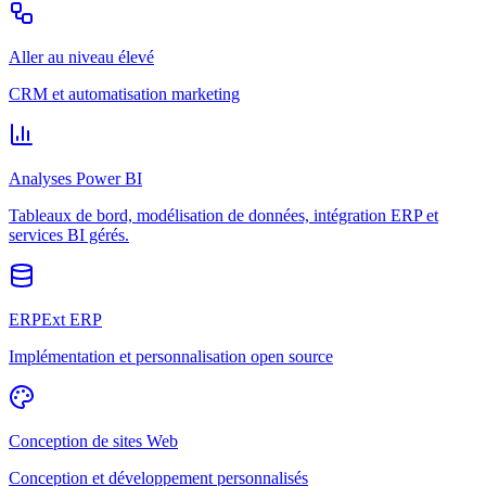
Aller au niveau élevé
CRM et automatisation marketing
Analyses Power BI
Tableaux de bord, modélisation de données, intégration ERP et
services BI gérés.
ERPExt ERP
Implémentation et personnalisation open source
Conception de sites Web
Conception et développement personnalisés