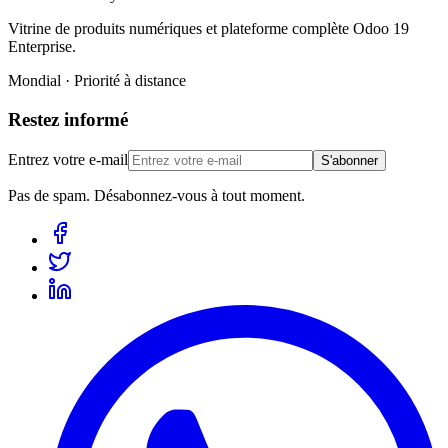
Vitrine de produits numériques et plateforme complète Odoo 19
Enterprise.
Mondial · Priorité à distance
Restez informé
Entrez votre e-mail
S'abonner
Pas de spam. Désabonnez-vous à tout moment.