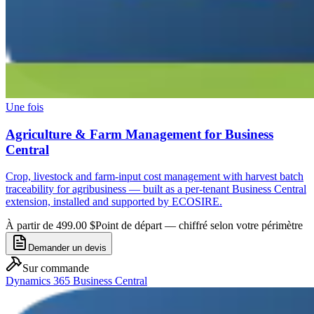
Une fois
Agriculture & Farm Management for Business
Central
Crop, livestock and farm-input cost management with harvest batch
traceability for agribusiness — built as a per-tenant Business Central
extension, installed and supported by ECOSIRE.
À partir de 499.00 $
Point de départ — chiffré selon votre périmètre
Demander un devis
Sur commande
Dynamics 365 Business Central