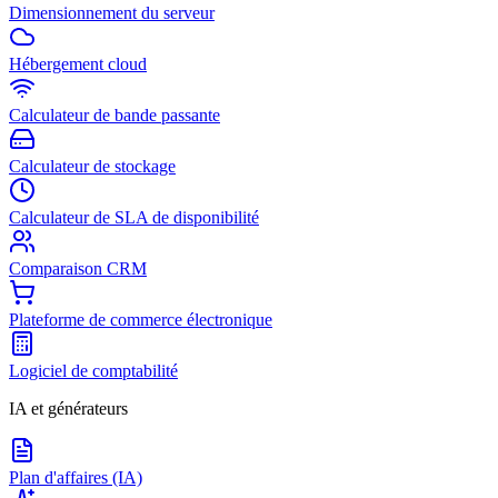
Dimensionnement du serveur
Hébergement cloud
Calculateur de bande passante
Calculateur de stockage
Calculateur de SLA de disponibilité
Comparaison CRM
Plateforme de commerce électronique
Logiciel de comptabilité
IA et générateurs
Plan d'affaires (IA)