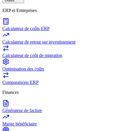
Outils
ERP et Entreprises
Calculateur de coûts ERP
Calculateur de retour sur investissement
Calculateur de coût de migration
Optimisation des coûts
Comparaisons ERP
Finances
Générateur de facture
Marge bénéficiaire