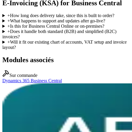
E-Invoicing (KSA) for Business Central
+
How long does delivery take, since this is built to order?
+
What happens to support and updates after go-live?
+
Is this for Business Central Online or on-premises?
+
Does it handle both standard (B2B) and simplified (B2C)
invoices?
+
Will it fit our existing chart of accounts, VAT setup and invoice
layout?
Modules associés
Sur commande
Dynamics 365 Business Central