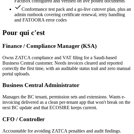
FactBox configured and verified on live posted documents
Conformance test pack and a go-live cutover plan, plus an
admin runbook covering certificate renewal, retry handling
and FATOORA error codes
Pour qui c'est
Finance / Compliance Manager (KSA)
Owns ZATCA compliance and VAT filing for a Saudi-based
Business Central customer. Needs invoices cleared and reported
correctly the first time, with an auditable status trail and zero manual
portal uploads.
Business Central Administrator
Manages the BC tenant, permission sets and extensions. Wants e-
invoicing delivered as a clean per-tenant app that won't break on the
next BC update and that ECOSIRE keeps current.
CFO / Controller
Accountable for avoiding ZATCA penalties and audit findings.