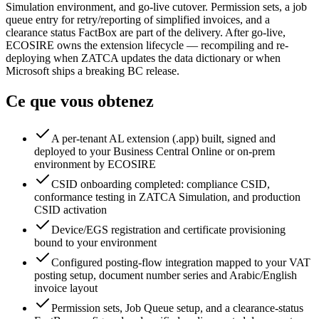
Simulation environment, and go-live cutover. Permission sets, a job
queue entry for retry/reporting of simplified invoices, and a
clearance status FactBox are part of the delivery. After go-live,
ECOSIRE owns the extension lifecycle — recompiling and re-
deploying when ZATCA updates the data dictionary or when
Microsoft ships a breaking BC release.
Ce que vous obtenez
A per-tenant AL extension (.app) built, signed and
deployed to your Business Central Online or on-prem
environment by ECOSIRE
CSID onboarding completed: compliance CSID,
conformance testing in ZATCA Simulation, and production
CSID activation
Device/EGS registration and certificate provisioning
bound to your environment
Configured posting-flow integration mapped to your VAT
posting setup, document number series and Arabic/English
invoice layout
Permission sets, Job Queue setup, and a clearance-status