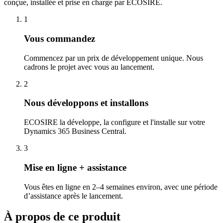
conçue, installée et prise en charge par ECOSIRE.
1
Vous commandez
Commencez par un prix de développement unique. Nous
cadrons le projet avec vous au lancement.
2
Nous développons et installons
ECOSIRE la développe, la configure et l'installe sur votre
Dynamics 365 Business Central.
3
Mise en ligne + assistance
Vous êtes en ligne en 2–4 semaines environ, avec une période
d’assistance après le lancement.
À propos de ce produit