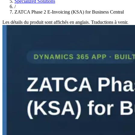
Specialized Solutions
/
ZATCA Phase 2 E-Invoicing (KSA) for Business Central
Les détails du produit sont affichés en anglais. Traductions à venir.