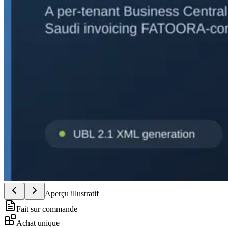
Aperçu illustratif
Fait sur commande
Achat unique