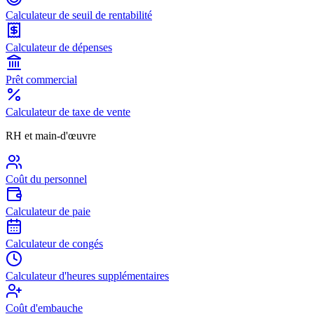
Calculateur de seuil de rentabilité
Calculateur de dépenses
Prêt commercial
Calculateur de taxe de vente
RH et main-d'œuvre
Coût du personnel
Calculateur de paie
Calculateur de congés
Calculateur d'heures supplémentaires
Coût d'embauche