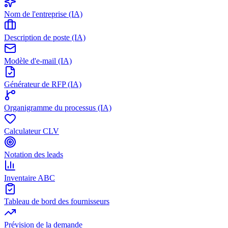
Nom de l'entreprise (IA)
Description de poste (IA)
Modèle d'e-mail (IA)
Générateur de RFP (IA)
Organigramme du processus (IA)
Calculateur CLV
Notation des leads
Inventaire ABC
Tableau de bord des fournisseurs
Prévision de la demande