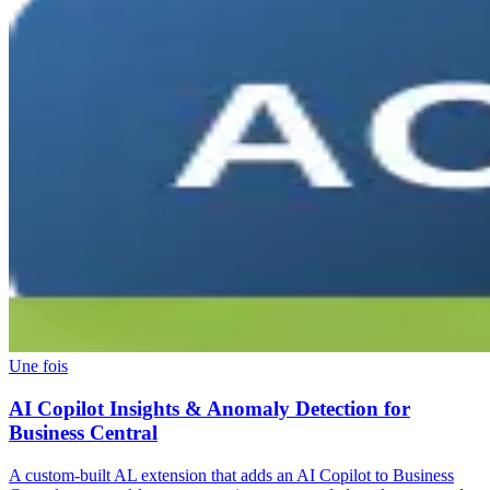
Une fois
AI Copilot Insights & Anomaly Detection for
Business Central
A custom-built AL extension that adds an AI Copilot to Business