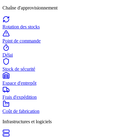
Chaîne d'approvisionnement
Rotation des stocks
Point de commande
Délai
Stock de sécurité
Espace d'entrepôt
Frais d'expédition
Coût de fabrication
Infrastructures et logiciels