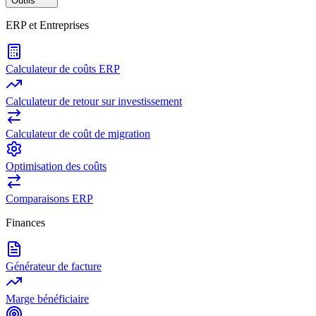
Outils
ERP et Entreprises
Calculateur de coûts ERP
Calculateur de retour sur investissement
Calculateur de coût de migration
Optimisation des coûts
Comparaisons ERP
Finances
Générateur de facture
Marge bénéficiaire