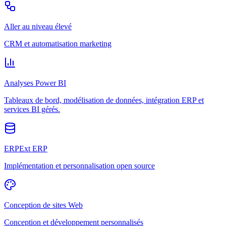
Aller au niveau élevé
CRM et automatisation marketing
Analyses Power BI
Tableaux de bord, modélisation de données, intégration ERP et
services BI gérés.
ERPExt ERP
Implémentation et personnalisation open source
Conception de sites Web
Conception et développement personnalisés