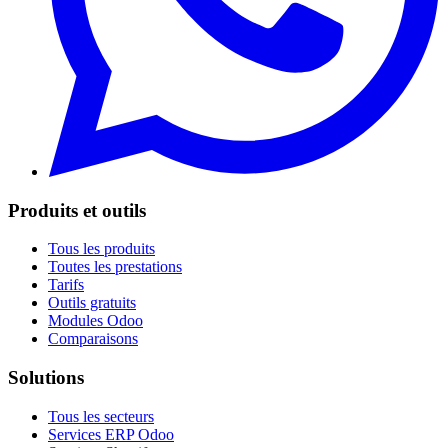
Produits et outils
Tous les produits
Toutes les prestations
Tarifs
Outils gratuits
Modules Odoo
Comparaisons
Solutions
Tous les secteurs
Services ERP Odoo