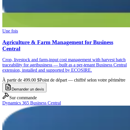
Une fois
Agriculture & Farm Management for Business
Central
Crop, livestock and farm-input cost management with harvest batch
traceability for agribusiness — built as a per-tenant Business Central
extension, installed and supported by ECOSIRE.
À partir de 499.00 $
Point de départ — chiffré selon votre périmètre
Demander un devis
Sur commande
Dynamics 365 Business Central