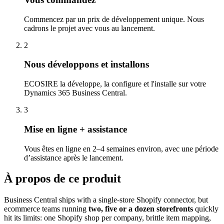
Commencez par un prix de développement unique. Nous
cadrons le projet avec vous au lancement.
2
Nous développons et installons
ECOSIRE la développe, la configure et l'installe sur votre
Dynamics 365 Business Central.
3
Mise en ligne + assistance
Vous êtes en ligne en 2–4 semaines environ, avec une période
d’assistance après le lancement.
À propos de ce produit
Business Central ships with a single-store Shopify connector, but
ecommerce teams running
two, five or a dozen storefronts
quickly
hit its limits: one Shopify shop per company, brittle item mapping,