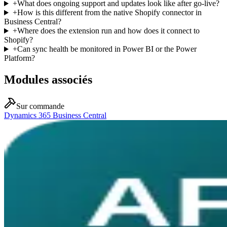
+
What does ongoing support and updates look like after go-live?
+
How is this different from the native Shopify connector in
Business Central?
+
Where does the extension run and how does it connect to
Shopify?
+
Can sync health be monitored in Power BI or the Power
Platform?
Modules associés
Sur commande
Dynamics 365 Business Central