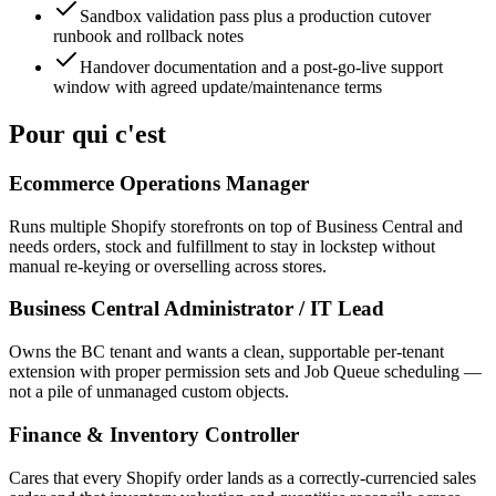
Sandbox validation pass plus a production cutover
runbook and rollback notes
Handover documentation and a post-go-live support
window with agreed update/maintenance terms
Pour qui c'est
Ecommerce Operations Manager
Runs multiple Shopify storefronts on top of Business Central and
needs orders, stock and fulfillment to stay in lockstep without
manual re-keying or overselling across stores.
Business Central Administrator / IT Lead
Owns the BC tenant and wants a clean, supportable per-tenant
extension with proper permission sets and Job Queue scheduling —
not a pile of unmanaged custom objects.
Finance & Inventory Controller
Cares that every Shopify order lands as a correctly-currencied sales