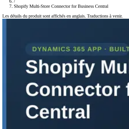
/
Shopify Multi-Store Connector for Business Central
Les détails du produit sont affichés en anglais. Traductions à venir.