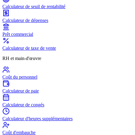
Calculateur de seuil de rentabilité
Calculateur de dépenses
Prêt commercial
Calculateur de taxe de vente
RH et main-d'œuvre
Coût du personnel
Calculateur de paie
Calculateur de congés
Calculateur d'heures supplémentaires
Coût d'embauche