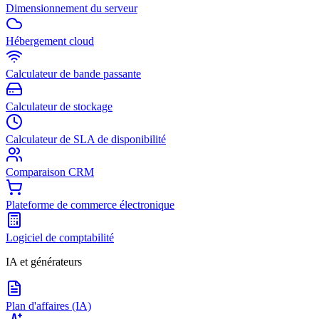
Dimensionnement du serveur
Hébergement cloud
Calculateur de bande passante
Calculateur de stockage
Calculateur de SLA de disponibilité
Comparaison CRM
Plateforme de commerce électronique
Logiciel de comptabilité
IA et générateurs
Plan d'affaires (IA)