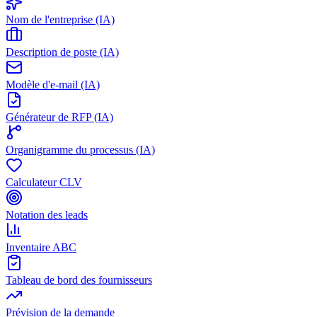
Nom de l'entreprise (IA)
Description de poste (IA)
Modèle d'e-mail (IA)
Générateur de RFP (IA)
Organigramme du processus (IA)
Calculateur CLV
Notation des leads
Inventaire ABC
Tableau de bord des fournisseurs
Prévision de la demande