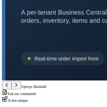
Aperçu illustratif
Fait sur commande
Achat unique