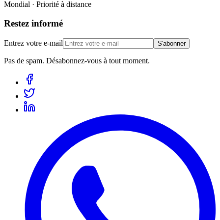
Mondial · Priorité à distance
Restez informé
Entrez votre e-mail
S'abonner
Pas de spam. Désabonnez-vous à tout moment.